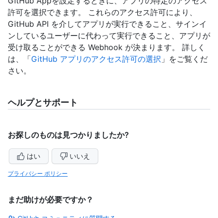
GitHub Appを設定するときに、アプリの特定のアクセス
許可を選択できます。 これらのアクセス許可により、
GitHub API を介してアプリが実行できること、サインイ
ンしているユーザーに代わって実行できること、アプリが
受け取ることができる Webhook が決まります。 詳しく
は、「
GitHub アプリのアクセス許可の選択
」をご覧くだ
さい。
ヘルプとサポート
お探しのものは見つかりましたか?
はい
いいえ
プライバシー ポリシー
まだ助けが必要ですか？