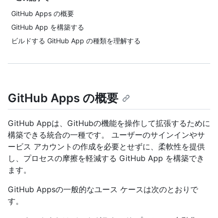
GitHub Apps の概要
GitHub App を構築する
ビルドする GitHub App の種類を理解する
GitHub Apps の概要
GitHub Appは、GitHubの機能を操作して拡張するために
構築できる統合の一種です。 ユーザーのサインインやサ
ービス アカウントの作成を必要とせずに、柔軟性を提供
し、プロセスの摩擦を軽減する GitHub App を構築でき
ます。
GitHub Appsの一般的なユース ケースは次のとおりで
す。