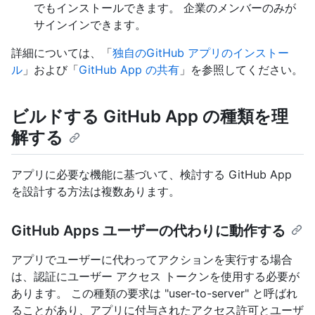
でもインストールできます。 企業のメンバーのみが
サインインできます。
詳細については、「
独自のGitHub アプリのインストー
ル
」および「
GitHub App の共有
」を参照してください。
ビルドする GitHub App の種類を理
解する
アプリに必要な機能に基づいて、検討する GitHub App
を設計する方法は複数あります。
GitHub Apps ユーザーの代わりに動作する
アプリでユーザーに代わってアクションを実行する場合
は、認証にユーザー アクセス トークンを使用する必要が
あります。 この種類の要求は "user-to-server" と呼ばれ
ることがあり、アプリに付与されたアクセス許可とユーザ