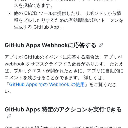
スを投稿できます。
他の CI/CD ツールに提供したり、リポジトリから情
報をプルしたりするための有効期間の短いトークンを
生成する GitHub App 。
GitHub Apps Webhookに応答する
アプリが GitHubのイベントに応答する場合は、アプリが
webhook をサブスクライブする必要があります。 たとえ
ば、プルリクエストが開かれたときに、アプリに自動的に
コメントを残させることができます。 詳しくは、
「
GitHub Apps での Webhook の使用
」をご覧くださ
い。
GitHub Apps 特定のアクションを実行できる