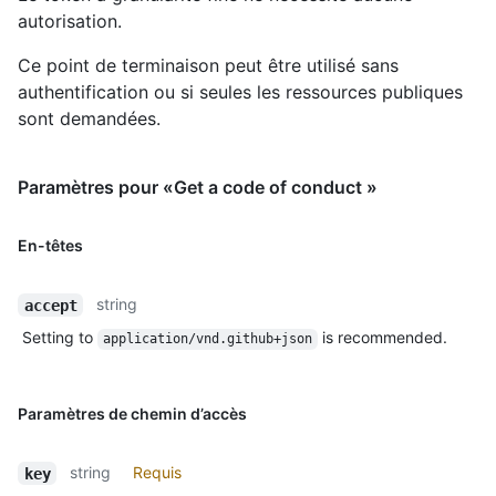
autorisation.
Ce point de terminaison peut être utilisé sans
authentification ou si seules les ressources publiques
sont demandées.
Paramètres pour «Get a code of conduct »
En-têtes
string
accept
Setting to
is recommended.
application/vnd.github+json
Paramètres de chemin d’accès
string
Requis
key