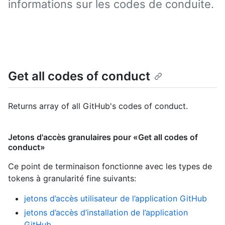
informations sur les codes de conduite.
Get all codes of conduct
Returns array of all GitHub's codes of conduct.
Jetons d'accès granulaires pour «Get all codes of
conduct»
Ce point de terminaison fonctionne avec les types de
tokens à granularité fine suivants
:
jetons d’accès utilisateur de l’application GitHub
jetons d’accès d’installation de l’application
GitHub