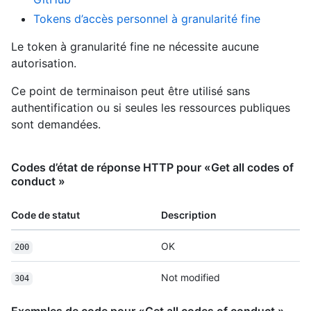
Tokens d’accès personnel à granularité fine
Le token à granularité fine ne nécessite aucune
autorisation.
Ce point de terminaison peut être utilisé sans
authentification ou si seules les ressources publiques
sont demandées.
Codes d’état de réponse HTTP pour «Get all codes of
conduct »
Code de statut
Description
OK
200
Not modified
304