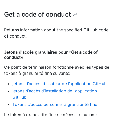
Get a code of conduct
Returns information about the specified GitHub code
of conduct.
Jetons d'accès granulaires pour «Get a code of
conduct»
Ce point de terminaison fonctionne avec les types de
tokens à granularité fine suivants
:
jetons d’accès utilisateur de l’application GitHub
jetons d’accès d’installation de l’application
GitHub
Tokens d’accès personnel à granularité fine
Le token à granularité fine ne nécessite aucune