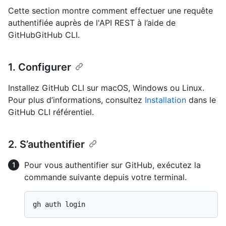
Cette section montre comment effectuer une requête
authentifiée auprès de l'API REST à l’aide de
GitHubGitHub CLI.
1. Configurer
Installez GitHub CLI sur macOS, Windows ou Linux.
Pour plus d’informations, consultez
Installation
dans le
GitHub CLI référentiel.
2. S’authentifier
Pour vous authentifier sur GitHub, exécutez la
commande suivante depuis votre terminal.