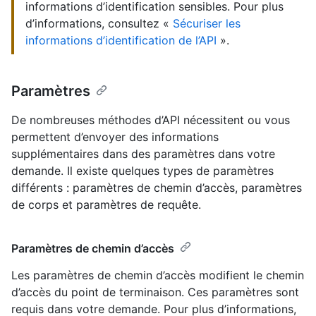
informations d’identification sensibles. Pour plus
d’informations, consultez «
Sécuriser les
informations d’identification de l’API
».
Paramètres
De nombreuses méthodes d’API nécessitent ou vous
permettent d’envoyer des informations
supplémentaires dans des paramètres dans votre
demande. Il existe quelques types de paramètres
différents : paramètres de chemin d’accès, paramètres
de corps et paramètres de requête.
Paramètres de chemin d’accès
Les paramètres de chemin d’accès modifient le chemin
d’accès du point de terminaison. Ces paramètres sont
requis dans votre demande. Pour plus d’informations,