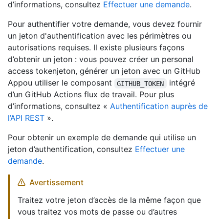
d’informations, consultez
Effectuer une demande
.
Pour authentifier votre demande, vous devez fournir
un jeton d'authentification avec les périmètres ou
autorisations requises. Il existe plusieurs façons
d’obtenir un jeton : vous pouvez créer un personal
access tokenjeton, générer un jeton avec un GitHub
Appou utiliser le composant
intégré
GITHUB_TOKEN
d’un GitHub Actions flux de travail. Pour plus
d’informations, consultez «
Authentification auprès de
l’API REST
».
Pour obtenir un exemple de demande qui utilise un
jeton d’authentification, consultez
Effectuer une
demande
.
Avertissement
Traitez votre jeton d’accès de la même façon que
vous traitez vos mots de passe ou d’autres