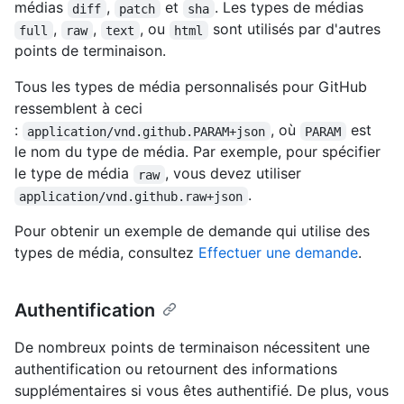
médias
,
et
. Les types de médias
diff
patch
sha
,
,
, ou
sont utilisés par d'autres
full
raw
text
html
points de terminaison.
Tous les types de média personnalisés pour GitHub
ressemblent à ceci
:
, où
est
application/vnd.github.PARAM+json
PARAM
le nom du type de média. Par exemple, pour spécifier
le type de média
, vous devez utiliser
raw
.
application/vnd.github.raw+json
Pour obtenir un exemple de demande qui utilise des
types de média, consultez
Effectuer une demande
.
Authentification
De nombreux points de terminaison nécessitent une
authentification ou retournent des informations
supplémentaires si vous êtes authentifié. De plus, vous