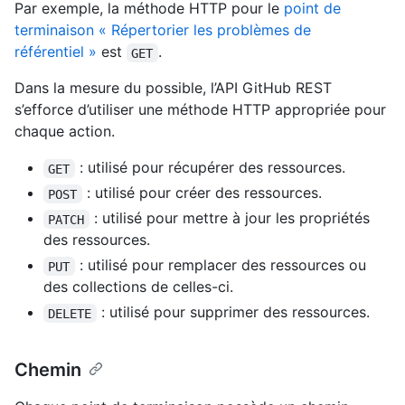
Par exemple, la méthode HTTP pour le
point de
terminaison « Répertorier les problèmes de
référentiel »
est
.
GET
Dans la mesure du possible, l’API GitHub REST
s’efforce d’utiliser une méthode HTTP appropriée pour
chaque action.
: utilisé pour récupérer des ressources.
GET
: utilisé pour créer des ressources.
POST
: utilisé pour mettre à jour les propriétés
PATCH
des ressources.
: utilisé pour remplacer des ressources ou
PUT
des collections de celles-ci.
: utilisé pour supprimer des ressources.
DELETE
Chemin