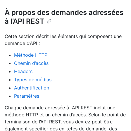
À propos des demandes adressées
à l’API REST
Cette section décrit les éléments qui composent une
demande d’API :
Méthode HTTP
Chemin d’accès
Headers
Types de médias
Authentification
Paramètres
Chaque demande adressée à l’API REST inclut une
méthode HTTP et un chemin d’accès. Selon le point de
terminaison de l’API REST, vous devrez peut-être
également spécifier des en-têtes de demande, des