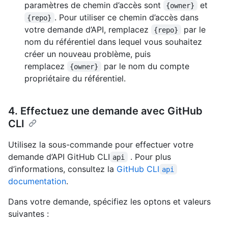
paramètres de chemin d’accès sont
et
{owner}
. Pour utiliser ce chemin d’accès dans
{repo}
votre demande d’API, remplacez
par le
{repo}
nom du référentiel dans lequel vous souhaitez
créer un nouveau problème, puis
remplacez
par le nom du compte
{owner}
propriétaire du référentiel.
4. Effectuez une demande avec GitHub
CLI
Utilisez la sous-commande pour effectuer votre
demande d’API GitHub CLI
. Pour plus
api
d’informations, consultez la
GitHub CLI
api
documentation
.
Dans votre demande, spécifiez les optons et valeurs
suivantes :