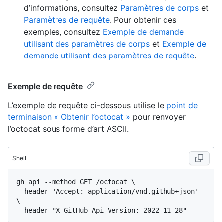
d’informations, consultez
Paramètres de corps
et
Paramètres de requête
. Pour obtenir des
exemples, consultez
Exemple de demande
utilisant des paramètres de corps
et
Exemple de
demande utilisant des paramètres de requête
.
Exemple de requête
L’exemple de requête ci-dessous utilise le
point de
terminaison « Obtenir l’octocat »
pour renvoyer
l’octocat sous forme d’art ASCII.
Shell
gh api --method GET /octocat \

--header 'Accept: application/vnd.github+json' 
\
