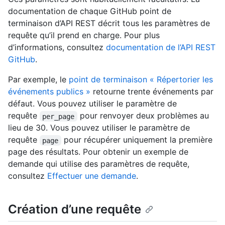
documentation de chaque GitHub point de
terminaison d’API REST décrit tous les paramètres de
requête qu’il prend en charge. Pour plus
d’informations, consultez
documentation de l’API REST
GitHub
.
Par exemple, le
point de terminaison « Répertorier les
événements publics »
retourne trente événements par
défaut. Vous pouvez utiliser le paramètre de
requête
pour renvoyer deux problèmes au
per_page
lieu de 30. Vous pouvez utiliser le paramètre de
requête
pour récupérer uniquement la première
page
page des résultats. Pour obtenir un exemple de
demande qui utilise des paramètres de requête,
consultez
Effectuer une demande
.
Création d’une requête