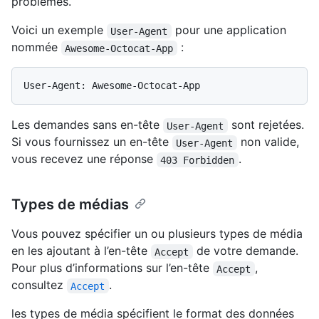
problèmes.
Voici un exemple
pour une application
User-Agent
nommée
:
Awesome-Octocat-App
Les demandes sans en-tête
sont rejetées.
User-Agent
Si vous fournissez un en-tête
non valide,
User-Agent
vous recevez une réponse
.
403 Forbidden
Types de médias
Vous pouvez spécifier un ou plusieurs types de média
en les ajoutant à l’en-tête
de votre demande.
Accept
Pour plus d’informations sur l’en-tête
,
Accept
consultez
.
Accept
les types de média spécifient le format des données