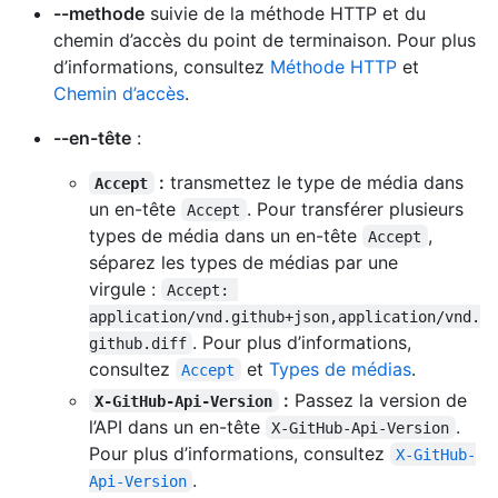
--methode
suivie de la méthode HTTP et du
chemin d’accès du point de terminaison. Pour plus
d’informations, consultez
Méthode HTTP
et
Chemin d’accès
.
--en-tête
:
:
transmettez le type de média dans
Accept
un en-tête
. Pour transférer plusieurs
Accept
types de média dans un en-tête
,
Accept
séparez les types de médias par une
virgule :
Accept: 
application/vnd.github+json,application/vnd.
. Pour plus d’informations,
github.diff
consultez
et
Types de médias
.
Accept
:
Passez la version de
X-GitHub-Api-Version
l’API dans un en-tête
.
X-GitHub-Api-Version
Pour plus d’informations, consultez
X-GitHub-
.
Api-Version