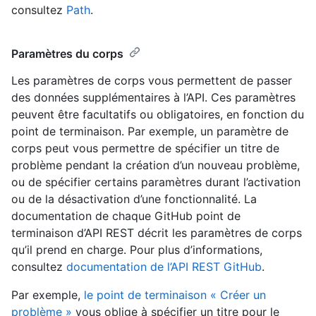
consultez
Path
.
Paramètres du corps
Les paramètres de corps vous permettent de passer
des données supplémentaires à l’API. Ces paramètres
peuvent être facultatifs ou obligatoires, en fonction du
point de terminaison. Par exemple, un paramètre de
corps peut vous permettre de spécifier un titre de
problème pendant la création d’un nouveau problème,
ou de spécifier certains paramètres durant l’activation
ou de la désactivation d’une fonctionnalité. La
documentation de chaque GitHub point de
terminaison d’API REST décrit les paramètres de corps
qu’il prend en charge. Pour plus d’informations,
consultez
documentation de l’API REST GitHub
.
Par exemple,
le point de terminaison « Créer un
problème »
vous oblige à spécifier un titre pour le