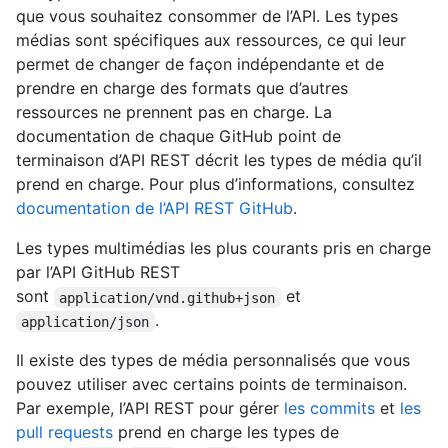
que vous souhaitez consommer de l’API. Les types
médias sont spécifiques aux ressources, ce qui leur
permet de changer de façon indépendante et de
prendre en charge des formats que d’autres
ressources ne prennent pas en charge. La
documentation de chaque GitHub point de
terminaison d’API REST décrit les types de média qu’il
prend en charge. Pour plus d’informations, consultez
documentation de l’API REST GitHub
.
Les types multimédias les plus courants pris en charge
par l’API GitHub REST
sont
et
application/vnd.github+json
.
application/json
Il existe des types de média personnalisés que vous
pouvez utiliser avec certains points de terminaison.
Par exemple, l’API REST pour gérer
les commits
et
les
pull requests
prend en charge les types de