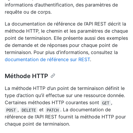
informations d’authentification, des paramètres de
requête ou de corps.
La documentation de référence de l’API REST décrit la
méthode HTTP, le chemin et les paramètres de chaque
point de terminaison. Elle présente aussi des exemples
de demande et de réponses pour chaque point de
terminaison. Pour plus d’informations, consultez la
documentation de référence sur REST
.
Méthode HTTP
La méthode HTTP d’un point de terminaison définit le
type d’action qu’il effectue sur une ressource donnée.
Certaines méthodes HTTP courantes sont
,
GET
,
et
. La documentation de
POST
DELETE
PATCH
référence de l’API REST fournit la méthode HTTP pour
chaque point de terminaison.