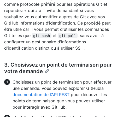
comme protocole préféré pour les opérations Git et
répondez « oui » à l’invite demandant si vous
souhaitez vous authentifier auprès de Git avec vos
GitHub informations d’identification. Ce procédé peut
être utile car il vous permet d'utiliser les commandes
Git telles que
et
, sans avoir à
git push
git pull
configurer un gestionnaire d'informations
d'identification distinct ou à utiliser SSH.
3. Choisissez un point de terminaison pour
votre demande
Choisissez un point de terminaison pour effectuer
une demande. Vous pouvez explorer GitHubla
documentation de l’API REST
pour découvrir les
points de terminaison que vous pouvez utiliser
pour interagir avec GitHub.