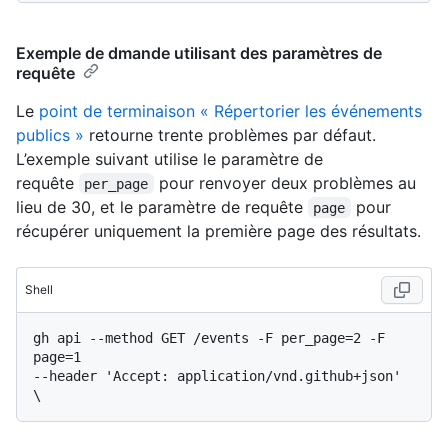
Exemple de dmande utilisant des paramètres de
requête
Le
point de terminaison « Répertorier les événements
publics »
retourne trente problèmes par défaut.
L’exemple suivant utilise le paramètre de
requête
pour renvoyer deux problèmes au
per_page
lieu de 30, et le paramètre de requête
pour
page
récupérer uniquement la première page des résultats.
Shell
gh api --method GET /events -F per_page=2 -F 
page=1

--header 'Accept: application/vnd.github+json' 