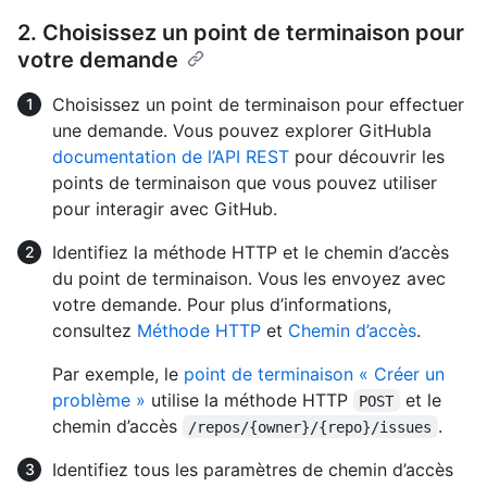
2. Choisissez un point de terminaison pour
votre demande
Choisissez un point de terminaison pour effectuer
une demande. Vous pouvez explorer GitHubla
documentation de l’API REST
pour découvrir les
points de terminaison que vous pouvez utiliser
pour interagir avec GitHub.
Identifiez la méthode HTTP et le chemin d’accès
du point de terminaison. Vous les envoyez avec
votre demande. Pour plus d’informations,
consultez
Méthode HTTP
et
Chemin d’accès
.
Par exemple, le
point de terminaison « Créer un
problème »
utilise la méthode HTTP
et le
POST
chemin d’accès
.
/repos/{owner}/{repo}/issues
Identifiez tous les paramètres de chemin d’accès