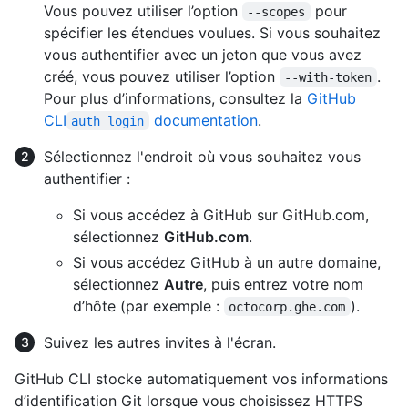
Vous pouvez utiliser l’option
pour
--scopes
spécifier les étendues voulues. Si vous souhaitez
vous authentifier avec un jeton que vous avez
créé, vous pouvez utiliser l’option
.
--with-token
Pour plus d’informations, consultez la
GitHub
CLI
documentation
.
auth login
Sélectionnez l'endroit où vous souhaitez vous
authentifier :
Si vous accédez à GitHub sur GitHub.com,
sélectionnez
GitHub.com
.
Si vous accédez GitHub à un autre domaine,
sélectionnez
Autre
, puis entrez votre nom
d’hôte (par exemple :
).
octocorp.ghe.com
Suivez les autres invites à l'écran.
GitHub CLI stocke automatiquement vos informations
d’identification Git lorsque vous choisissez HTTPS