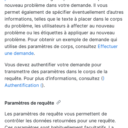
nouveau problème dans votre demande. Il vous
permet également de spécifier éventuellement d’autres
informations, telles que le texte à placer dans le corps
du problème, les utilisateurs à affecter au nouveau
problème ou les étiquettes à appliquer au nouveau
problème. Pour obtenir un exemple de demande qui
utilise des paramètres de corps, consultez
Effectuer
une demande
.
Vous devez authentifier votre demande pour
transmettre des paramètres dans le corps de la
requête. Pour plus d’informations, consultez (
)
Authentification (
).
Paramètres de requête
Les paramètres de requête vous permettent de
contrôler les données retournées pour une requête.
Ces paramètres sont habituellement facultatifs. La