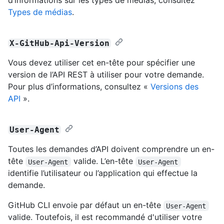
d’informations sur les types de médias, consultez
Types de médias
.
X-GitHub-Api-Version
Vous devez utiliser cet en-tête pour spécifier une
version de l’API REST à utiliser pour votre demande.
Pour plus d’informations, consultez «
Versions des
API
».
User-Agent
Toutes les demandes d’API doivent comprendre un en-
tête
valide. L’en-tête
User-Agent
User-Agent
identifie l’utilisateur ou l’application qui effectue la
demande.
GitHub CLI envoie par défaut un en-tête
User-Agent
valide. Toutefois, il est recommandé d'utiliser votre