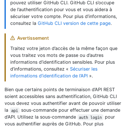
pouvez utiliser GitHub CLI. GitHub CLI s’occupe
de l’authentification pour vous et vous aidera à
sécuriser votre compte. Pour plus d’informations,
consultez la
GitHub CLI version de cette page
.
Avertissement
Traitez votre jeton d’accès de la même façon que
vous traitez vos mots de passe ou d’autres
informations d’identification sensibles. Pour plus
d’informations, consultez «
Sécuriser les
informations d’identification de l’API
».
Bien que certains points de terminaison d’API REST
soient accessibles sans authentification, GitHub CLI
vous devez vous authentifier avant de pouvoir utiliser
la
sous-commande pour effectuer une demande
api
d’API. Utilisez la sous-commande
pour
auth login
vous authentifier auprès de GitHub. Pour plus