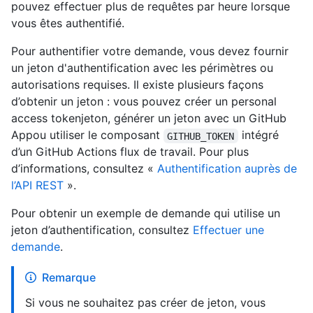
pouvez effectuer plus de requêtes par heure lorsque
vous êtes authentifié.
Pour authentifier votre demande, vous devez fournir
un jeton d'authentification avec les périmètres ou
autorisations requises. Il existe plusieurs façons
d’obtenir un jeton : vous pouvez créer un personal
access tokenjeton, générer un jeton avec un GitHub
Appou utiliser le composant
intégré
GITHUB_TOKEN
d’un GitHub Actions flux de travail. Pour plus
d’informations, consultez «
Authentification auprès de
l’API REST
».
Pour obtenir un exemple de demande qui utilise un
jeton d’authentification, consultez
Effectuer une
demande
.
Remarque
Si vous ne souhaitez pas créer de jeton, vous