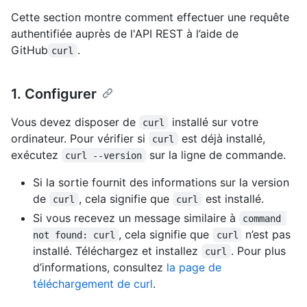
Cette section montre comment effectuer une requête
authentifiée auprès de l'API REST à l’aide de
GitHub
.
curl
1. Configurer
Vous devez disposer de
installé sur votre
curl
ordinateur. Pour vérifier si
est déjà installé,
curl
exécutez
sur la ligne de commande.
curl --version
Si la sortie fournit des informations sur la version
de
, cela signifie que
est installé.
curl
curl
Si vous recevez un message similaire à
command 
, cela signifie que
n’est pas
not found: curl
curl
installé. Téléchargez et installez
. Pour plus
curl
d’informations, consultez
la page de
téléchargement de curl
.