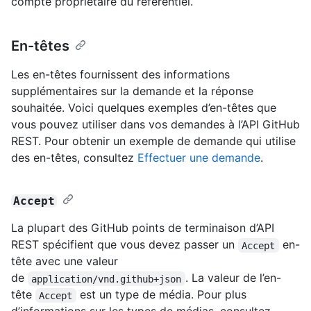
compte propriétaire du référentiel.
En-têtes
Les en-têtes fournissent des informations
supplémentaires sur la demande et la réponse
souhaitée. Voici quelques exemples d’en-têtes que
vous pouvez utiliser dans vos demandes à l’API GitHub
REST. Pour obtenir un exemple de demande qui utilise
des en-têtes, consultez
Effectuer une demande
.
Accept
La plupart des GitHub points de terminaison d’API
REST spécifient que vous devez passer un
en-
Accept
tête avec une valeur
de
. La valeur de l’en-
application/vnd.github+json
tête
est un type de média. Pour plus
Accept