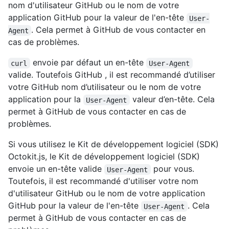
nom d'utilisateur GitHub ou le nom de votre
application GitHub pour la valeur de l'en-tête
User-
. Cela permet à GitHub de vous contacter en
Agent
cas de problèmes.
envoie par défaut un en-tête
curl
User-Agent
valide. Toutefois GitHub , il est recommandé d’utiliser
votre GitHub nom d’utilisateur ou le nom de votre
application pour la
valeur d’en-tête. Cela
User-Agent
permet à GitHub de vous contacter en cas de
problèmes.
Si vous utilisez le Kit de développement logiciel (SDK)
Octokit.js, le Kit de développement logiciel (SDK)
envoie un en-tête valide
pour vous.
User-Agent
Toutefois, il est recommandé d'utiliser votre nom
d'utilisateur GitHub ou le nom de votre application
GitHub pour la valeur de l'en-tête
. Cela
User-Agent
permet à GitHub de vous contacter en cas de