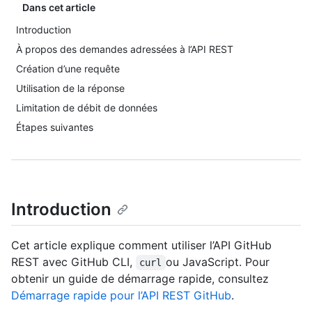
Dans cet article
Introduction
À propos des demandes adressées à l’API REST
Création d’une requête
Utilisation de la réponse
Limitation de débit de données
Étapes suivantes
Introduction
Cet article explique comment utiliser l’API GitHub
REST avec GitHub CLI,
ou JavaScript. Pour
curl
obtenir un guide de démarrage rapide, consultez
Démarrage rapide pour l’API REST GitHub
.