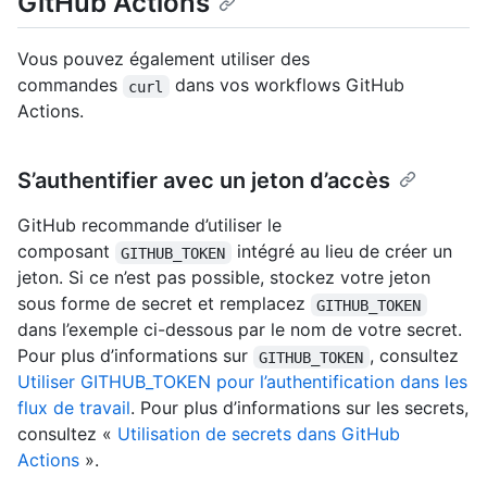
GitHub Actions
Vous pouvez également utiliser des
commandes
dans vos workflows GitHub
curl
Actions.
S’authentifier avec un jeton d’accès
GitHub recommande d’utiliser le
composant
intégré au lieu de créer un
GITHUB_TOKEN
jeton. Si ce n’est pas possible, stockez votre jeton
sous forme de secret et remplacez
GITHUB_TOKEN
dans l’exemple ci-dessous par le nom de votre secret.
Pour plus d’informations sur
, consultez
GITHUB_TOKEN
Utiliser GITHUB_TOKEN pour l’authentification dans les
flux de travail
. Pour plus d’informations sur les secrets,
consultez «
Utilisation de secrets dans GitHub
Actions
».