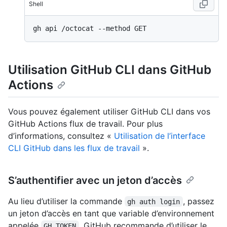
Shell
Utilisation GitHub CLI dans GitHub
Actions
Vous pouvez également utiliser GitHub CLI dans vos
GitHub Actions flux de travail. Pour plus
d’informations, consultez «
Utilisation de l’interface
CLI GitHub dans les flux de travail
».
S’authentifier avec un jeton d’accès
Au lieu d’utiliser la commande
, passez
gh auth login
un jeton d’accès en tant que variable d’environnement
appelée
. GitHub recommande d’utiliser le
GH_TOKEN