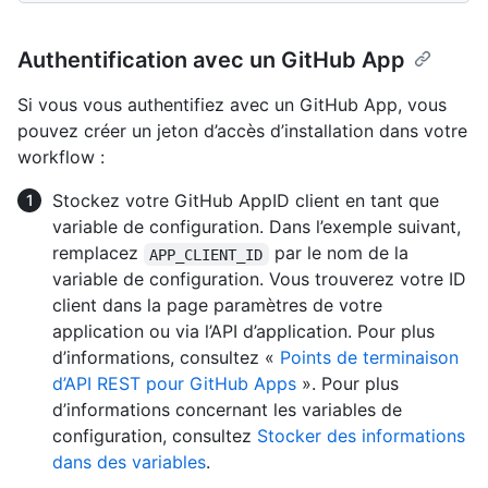
Authentification avec un GitHub App
Si vous vous authentifiez avec un GitHub App, vous
pouvez créer un jeton d’accès d’installation dans votre
workflow :
Stockez votre GitHub AppID client en tant que
variable de configuration. Dans l’exemple suivant,
remplacez
par le nom de la
APP_CLIENT_ID
variable de configuration. Vous trouverez votre ID
client dans la page paramètres de votre
application ou via l’API d’application. Pour plus
d’informations, consultez «
Points de terminaison
d’API REST pour GitHub Apps
». Pour plus
d’informations concernant les variables de
configuration, consultez
Stocker des informations
dans des variables
.