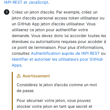
l’API REST et JavaScript
.
Créez un jeton d’accès. Par exemple, créez un
jeton d’accès personal access token utilisateur ou
un GitHub App jeton d’accès utilisateur. Vous
utiliserez ce jeton pour authentifier votre
demande. Vous devez donc lui accorder toutes les
étendues ou autorisations requises pour accéder à
ce point de terminaison. Pour plus d’informations,
consultez
Authentification auprès de l’API REST
ou
Identifier et autoriser les utilisateurs pour GitHub
Apps
.
Avertissement
Considérez le jeton d’accès comme un mot
de passe.
Pour sécuriser votre jeton, vous pouvez
stocker votre jeton en tant que secret et