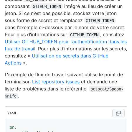
composant
intégré au lieu de créer un
GITHUB_TOKEN
jeton. Si ce n’est pas possible, stockez votre jeton
sous forme de secret et remplacez
GITHUB_TOKEN
dans l’exemple ci-dessous par le nom de votre secret.
Pour plus d’informations sur
, consultez
GITHUB_TOKEN
Utiliser GITHUB_TOKEN pour l’authentification dans les
flux de travail
. Pour plus d’informations sur les secrets,
consultez «
Utilisation de secrets dans GitHub
Actions
».
L’exemple de flux de travail suivant utilise le point de
terminaison
List repository issues
et demande une
liste de problèmes dans le référentiel
octocat/Spoon-
.
Knife
YAML
on: