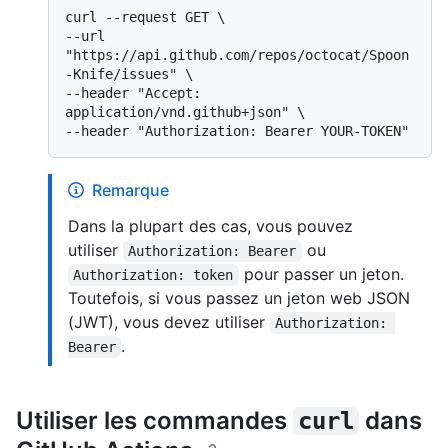
curl --request GET \

--url 
"https://api.github.com/repos/octocat/Spoon
-Knife/issues" \

--header "Accept: 
application/vnd.github+json" \

Remarque
Dans la plupart des cas, vous pouvez
utiliser
ou
Authorization: Bearer
pour passer un jeton.
Authorization: token
Toutefois, si vous passez un jeton web JSON
(JWT), vous devez utiliser
Authorization: 
.
Bearer
Utiliser les commandes
dans
curl