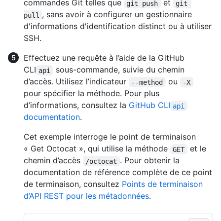
commandes Git telles que
et
git push
git 
, sans avoir à configurer un gestionnaire
pull
d'informations d'identification distinct ou à utiliser
SSH.
Effectuez une requête à l’aide de la GitHub
CLI
sous-commande, suivie du chemin
api
d’accès. Utilisez l’indicateur
ou
--method
-X
pour spécifier la méthode. Pour plus
d’informations, consultez la
GitHub CLI
api
documentation
.
Cet exemple interroge le point de terminaison
« Get Octocat », qui utilise la méthode
et le
GET
chemin d’accès
. Pour obtenir la
/octocat
documentation de référence complète de ce point
de terminaison, consultez
Points de terminaison
d’API REST pour les métadonnées
.