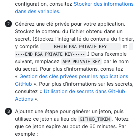
configuration, consultez
Stocker des informations
dans des variables
.
Générez une clé privée pour votre application.
Stockez le contenu du fichier obtenu dans un
secret. (Stockez l’intégralité du contenu du fichier,
y compris
et
-----BEGIN RSA PRIVATE KEY-----
-
.) Dans l’exemple
----END RSA PRIVATE KEY-----
suivant, remplacez
par le nom
APP_PRIVATE_KEY
du secret. Pour plus d’informations, consultez
«
Gestion des clés privées pour les applications
GitHub
». Pour plus d’informations sur les secrets,
consultez «
Utilisation de secrets dans GitHub
Actions
».
Ajoutez une étape pour générer un jeton, puis
utilisez ce jeton au lieu de
. Notez
GITHUB_TOKEN
que ce jeton expire au bout de 60 minutes. Par
exemple :