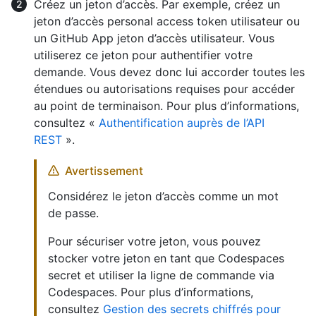
Créez un jeton d’accès. Par exemple, créez un
jeton d’accès personal access token utilisateur ou
un GitHub App jeton d’accès utilisateur. Vous
utiliserez ce jeton pour authentifier votre
demande. Vous devez donc lui accorder toutes les
étendues ou autorisations requises pour accéder
au point de terminaison. Pour plus d’informations,
consultez «
Authentification auprès de l’API
REST
».
Avertissement
Considérez le jeton d’accès comme un mot
de passe.
Pour sécuriser votre jeton, vous pouvez
stocker votre jeton en tant que Codespaces
secret et utiliser la ligne de commande via
Codespaces. Pour plus d’informations,
consultez
Gestion des secrets chiffrés pour