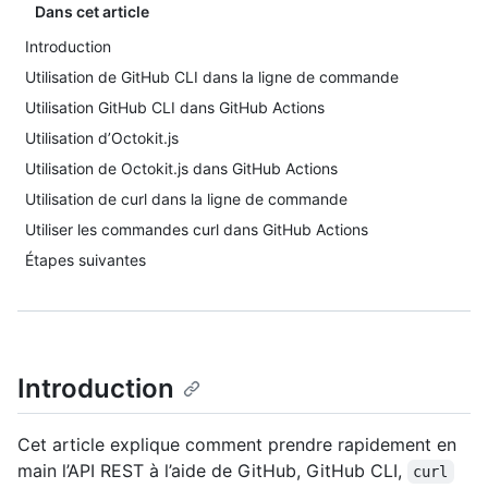
Dans cet article
Introduction
Utilisation de GitHub CLI dans la ligne de commande
Utilisation GitHub CLI dans GitHub Actions
Utilisation d’Octokit.js
Utilisation de Octokit.js dans GitHub Actions
Utilisation de curl dans la ligne de commande
Utiliser les commandes curl dans GitHub Actions
Étapes suivantes
Introduction
Cet article explique comment prendre rapidement en
main l’API REST à l’aide de GitHub, GitHub CLI,
curl