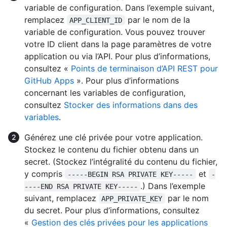
variable de configuration. Dans l’exemple suivant,
remplacez
par le nom de la
APP_CLIENT_ID
variable de configuration. Vous pouvez trouver
votre ID client dans la page paramètres de votre
application ou via l’API. Pour plus d’informations,
consultez «
Points de terminaison d’API REST pour
GitHub Apps
». Pour plus d’informations
concernant les variables de configuration,
consultez
Stocker des informations dans des
variables
.
Générez une clé privée pour votre application.
Stockez le contenu du fichier obtenu dans un
secret. (Stockez l’intégralité du contenu du fichier,
y compris
et
-----BEGIN RSA PRIVATE KEY-----
-
.) Dans l’exemple
----END RSA PRIVATE KEY-----
suivant, remplacez
par le nom
APP_PRIVATE_KEY
du secret. Pour plus d’informations, consultez
«
Gestion des clés privées pour les applications