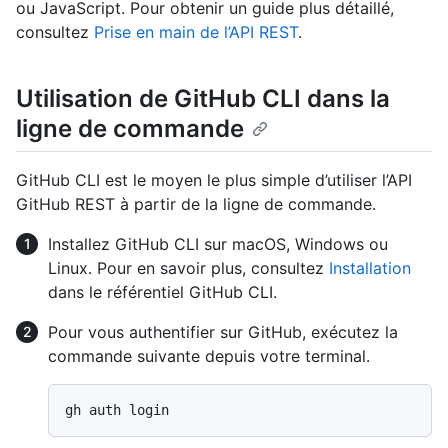
ou JavaScript. Pour obtenir un guide plus détaillé,
consultez
Prise en main de l’API REST
.
Utilisation de GitHub CLI dans la
ligne de commande
GitHub CLI est le moyen le plus simple d’utiliser l’API
GitHub REST à partir de la ligne de commande.
Installez GitHub CLI sur macOS, Windows ou
Linux. Pour en savoir plus, consultez
Installation
dans le référentiel GitHub CLI.
Pour vous authentifier sur GitHub, exécutez la
commande suivante depuis votre terminal.