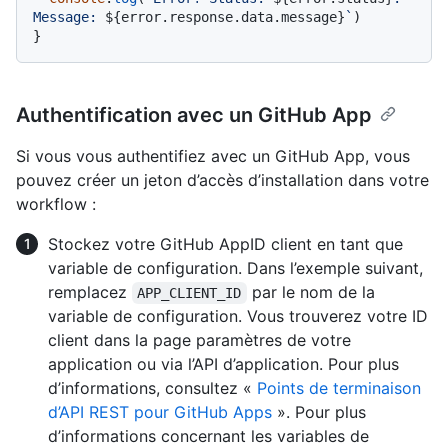
Message: 
${error.response.data.message}
`
)

Authentification avec un GitHub App
Si vous vous authentifiez avec un GitHub App, vous
pouvez créer un jeton d’accès d’installation dans votre
workflow :
Stockez votre GitHub AppID client en tant que
variable de configuration. Dans l’exemple suivant,
remplacez
par le nom de la
APP_CLIENT_ID
variable de configuration. Vous trouverez votre ID
client dans la page paramètres de votre
application ou via l’API d’application. Pour plus
d’informations, consultez «
Points de terminaison
d’API REST pour GitHub Apps
». Pour plus
d’informations concernant les variables de