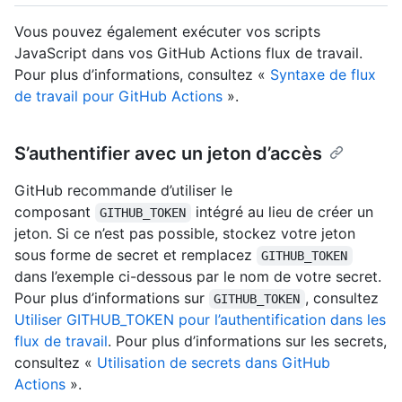
Vous pouvez également exécuter vos scripts
JavaScript dans vos GitHub Actions flux de travail.
Pour plus d’informations, consultez «
Syntaxe de flux
de travail pour GitHub Actions
».
S’authentifier avec un jeton d’accès
GitHub recommande d’utiliser le
composant
intégré au lieu de créer un
GITHUB_TOKEN
jeton. Si ce n’est pas possible, stockez votre jeton
sous forme de secret et remplacez
GITHUB_TOKEN
dans l’exemple ci-dessous par le nom de votre secret.
Pour plus d’informations sur
, consultez
GITHUB_TOKEN
Utiliser GITHUB_TOKEN pour l’authentification dans les
flux de travail
. Pour plus d’informations sur les secrets,
consultez «
Utilisation de secrets dans GitHub
Actions
».