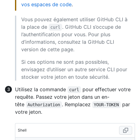
vos espaces de code
.
Vous pouvez également utiliser GitHub CLI à
la place de
. GitHub CLI s’occupe de
curl
l’authentification pour vous. Pour plus
d’informations, consultez la GitHub CLI
version de cette page.
Si ces options ne sont pas possibles,
envisagez d’utiliser un autre service CLI pour
stocker votre jeton en toute sécurité.
Utilisez la commande
pour effectuer votre
curl
requête. Passez votre jeton dans un en-
tête
. Remplacez
par
Authorization
YOUR-TOKEN
votre jeton.
Shell