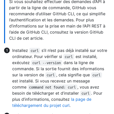
Si vous souhaitez effectuer des demandes d’API à
partir de la ligne de commande, GitHub vous
recommande d’utiliser GitHub CLI, ce qui simplifie
l’authentification et les demandes. Pour plus
d’informations sur la prise en main de l’API REST à
l’aide de GitHub CLI, consultez la version GitHub
CLI de cet article.
Installez
s’il n’est pas déjà installé sur votre
curl
ordinateur. Pour vérifier si
est installé,
curl
exécutez
dans la ligne de
curl --version
commande. Si la sortie fournit des informations
sur la version de
, cela signifie que
curl
curl
est installé. Si vous recevez un message
comme
, vous avez
command not found: curl
besoin de télécharger et d’installer
. Pour
curl
plus d’informations, consultez
la page de
téléchargement du projet curl
.