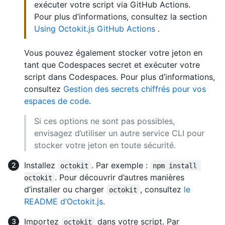
exécuter votre script via GitHub Actions.
Pour plus d’informations, consultez la section
Using Octokit.js GitHub Actions
.
Vous pouvez également stocker votre jeton en
tant que Codespaces secret et exécuter votre
script dans Codespaces. Pour plus d’informations,
consultez
Gestion des secrets chiffrés pour vos
espaces de code
.
Si ces options ne sont pas possibles,
envisagez d’utiliser un autre service CLI pour
stocker votre jeton en toute sécurité.
Installez
. Par exemple :
octokit
npm install 
. Pour découvrir d’autres manières
octokit
d’installer ou charger
, consultez
le
octokit
README d’Octokit.js
.
Importez
dans votre script. Par
octokit