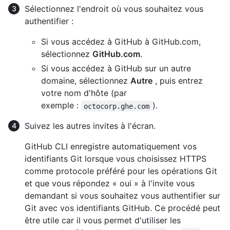
Sélectionnez l'endroit où vous souhaitez vous
authentifier :
Si vous accédez à GitHub à GitHub.com,
sélectionnez
GitHub.com
.
Si vous accédez à GitHub sur un autre
domaine, sélectionnez
Autre
, puis entrez
votre nom d'hôte (par
exemple :
).
octocorp.ghe.com
Suivez les autres invites à l'écran.
GitHub CLI enregistre automatiquement vos
identifiants Git lorsque vous choisissez HTTPS
comme protocole préféré pour les opérations Git
et que vous répondez « oui » à l'invite vous
demandant si vous souhaitez vous authentifier sur
Git avec vos identifiants GitHub. Ce procédé peut
être utile car il vous permet d'utiliser les