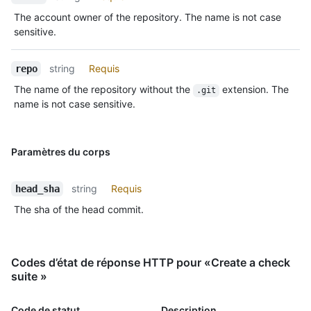
The account owner of the repository. The name is not case
sensitive.
string
Requis
repo
The name of the repository without the
extension. The
.git
name is not case sensitive.
Paramètres du corps
string
Requis
head_sha
The sha of the head commit.
Codes d’état de réponse HTTP pour «Create a check
suite »
Code de statut
Description