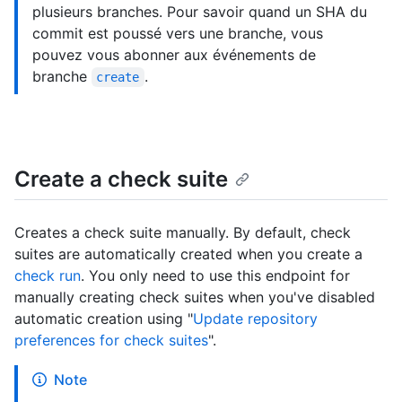
plusieurs branches. Pour savoir quand un SHA du
commit est poussé vers une branche, vous
pouvez vous abonner aux événements de
branche
.
create
Create a check suite
Creates a check suite manually. By default, check
suites are automatically created when you create a
check run
. You only need to use this endpoint for
manually creating check suites when you've disabled
automatic creation using "
Update repository
preferences for check suites
".
Note