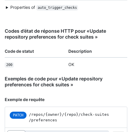
Properties of
auto_trigger_checks
Codes d’état de réponse HTTP pour «Update
repository preferences for check suites »
Code de statut
Description
OK
200
Exemples de code pour «Update repository
preferences for check suites »
Exemple de requête
/repos
/{owner}
/{repo}
/check-suites
PATCH
/preferences