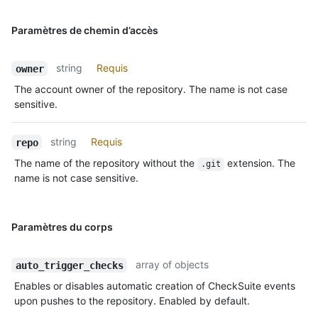
Paramètres de chemin d’accès
string
Requis
owner
The account owner of the repository. The name is not case
sensitive.
string
Requis
repo
The name of the repository without the
extension. The
.git
name is not case sensitive.
Paramètres du corps
array of objects
auto_trigger_checks
Enables or disables automatic creation of CheckSuite events
upon pushes to the repository. Enabled by default.