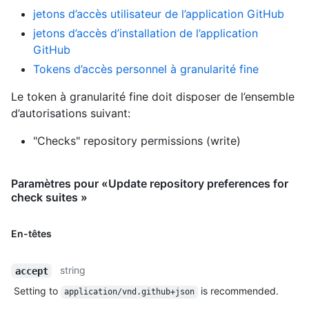
jetons d’accès utilisateur de l’application GitHub
jetons d’accès d’installation de l’application
GitHub
Tokens d’accès personnel à granularité fine
Le token à granularité fine doit disposer de l’ensemble
d’autorisations suivant:
"Checks" repository permissions (write)
Paramètres pour «Update repository preferences for
check suites »
En-têtes
string
accept
Setting to
is recommended.
application/vnd.github+json