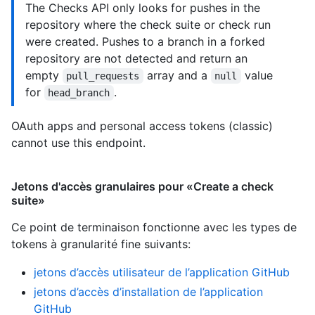
The Checks API only looks for pushes in the
repository where the check suite or check run
were created. Pushes to a branch in a forked
repository are not detected and return an
empty
array and a
value
pull_requests
null
for
.
head_branch
OAuth apps and personal access tokens (classic)
cannot use this endpoint.
Jetons d'accès granulaires pour «Create a check
suite»
Ce point de terminaison fonctionne avec les types de
tokens à granularité fine suivants
:
jetons d’accès utilisateur de l’application GitHub
jetons d’accès d’installation de l’application
GitHub