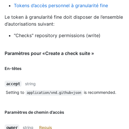
Tokens d’accès personnel à granularité fine
Le token à granularité fine doit disposer de l’ensemble
d’autorisations suivant:
"Checks" repository permissions (write)
Paramètres pour «Create a check suite »
En-têtes
string
accept
Setting to
is recommended.
application/vnd.github+json
Paramètres de chemin d’accès
string
Requis
owner