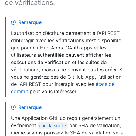
de vérifications.
Remarque
L’autorisation d’écriture permettant à l’API REST
d’interagir avec les vérifications n’est disponible
que pour GitHub Apps. OAuth apps et les
utilisateurs authentifiés peuvent afficher les
exécutions de vérification et les suites de
vérifications, mais ils ne peuvent pas les créer. Si
vous ne générez pas de GitHub App, l’utilisation
de l’API REST pour interagir avec les
états de
commit
peut vous intéresser.
Remarque
Une Application GitHub reçoit généralement un
événement
par SHA de validation,
check_suite
même si vous poussez le SHA de validation vers