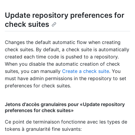
Update repository preferences for
check suites
Changes the default automatic flow when creating
check suites. By default, a check suite is automatically
created each time code is pushed to a repository.
When you disable the automatic creation of check
suites, you can manually
Create a check suite
. You
must have admin permissions in the repository to set
preferences for check suites.
Jetons d'accès granulaires pour «Update repository
preferences for check suites»
Ce point de terminaison fonctionne avec les types de
tokens à granularité fine suivants
: