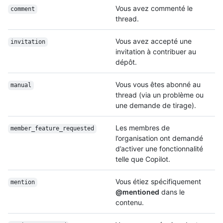
Vous avez commenté le
comment
thread.
Vous avez accepté une
invitation
invitation à contribuer au
dépôt.
Vous vous êtes abonné au
manual
thread (via un problème ou
une demande de tirage).
Les membres de
member_feature_
requested
l’organisation ont demandé
d’activer une fonctionnalité
telle que Copilot.
Vous étiez spécifiquement
mention
@mentioned
dans le
contenu.