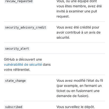
Vous, ou une équipe dont
review_requested
vous êtes membre, avez été
invité à examiner une pull
request.
Vous avez été crédité pour
security_advisory_
credit
avoir contribué à un avis de
sécurité.
security_alert
GitHub a découvert une
vulnérabilité de sécurité
dans
votre référentiel.
Vous avez modifié l'état du fil
state_change
(par exemple, en fermant un
ticket ou en fusionnant une
demande de fusion).
Vous surveillez le dépôt.
subscribed