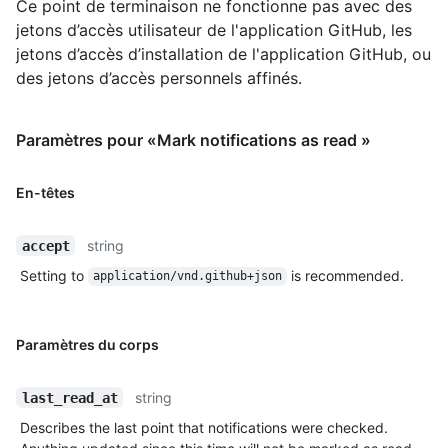
Ce point de terminaison ne fonctionne pas avec des
jetons d’accès utilisateur de l'application GitHub, les
jetons d’accès d’installation de l'application GitHub, ou
des jetons d’accès personnels affinés.
Paramètres pour «Mark notifications as read »
En-têtes
string
accept
Setting to
is recommended.
application/vnd.github+json
Paramètres du corps
string
last_read_at
Describes the last point that notifications were checked.