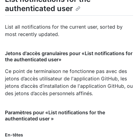
authenticated user
List all notifications for the current user, sorted by
most recently updated.
Jetons d'accès granulaires pour «List notifications for
the authenticated user»
Ce point de terminaison ne fonctionne pas avec des
jetons d’accès utilisateur de l'application GitHub, les
jetons d’accès d’installation de l'application GitHub, ou
des jetons d’accès personnels affinés.
Paramètres pour «List notifications for the
authenticated user »
En-têtes