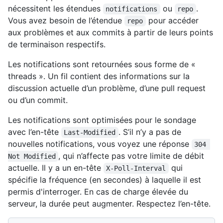
nécessitent les étendues
ou
.
notifications
repo
Vous avez besoin de l’étendue
pour accéder
repo
aux problèmes et aux commits à partir de leurs points
de terminaison respectifs.
Les notifications sont retournées sous forme de «
threads ». Un fil contient des informations sur la
discussion actuelle d’un problème, d’une pull request
ou d’un commit.
Les notifications sont optimisées pour le sondage
avec l’en-tête
. S’il n’y a pas de
Last-Modified
nouvelles notifications, vous voyez une réponse
304 
, qui n’affecte pas votre limite de débit
Not Modified
actuelle. Il y a un en-tête
qui
X-Poll-Interval
spécifie la fréquence (en secondes) à laquelle il est
permis d'interroger. En cas de charge élevée du
serveur, la durée peut augmenter. Respectez l’en-tête.