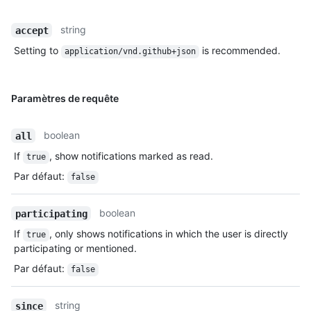
string
accept
Setting to
is recommended.
application/vnd.github+json
Paramètres de requête
boolean
all
If
, show notifications marked as read.
true
Par défaut
:
false
boolean
participating
If
, only shows notifications in which the user is directly
true
participating or mentioned.
Par défaut
:
false
string
since