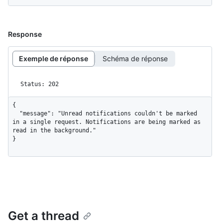
Response
Exemple de réponse
Schéma de réponse
Status: 202
{

  "message": "Unread notifications couldn't be marked 
in a single request. Notifications are being marked as 
read in the background."

}
Get a thread