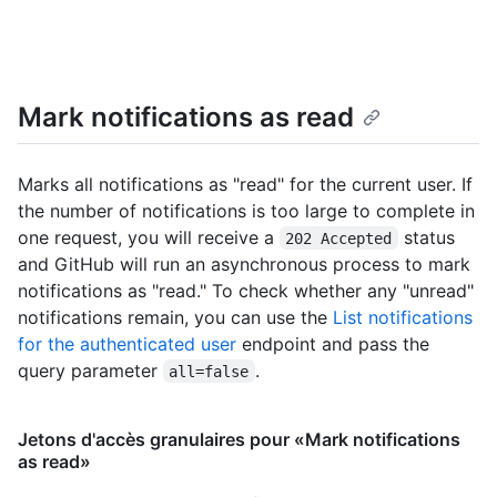
Mark notifications as read
Marks all notifications as "read" for the current user. If
the number of notifications is too large to complete in
one request, you will receive a
status
202 Accepted
and GitHub will run an asynchronous process to mark
notifications as "read." To check whether any "unread"
notifications remain, you can use the
List notifications
for the authenticated user
endpoint and pass the
query parameter
.
all=false
Jetons d'accès granulaires pour «Mark notifications
as read»