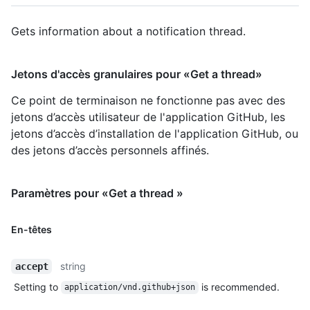
Gets information about a notification thread.
Jetons d'accès granulaires pour «Get a thread»
Ce point de terminaison ne fonctionne pas avec des
jetons d’accès utilisateur de l'application GitHub, les
jetons d’accès d’installation de l'application GitHub, ou
des jetons d’accès personnels affinés.
Paramètres pour «Get a thread »
En-têtes
string
accept
Setting to
is recommended.
application/vnd.github+json