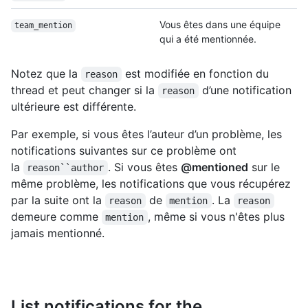
Vous êtes dans une équipe
team_mention
qui a été mentionnée.
Notez que la
est modifiée en fonction du
reason
thread et peut changer si la
d’une notification
reason
ultérieure est différente.
Par exemple, si vous êtes l’auteur d’un problème, les
notifications suivantes sur ce problème ont
la
. Si vous êtes
@mentioned
sur le
reason``author
même problème, les notifications que vous récupérez
par la suite ont la
de
. La
reason
mention
reason
demeure comme
, même si vous n'êtes plus
mention
jamais mentionné.
List notifications for the