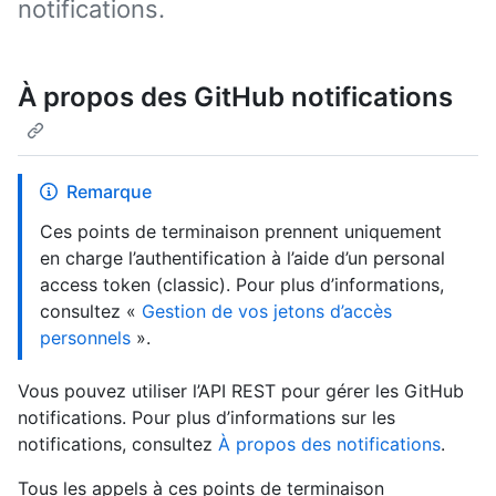
notifications.
À propos des GitHub notifications
Remarque
Ces points de terminaison prennent uniquement
en charge l’authentification à l’aide d’un personal
access token (classic). Pour plus d’informations,
consultez «
Gestion de vos jetons d’accès
personnels
».
Vous pouvez utiliser l’API REST pour gérer les GitHub
notifications. Pour plus d’informations sur les
notifications, consultez
À propos des notifications
.
Tous les appels à ces points de terminaison