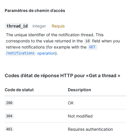
Paramètres de chemin d’accès
integer
Requis
thread_id
The unique identifier of the notification thread. This
corresponds to the value returned in the
field when you
id
retrieve notifications (for example with the
GET 
operation
).
/notifications
Codes d’état de réponse HTTP pour «Get a thread »
Code de statut
Description
OK
200
Not modified
304
Requires authentication
401