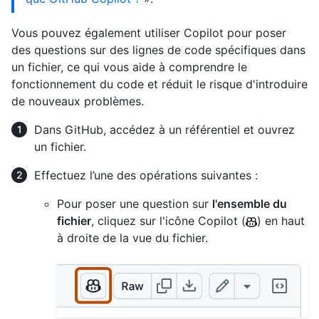
Vous pouvez également utiliser Copilot pour poser
des questions sur des lignes de code spécifiques dans
un fichier, ce qui vous aide à comprendre le
fonctionnement du code et réduit le risque d'introduire
de nouveaux problèmes.
Dans GitHub, accédez à un référentiel et ouvrez
un fichier.
Effectuez l’une des opérations suivantes :
Pour poser une question sur
l'ensemble du
fichier
, cliquez sur l'icône Copilot (
) en haut
à droite de la vue du fichier.