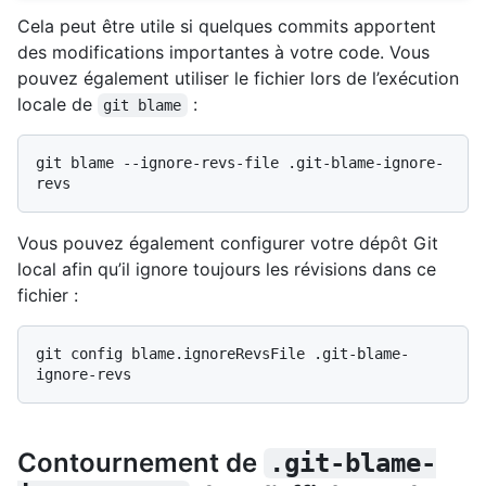
Cela peut être utile si quelques commits apportent
des modifications importantes à votre code. Vous
pouvez également utiliser le fichier lors de l’exécution
locale de
:
git blame
git blame --ignore-revs-file .git-blame-ignore-
Vous pouvez également configurer votre dépôt Git
local afin qu’il ignore toujours les révisions dans ce
fichier :
git config blame.ignoreRevsFile .git-blame-
Contournement de
.git-blame-