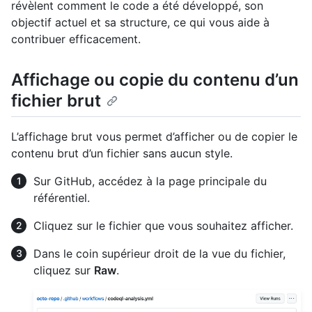
révèlent comment le code a été développé, son
objectif actuel et sa structure, ce qui vous aide à
contribuer efficacement.
Affichage ou copie du contenu d’un
fichier brut
L’affichage brut vous permet d’afficher ou de copier le
contenu brut d’un fichier sans aucun style.
Sur GitHub, accédez à la page principale du
référentiel.
Cliquez sur le fichier que vous souhaitez afficher.
Dans le coin supérieur droit de la vue du fichier,
cliquez sur
Raw
.