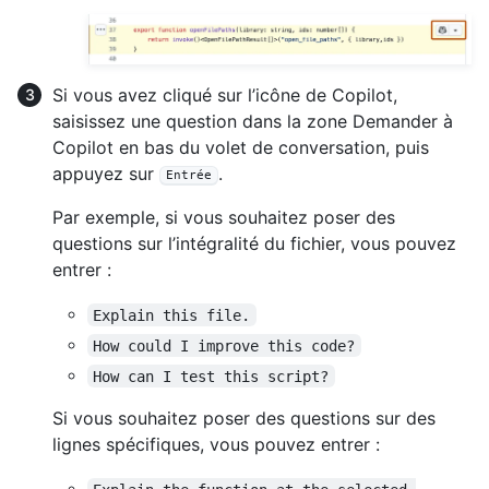
Si vous avez cliqué sur l’icône de Copilot,
saisissez une question dans la zone Demander à
Copilot en bas du volet de conversation, puis
appuyez sur
.
Entrée
Par exemple, si vous souhaitez poser des
questions sur l’intégralité du fichier, vous pouvez
entrer :
Explain this file.
How could I improve this code?
How can I test this script?
Si vous souhaitez poser des questions sur des
lignes spécifiques, vous pouvez entrer :