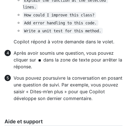
Explain the function at the selected 
lines.
How could I improve this class?
Add error handling to this code.
Write a unit test for this method.
Copilot répond à votre demande dans le volet.
Après avoir soumis une question, vous pouvez
cliquer sur
dans la zone de texte pour arrêter la
réponse.
Vous pouvez poursuivre la conversation en posant
une question de suivi. Par exemple, vous pouvez
saisir « Dites-m’en plus » pour que Copilot
développe son dernier commentaire.
Aide et support