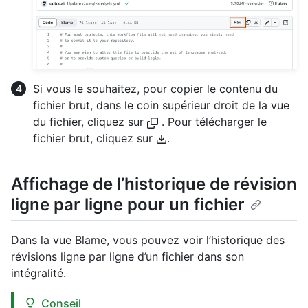
Si vous le souhaitez, pour copier le contenu du
fichier brut, dans le coin supérieur droit de la vue
du fichier, cliquez sur
. Pour télécharger le
fichier brut, cliquez sur
.
Affichage de l’historique de révision
ligne par ligne pour un fichier
Dans la vue Blame, vous pouvez voir l’historique des
révisions ligne par ligne d’un fichier dans son
intégralité.
Conseil