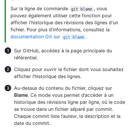
Sur la ligne de commande
, vous
git blame
pouvez également utiliser cette fonction pour
afficher l'historique des révisions des lignes d'un
fichier. Pour plus d’informations, consultez la
documentation Git sur
.
git blame
Sur GitHub, accédez à la page principale du
référentiel.
Cliquez pour ouvrir le fichier dont vous souhaitez
afficher l’historique des lignes.
Au-dessus du contenu du fichier, cliquez sur
Blame
. Ce mode vous permet d’accéder à un
historique des révisions ligne par ligne, où le code
se trouve dans un fichier séparé par commit.
Chaque commit liste l’auteur, la description et la
date du commit.