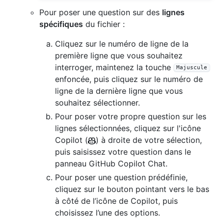
Pour poser une question sur des
lignes
spécifiques
du fichier :
Cliquez sur le numéro de ligne de la
première ligne que vous souhaitez
interroger, maintenez la touche
Majuscule
enfoncée, puis cliquez sur le numéro de
ligne de la dernière ligne que vous
souhaitez sélectionner.
Pour poser votre propre question sur les
lignes sélectionnées, cliquez sur l'icône
Copilot (
) à droite de votre sélection,
puis saisissez votre question dans le
panneau GitHub Copilot Chat.
Pour poser une question prédéfinie,
cliquez sur le bouton pointant vers le bas
à côté de l’icône de Copilot, puis
choisissez l’une des options.