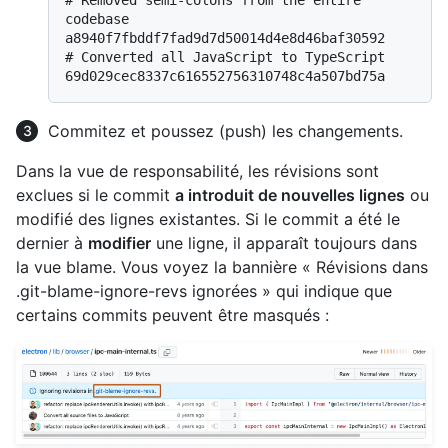
codebase
# 
Converted all JavaScript to TypeScript
Commitez et poussez (push) les changements.
Dans la vue de responsabilité, les révisions sont
exclues si le commit
a introduit de nouvelles lignes
ou
modifié des lignes existantes. Si le commit a été le
dernier à
modifier
une ligne, il apparaît toujours dans
la vue blame. Vous voyez la bannière « Révisions dans
.git-blame-ignore-revs ignorées » qui indique que
certains commits peuvent être masqués :