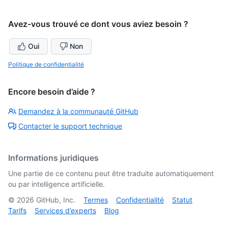
Avez-vous trouvé ce dont vous aviez besoin ?
Oui
Non
Politique de confidentialité
Encore besoin d’aide ?
Demandez à la communauté GitHub
Contacter le support technique
Informations juridiques
Une partie de ce contenu peut être traduite automatiquement
ou par intelligence artificielle.
©
2026
GitHub, Inc.
Termes
Confidentialité
Statut
Tarifs
Services d’experts
Blog