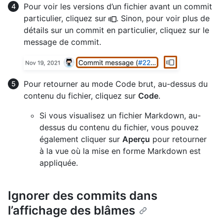
Pour voir les versions d’un fichier avant un commit
particulier, cliquez sur
. Sinon, pour voir plus de
détails sur un commit en particulier, cliquez sur le
message de commit.
Pour retourner au mode Code brut, au-dessus du
contenu du fichier, cliquez sur
Code
.
Si vous visualisez un fichier Markdown, au-
dessus du contenu du fichier, vous pouvez
également cliquer sur
Aperçu
pour retourner
à la vue où la mise en forme Markdown est
appliquée.
Ignorer des commits dans
l’affichage des blâmes