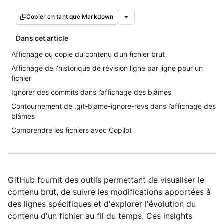
Copier en tant que Markdown
Dans cet article
Affichage ou copie du contenu d’un fichier brut
Affichage de l’historique de révision ligne par ligne pour un
fichier
Ignorer des commits dans l’affichage des blâmes
Contournement de .git-blame-ignore-revs dans l’affichage des
blâmes
Comprendre les fichiers avec Copilot
GitHub fournit des outils permettant de visualiser le
contenu brut, de suivre les modifications apportées à
des lignes spécifiques et d'explorer l'évolution du
contenu d'un fichier au fil du temps. Ces insights