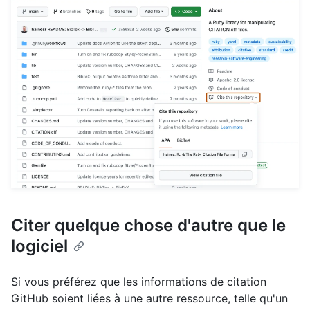
Citer quelque chose d'autre que le
logiciel
Si vous préférez que les informations de citation
GitHub soient liées à une autre ressource, telle qu'un