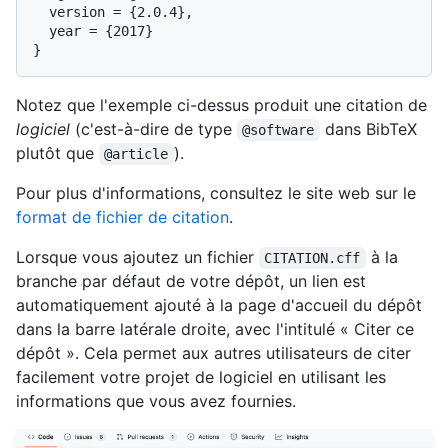
  version = {2.0.4},

  year = {2017}

Notez que l'exemple ci-dessus produit une citation de
logiciel
(c'est-à-dire de type
dans BibTeX
@software
plutôt que
).
@article
Pour plus d'informations, consultez le site web sur le
format de fichier de citation
.
Lorsque vous ajoutez un fichier
à la
CITATION.cff
branche par défaut de votre dépôt, un lien est
automatiquement ajouté à la page d'accueil du dépôt
dans la barre latérale droite, avec l'intitulé « Citer ce
dépôt ». Cela permet aux autres utilisateurs de citer
facilement votre projet de logiciel en utilisant les
informations que vous avez fournies.