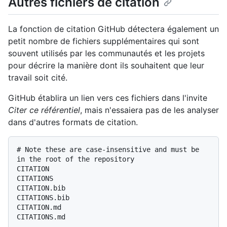
Autres fichiers de citation
La fonction de citation GitHub détectera également un
petit nombre de fichiers supplémentaires qui sont
souvent utilisés par les communautés et les projets
pour décrire la manière dont ils souhaitent que leur
travail soit cité.
GitHub établira un lien vers ces fichiers dans l'invite
Citer ce référentiel
, mais n'essaiera pas de les analyser
dans d'autres formats de citation.
# Note these are case-insensitive and must be 
in the root of the repository

CITATION

CITATIONS

CITATION.bib

CITATIONS.bib

CITATION.md

CITATIONS.md
