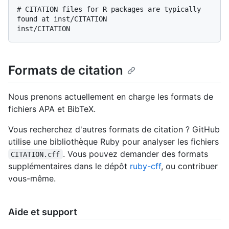
# CITATION files for R packages are typically 
found at inst/CITATION

Formats de citation
Nous prenons actuellement en charge les formats de
fichiers APA et BibTeX.
Vous recherchez d'autres formats de citation ? GitHub
utilise une bibliothèque Ruby pour analyser les fichiers
. Vous pouvez demander des formats
CITATION.cff
supplémentaires dans le dépôt
ruby-cff
, ou contribuer
vous-même.
Aide et support