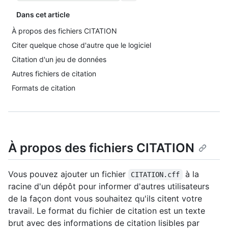
Dans cet article
À propos des fichiers CITATION
Citer quelque chose d'autre que le logiciel
Citation d'un jeu de données
Autres fichiers de citation
Formats de citation
À propos des fichiers CITATION
Vous pouvez ajouter un fichier
à la
CITATION.cff
racine d'un dépôt pour informer d'autres utilisateurs
de la façon dont vous souhaitez qu'ils citent votre
travail. Le format du fichier de citation est un texte
brut avec des informations de citation lisibles par