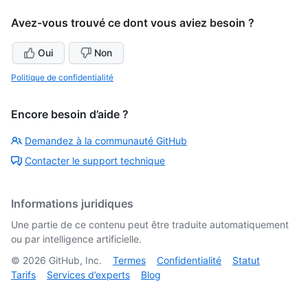
Avez-vous trouvé ce dont vous aviez besoin ?
Oui
Non
Politique de confidentialité
Encore besoin d’aide ?
Demandez à la communauté GitHub
Contacter le support technique
Informations juridiques
Une partie de ce contenu peut être traduite automatiquement
ou par intelligence artificielle.
©
2026
GitHub, Inc.
Termes
Confidentialité
Statut
Tarifs
Services d’experts
Blog