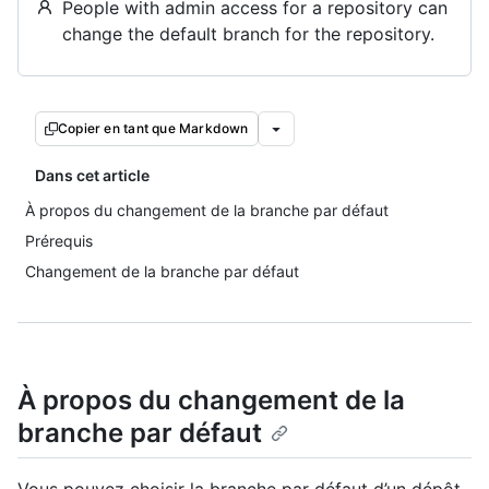
People with admin access for a repository can
change the default branch for the repository.
Copier en tant que Markdown
Dans cet article
À propos du changement de la branche par défaut
Prérequis
Changement de la branche par défaut
À propos du changement de la
branche par défaut