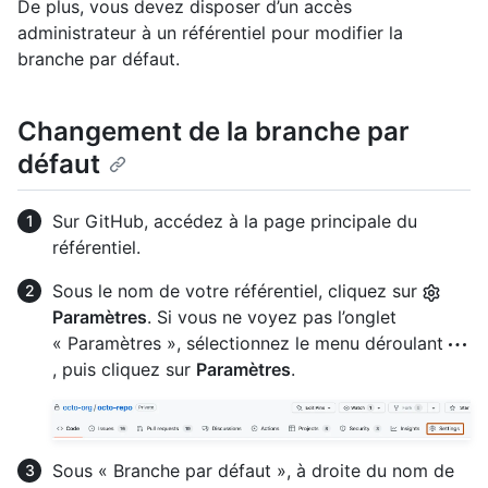
De plus, vous devez disposer d’un accès
administrateur à un référentiel pour modifier la
branche par défaut.
Changement de la branche par
défaut
Sur GitHub, accédez à la page principale du
référentiel.
Sous le nom de votre référentiel, cliquez sur
Paramètres
. Si vous ne voyez pas l’onglet
« Paramètres », sélectionnez le menu déroulant
, puis cliquez sur
Paramètres
.
Sous « Branche par défaut », à droite du nom de