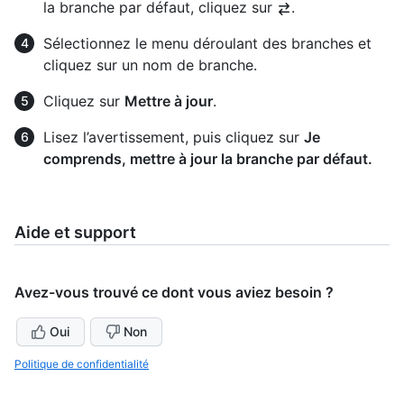
la branche par défaut, cliquez sur
.
Sélectionnez le menu déroulant des branches et
cliquez sur un nom de branche.
Cliquez sur
Mettre à jour
.
Lisez l’avertissement, puis cliquez sur
Je
comprends, mettre à jour la branche par défaut.
Aide et support
Avez-vous trouvé ce dont vous aviez besoin ?
Oui
Non
Politique de confidentialité