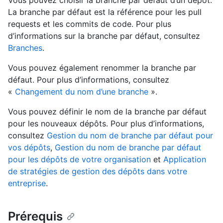
Vous pouvez choisir la branche par défaut d’un dépôt.
La branche par défaut est la référence pour les pull
requests et les commits de code. Pour plus
d’informations sur la branche par défaut, consultez
Branches
.
Vous pouvez également renommer la branche par
défaut. Pour plus d’informations, consultez
«
Changement du nom d’une branche
».
Vous pouvez définir le nom de la branche par défaut
pour les nouveaux dépôts. Pour plus d’informations,
consultez
Gestion du nom de branche par défaut pour
vos dépôts
,
Gestion du nom de branche par défaut
pour les dépôts de votre organisation
et
Application
de stratégies de gestion des dépôts dans votre
entreprise
.
Prérequis