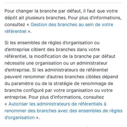
Pour changer la branche par défaut, il faut que votre
dépôt ait plusieurs branches. Pour plus d’informations,
consultez «
Gestion des branches au sein de votre
référentiel
».
Si les ensembles de règles d’organisation ou
d’entreprise ciblent des branches dans votre
référentiel, la modification de la branche par défaut
nécessite une organisation ou un administrateur
d’entreprise. Si les administrateurs de référentiel
peuvent renommer d’autres branches ciblées dépend
du paramètre ou de la stratégie de renommage de
branche configuré par votre organisation ou votre
entreprise. Pour plus d’informations, consultez
«
Autoriser les administrateurs de référentiels à
renommer des branches avec des ensembles de règles
d’organisation
».