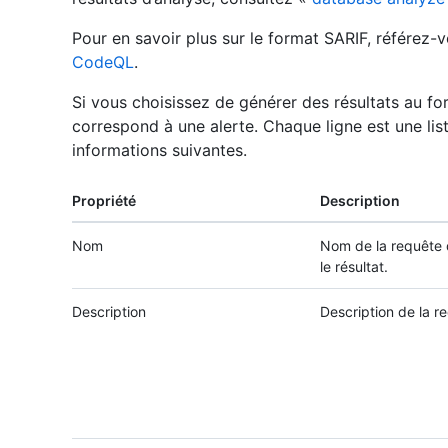
Pour en savoir plus sur le format SARIF, référez-
CodeQL
.
Si vous choisissez de générer des résultats au fo
correspond à une alerte. Chaque ligne est une lis
informations suivantes.
Propriété
Description
Nom
Nom de la requête q
le résultat.
Description
Description de la r