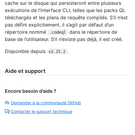
cache sur le disque qui persisteront entre plusieurs
exécutions de l’interface CLI, telles que les packs QL
téléchargés et les plans de requête compilés. S’il n’est
pas défini explicitement, il s’agit par défaut d’un
répertoire nommé
dans le répertoire de
.codeql
base de l’utilisateur. S’il n’existe pas déjà, il est créé.
Disponible depuis
.
v2.15.2
Aide et support
Encore besoin d’aide ?
Demander à la communauté GitHub
Contacter le support technique