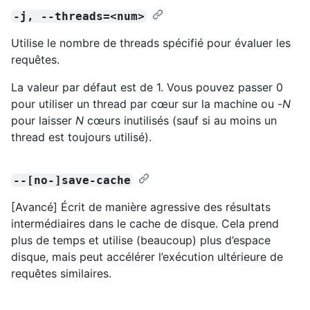
-j, --threads=<num>
Utilise le nombre de threads spécifié pour évaluer les
requêtes.
La valeur par défaut est de 1. Vous pouvez passer 0
pour utiliser un thread par cœur sur la machine ou -
N
pour laisser
N
cœurs inutilisés (sauf si au moins un
thread est toujours utilisé).
--[no-]save-cache
[Avancé] Écrit de manière agressive des résultats
intermédiaires dans le cache de disque. Cela prend
plus de temps et utilise (beaucoup) plus d’espace
disque, mais peut accélérer l’exécution ultérieure de
requêtes similaires.