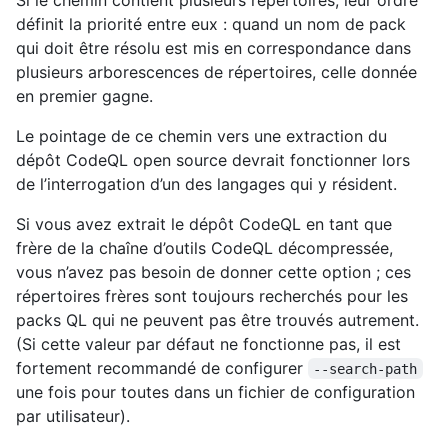
définit la priorité entre eux : quand un nom de pack
qui doit être résolu est mis en correspondance dans
plusieurs arborescences de répertoires, celle donnée
en premier gagne.
Le pointage de ce chemin vers une extraction du
dépôt CodeQL open source devrait fonctionner lors
de l’interrogation d’un des langages qui y résident.
Si vous avez extrait le dépôt CodeQL en tant que
frère de la chaîne d’outils CodeQL décompressée,
vous n’avez pas besoin de donner cette option ; ces
répertoires frères sont toujours recherchés pour les
packs QL qui ne peuvent pas être trouvés autrement.
(Si cette valeur par défaut ne fonctionne pas, il est
fortement recommandé de configurer
--search-path
une fois pour toutes dans un fichier de configuration
par utilisateur).