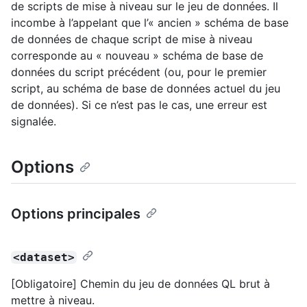
de scripts de mise à niveau sur le jeu de données. Il
incombe à l’appelant que l’« ancien » schéma de base
de données de chaque script de mise à niveau
corresponde au « nouveau » schéma de base de
données du script précédent (ou, pour le premier
script, au schéma de base de données actuel du jeu
de données). Si ce n’est pas le cas, une erreur est
signalée.
Options
Options principales
<dataset>
[Obligatoire] Chemin du jeu de données QL brut à
mettre à niveau.