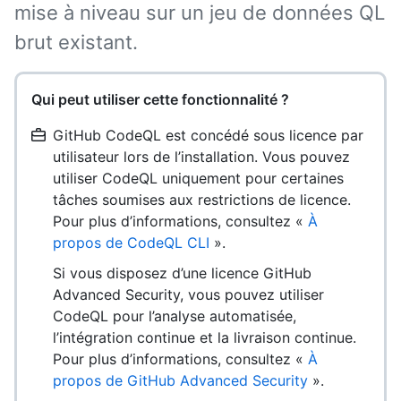
mise à niveau sur un jeu de données QL
brut existant.
Qui peut utiliser cette fonctionnalité ?
GitHub CodeQL est concédé sous licence par
utilisateur lors de l’installation. Vous pouvez
utiliser CodeQL uniquement pour certaines
tâches soumises aux restrictions de licence.
Pour plus d’informations, consultez «
À
propos de CodeQL CLI
».
Si vous disposez d’une licence GitHub
Advanced Security, vous pouvez utiliser
CodeQL pour l’analyse automatisée,
l’intégration continue et la livraison continue.
Pour plus d’informations, consultez «
À
propos de GitHub Advanced Security
».