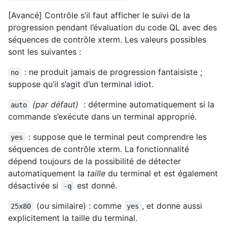
[Avancé] Contrôle s’il faut afficher le suivi de la
progression pendant l’évaluation du code QL avec des
séquences de contrôle xterm. Les valeurs possibles
sont les suivantes :
: ne produit jamais de progression fantaisiste ;
no
suppose qu’il s’agit d’un terminal idiot.
(par défaut)
: détermine automatiquement si la
auto
commande s’exécute dans un terminal approprié.
: suppose que le terminal peut comprendre les
yes
séquences de contrôle xterm. La fonctionnalité
dépend toujours de la possibilité de détecter
automatiquement la
taille
du terminal et est également
désactivée si
est donné.
-q
(ou similaire) : comme
, et donne aussi
25x80
yes
explicitement la taille du terminal.