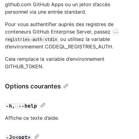
github.com GitHub Apps ou un jeton d’accès
personnel via une entrée standard.
Pour vous authentifier auprès des registres de
conteneurs GitHub Enterprise Server, passez
--
ou utilisez la variable
registries-auth-stdin
d’environnement CODEQL_REGISTRIES_AUTH.
Cela remplace la variable d’environnement
GITHUB_TOKEN.
Options courantes
-h, --help
Affiche ce texte d’aide.
-J=<opt>