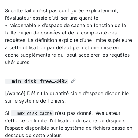
Si cette taille n’est pas configurée explicitement,
l’évaluateur essaie d’utiliser une quantité
« raisonnable » d’espace de cache en fonction de la
taille du jeu de données et de la complexité des
requêtes. La définition explicite d’une limite supérieure
à cette utilisation par défaut permet une mise en
cache supplémentaire qui peut accélérer les requêtes
ultérieures.
--min-disk-free=<MB>
[Avancé] Définit la quantité cible d’espace disponible
sur le système de fichiers.
Si
n’est pas donné, l’évaluateur
--max-disk-cache
s’efforce de limiter l’utilisation du cache de disque si
l’espace disponible sur le système de fichiers passe en
dessous de cette valeur.