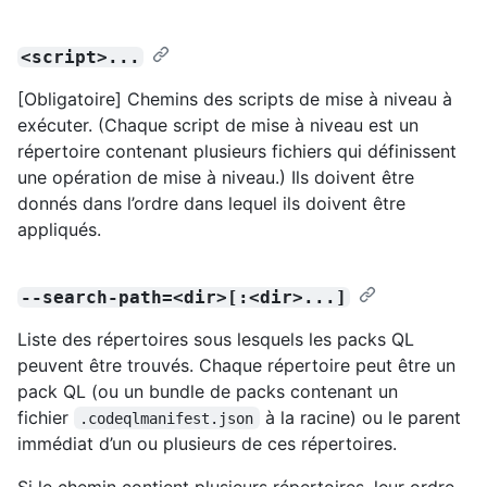
<script>...
[Obligatoire] Chemins des scripts de mise à niveau à
exécuter. (Chaque script de mise à niveau est un
répertoire contenant plusieurs fichiers qui définissent
une opération de mise à niveau.) Ils doivent être
donnés dans l’ordre dans lequel ils doivent être
appliqués.
--search-path=<dir>[:<dir>...]
Liste des répertoires sous lesquels les packs QL
peuvent être trouvés. Chaque répertoire peut être un
pack QL (ou un bundle de packs contenant un
fichier
à la racine) ou le parent
.codeqlmanifest.json
immédiat d’un ou plusieurs de ces répertoires.
Si le chemin contient plusieurs répertoires, leur ordre