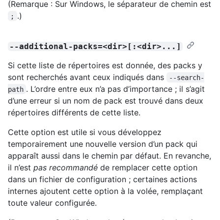
(Remarque : Sur Windows, le séparateur de chemin est
.)
;
--additional-packs=<dir>[:<dir>...]
Si cette liste de répertoires est donnée, des packs y
sont recherchés avant ceux indiqués dans
--search-
. L’ordre entre eux n’a pas d’importance ; il s’agit
path
d’une erreur si un nom de pack est trouvé dans deux
répertoires différents de cette liste.
Cette option est utile si vous développez
temporairement une nouvelle version d’un pack qui
apparaît aussi dans le chemin par défaut. En revanche,
il n’est
pas recommandé
de remplacer cette option
dans un fichier de configuration ; certaines actions
internes ajoutent cette option à la volée, remplaçant
toute valeur configurée.