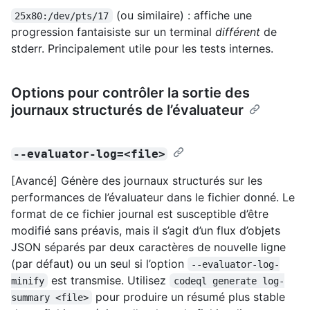
(ou similaire) : affiche une
25x80:/dev/pts/17
progression fantaisiste sur un terminal
différent
de
stderr. Principalement utile pour les tests internes.
Options pour contrôler la sortie des
journaux structurés de l’évaluateur
--evaluator-log=<file>
[Avancé] Génère des journaux structurés sur les
performances de l’évaluateur dans le fichier donné. Le
format de ce fichier journal est susceptible d’être
modifié sans préavis, mais il s’agit d’un flux d’objets
JSON séparés par deux caractères de nouvelle ligne
(par défaut) ou un seul si l’option
--evaluator-log-
est transmise. Utilisez
minify
codeql generate log-
pour produire un résumé plus stable
summary <file>