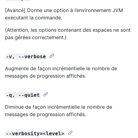
[Avancé] Donne une option à l’environnement JVM
exécutant la commande.
(Attention, les options contenant des espaces ne sont
pas gérées correctement.)
-v, --verbose
Augmente de façon incrémentielle le nombre de
messages de progression affichés.
-q, --quiet
Diminue de façon incrémentielle le nombre de
messages de progression affichés.
--verbosity=<level>