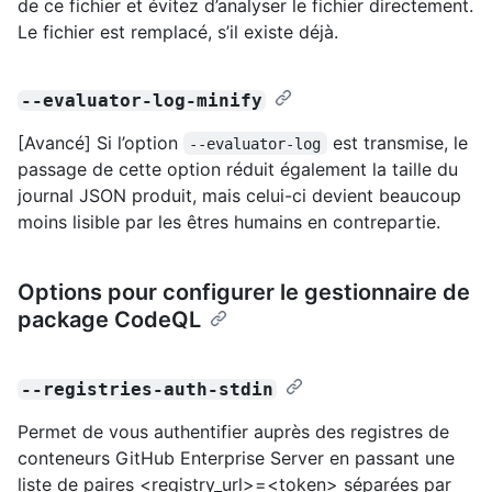
de ce fichier et évitez d’analyser le fichier directement.
Le fichier est remplacé, s’il existe déjà.
--evaluator-log-minify
[Avancé] Si l’option
est transmise, le
--evaluator-log
passage de cette option réduit également la taille du
journal JSON produit, mais celui-ci devient beaucoup
moins lisible par les êtres humains en contrepartie.
Options pour configurer le gestionnaire de
package CodeQL
--registries-auth-stdin
Permet de vous authentifier auprès des registres de
conteneurs GitHub Enterprise Server en passant une
liste de paires <registry_url>=<token> séparées par