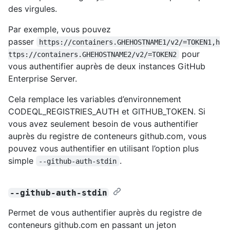
des virgules.
Par exemple, vous pouvez
passer
https://containers.GHEHOSTNAME1/v2/=TOKEN1,h
pour
ttps://containers.GHEHOSTNAME2/v2/=TOKEN2
vous authentifier auprès de deux instances GitHub
Enterprise Server.
Cela remplace les variables d’environnement
CODEQL_REGISTRIES_AUTH et GITHUB_TOKEN. Si
vous avez seulement besoin de vous authentifier
auprès du registre de conteneurs github.com, vous
pouvez vous authentifier en utilisant l’option plus
simple
.
--github-auth-stdin
--github-auth-stdin
Permet de vous authentifier auprès du registre de
conteneurs github.com en passant un jeton