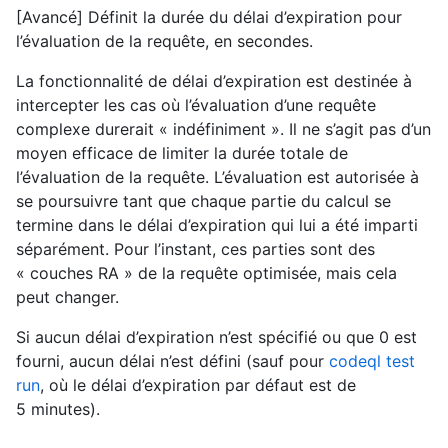
[Avancé] Définit la durée du délai d’expiration pour
l’évaluation de la requête, en secondes.
La fonctionnalité de délai d’expiration est destinée à
intercepter les cas où l’évaluation d’une requête
complexe durerait « indéfiniment ». Il ne s’agit pas d’un
moyen efficace de limiter la durée totale de
l’évaluation de la requête. L’évaluation est autorisée à
se poursuivre tant que chaque partie du calcul se
termine dans le délai d’expiration qui lui a été imparti
séparément. Pour l’instant, ces parties sont des
« couches RA » de la requête optimisée, mais cela
peut changer.
Si aucun délai d’expiration n’est spécifié ou que 0 est
fourni, aucun délai n’est défini (sauf pour
codeql test
run
, où le délai d’expiration par défaut est de
5 minutes).