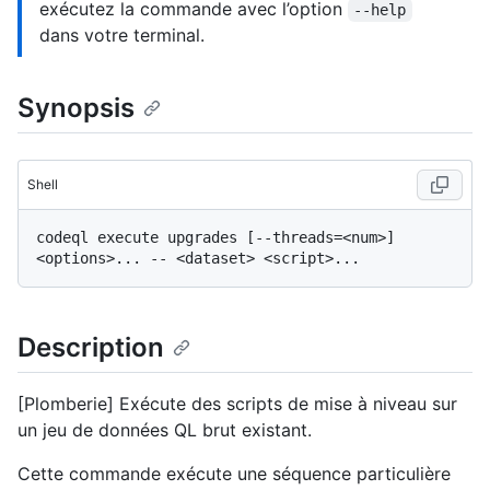
exécutez la commande avec l’option
--help
dans votre terminal.
Synopsis
Shell
codeql execute upgrades [--threads=<num>] 
Description
[Plomberie] Exécute des scripts de mise à niveau sur
un jeu de données QL brut existant.
Cette commande exécute une séquence particulière