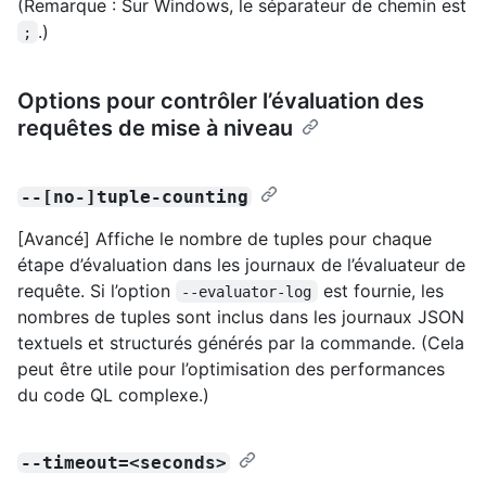
(Remarque : Sur Windows, le séparateur de chemin est
.)
;
Options pour contrôler l’évaluation des
requêtes de mise à niveau
--[no-]tuple-counting
[Avancé] Affiche le nombre de tuples pour chaque
étape d’évaluation dans les journaux de l’évaluateur de
requête. Si l’option
est fournie, les
--evaluator-log
nombres de tuples sont inclus dans les journaux JSON
textuels et structurés générés par la commande. (Cela
peut être utile pour l’optimisation des performances
du code QL complexe.)
--timeout=<seconds>