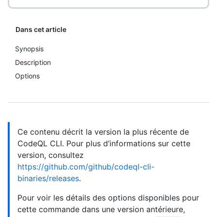
Dans cet article
Synopsis
Description
Options
Ce contenu décrit la version la plus récente de
CodeQL CLI. Pour plus d’informations sur cette
version, consultez
https://github.com/github/codeql-cli-
binaries/releases
.
Pour voir les détails des options disponibles pour
cette commande dans une version antérieure,