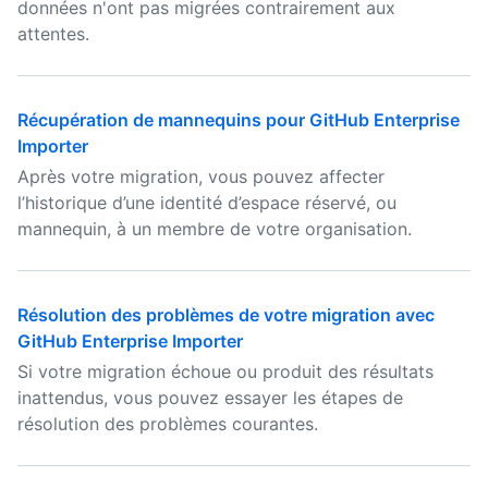
données n'ont pas migrées contrairement aux
attentes.
Récupération de mannequins pour GitHub Enterprise
Importer
Après votre migration, vous pouvez affecter
l’historique d’une identité d’espace réservé, ou
mannequin, à un membre de votre organisation.
Résolution des problèmes de votre migration avec
GitHub Enterprise Importer
Si votre migration échoue ou produit des résultats
inattendus, vous pouvez essayer les étapes de
résolution des problèmes courantes.