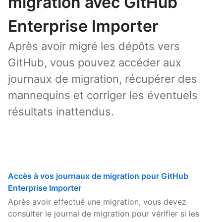
migration avec GitHub
Enterprise Importer
Après avoir migré les dépôts vers
GitHub, vous pouvez accéder aux
journaux de migration, récupérer des
mannequins et corriger les éventuels
résultats inattendus.
Accès à vos journaux de migration pour GitHub
Enterprise Importer
Après avoir effectué une migration, vous devez
consulter le journal de migration pour vérifier si les