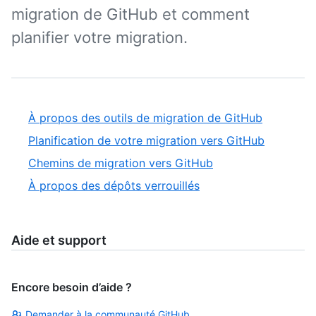
migration de GitHub et comment
planifier votre migration.
À propos des outils de migration de GitHub
Planification de votre migration vers GitHub
Chemins de migration vers GitHub
À propos des dépôts verrouillés
Aide et support
Encore besoin d’aide ?
Demander à la communauté GitHub