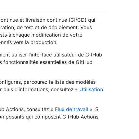
ontinue et livraison continue (CI/CD) qui
ration, de test et de déploiement. Vous
sts à chaque modification de votre
ionnés vers la production.
 utiliser l’interface utilisateur de GitHub
s fonctionnalités essentielles de GitHub
onfigurés, parcourez la liste des modèles
r plus d’informations, consultez «
Utilisation
ub Actions, consultez «
Flux de travail
». Si
 composants qui composent GitHub Actions,