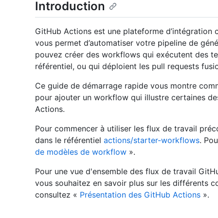
Introduction
GitHub Actions est une plateforme d’intégration c
vous permet d’automatiser votre pipeline de géné
pouvez créer des workflows qui exécutent des te
référentiel, ou qui déploient les pull requests fus
Ce guide de démarrage rapide vous montre comment
pour ajouter un workflow qui illustre certaines de
Actions.
Pour commencer à utiliser les flux de travail préc
dans le référentiel
actions/starter-workflows
. Pou
de modèles de workflow
».
Pour une vue d'ensemble des flux de travail GitH
vous souhaitez en savoir plus sur les différents
consultez «
Présentation des GitHub Actions
».