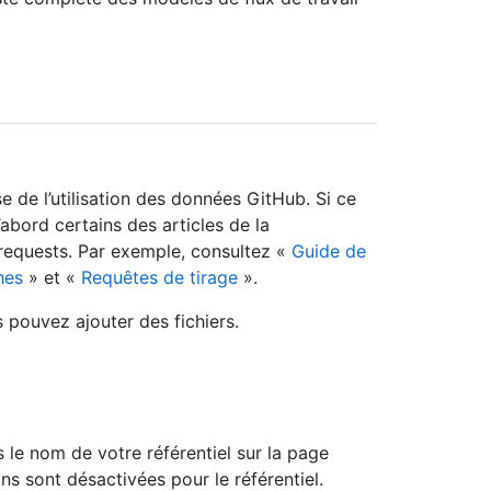
de l’utilisation des données GitHub. Si ce
d’abord certains des articles de la
l requests. Par exemple, consultez «
Guide de
hes
» et «
Requêtes de tirage
».
pouvez ajouter des fichiers.
 le nom de votre référentiel sur la page
ns sont désactivées pour le référentiel.