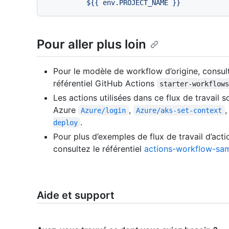
Pour aller plus loin
Pour le modèle de workflow d’origine, consu
référentiel GitHub Actions
starter-workflow
Les actions utilisées dans ce flux de travail so
Azure
,
Azure/login
Azure/aks-set-context
.
deploy
Pour plus d’exemples de flux de travail d’act
consultez le référentiel
actions-workflow-sa
Aide et support