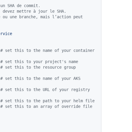
 un SHA de commit.
s devez mettre à jour le SHA.
 ou une branche, mais l’action peut 
ervice
# set this to the name of your container 
# set this to your project's name
# set this to the resource group 
# set this to the name of your AKS 
# set this to the URL of your registry
# set this to the path to your helm file
# set this to an array of override file 