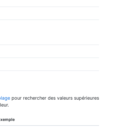
plage
pour rechercher des valeurs supérieures
leur.
Exemple