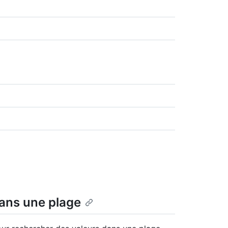
ans une plage