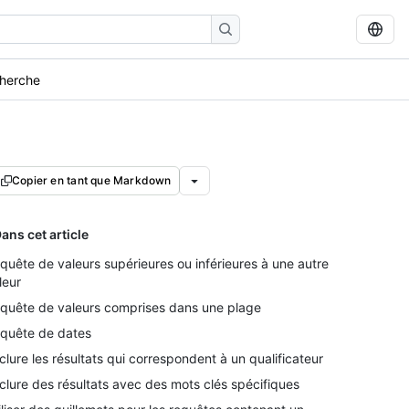
cherche
Copier en tant que Markdown
ans cet article
quête de valeurs supérieures ou inférieures à une autre
leur
quête de valeurs comprises dans une plage
quête de dates
clure les résultats qui correspondent à un qualificateur
clure des résultats avec des mots clés spécifiques