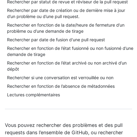
Rechercher par statut de revue et réviseur de la pull request
Rechercher par date de création ou de dernière mise à jour
d’un problème ou d’une pull request.
Rechercher en fonction de la date/heure de fermeture d’un
problème ou d’une demande de tirage
Rechercher par date de fusion d'une pull request
Rechercher en fonction de l’état fusionné ou non fusionné d’une
demande de tirage
Rechercher en fonction de l’état archivé ou non archivé d’un
dépôt
Rechercher si une conversation est verrouillée ou non
Rechercher en fonction de l’absence de métadonnées
Lectures complémentaires
Vous pouvez rechercher des problèmes et des pull
requests dans l’ensemble de GitHub, ou rechercher