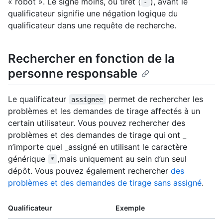
« robot ». Le signe moins, ou tiret (
), avant le
-
qualificateur signifie une négation logique du
qualificateur dans une requête de recherche.
Rechercher en fonction de la
personne responsable
Le qualificateur
permet de rechercher les
assignee
problèmes et les demandes de tirage affectés à un
certain utilisateur. Vous pouvez rechercher des
problèmes et des demandes de tirage qui ont _
n’importe quel _assigné en utilisant le caractère
générique
,mais uniquement au sein d’un seul
*
dépôt. Vous pouvez également rechercher
des
problèmes et des demandes de tirage sans assigné
.
Qualificateur
Exemple