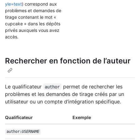
yle=text
) correspond aux
problèmes et demandes de
tirage contenant le mot «
cupcake » dans les dépôts
privés auxquels vous avez
accès.
Rechercher en fonction de l’auteur
Le qualificateur
permet de rechercher les
author
problèmes et les demandes de tirage créés par un
utilisateur ou un compte d’intégration spécifique.
Qualificateur
Exemple
author:
USERNAME