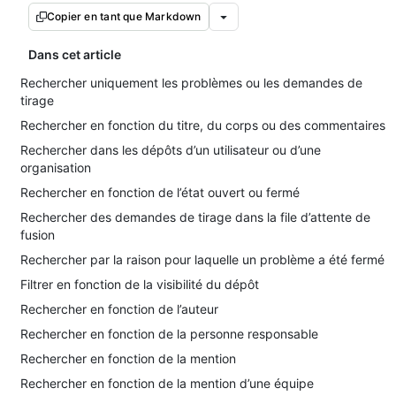
Copier en tant que Markdown
Dans cet article
Rechercher uniquement les problèmes ou les demandes de
tirage
Rechercher en fonction du titre, du corps ou des commentaires
Rechercher dans les dépôts d’un utilisateur ou d’une
organisation
Rechercher en fonction de l’état ouvert ou fermé
Rechercher des demandes de tirage dans la file d’attente de
fusion
Rechercher par la raison pour laquelle un problème a été fermé
Filtrer en fonction de la visibilité du dépôt
Rechercher en fonction de l’auteur
Rechercher en fonction de la personne responsable
Rechercher en fonction de la mention
Rechercher en fonction de la mention d’une équipe