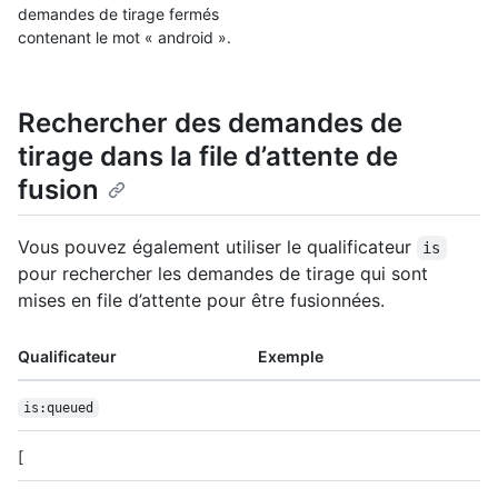
demandes de tirage fermés
contenant le mot « android ».
Rechercher des demandes de
tirage dans la file d’attente de
fusion
Vous pouvez également utiliser le qualificateur
is
pour rechercher les demandes de tirage qui sont
mises en file d’attente pour être fusionnées.
Qualificateur
Exemple
is:queued
[