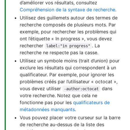
d’améliorer vos résultats, consultez
Compréhension de la syntaxe de recherche
.
Utilisez des guillemets autour des termes de
recherche composés de plusieurs mots. Par
exemple, pour rechercher les problèmes qui
ont l’étiquette « In progress », vous devez
rechercher
. La
label:"in progress"
recherche ne respecte pas la casse.
Utilisez un symbole moins (trait d’union) pour
exclure les résultats qui correspondent à un
qualificateur. Par exemple, pour ignorer les
problèmes créés par l’utilisateur « octocat »,
vous devez utiliser
dans
-author:octocat
votre recherche. Notez que cela ne
fonctionne pas pour les
qualificateurs de
métadonnées manquants
.
Vous pouvez placer votre curseur sur la barre
de recherche au-dessus de la liste des