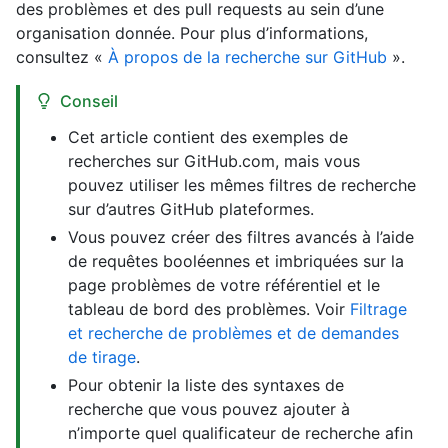
des problèmes et des pull requests au sein d’une
organisation donnée. Pour plus d’informations,
consultez «
À propos de la recherche sur GitHub
».
Conseil
Cet article contient des exemples de
recherches sur GitHub.com, mais vous
pouvez utiliser les mêmes filtres de recherche
sur d’autres GitHub plateformes.
Vous pouvez créer des filtres avancés à l’aide
de requêtes booléennes et imbriquées sur la
page problèmes de votre référentiel et le
tableau de bord des problèmes. Voir
Filtrage
et recherche de problèmes et de demandes
de tirage
.
Pour obtenir la liste des syntaxes de
recherche que vous pouvez ajouter à
n’importe quel qualificateur de recherche afin