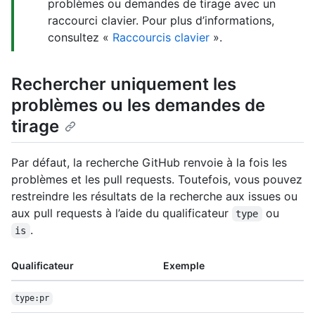
problèmes ou demandes de tirage avec un
raccourci clavier. Pour plus d’informations,
consultez «
Raccourcis clavier
».
Rechercher uniquement les
problèmes ou les demandes de
tirage
Par défaut, la recherche GitHub renvoie à la fois les
problèmes et les pull requests. Toutefois, vous pouvez
restreindre les résultats de la recherche aux issues ou
aux pull requests à l’aide du qualificateur
ou
type
.
is
Qualificateur
Exemple
type:pr