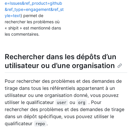
e=Issues&ref_product=github
&ref_type=engagement&ref_st
yle=text
) permet de
rechercher les problèmes où
« shipit » est mentionné dans
les commentaires.
Rechercher dans les dépôts d’un
utilisateur ou d’une organisation
Pour rechercher des problèmes et des demandes de
tirage dans tous les référentiels appartenant à un
utilisateur ou une organisation donné, vous pouvez
utiliser le qualificateur
ou
. Pour
user
org
rechercher des problèmes et des demandes de tirage
dans un dépôt spécifique, vous pouvez utiliser le
qualificateur
.
repo