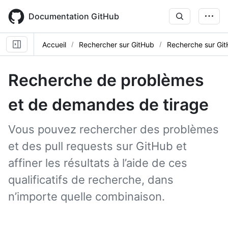
Skip
to
Documentation GitHub
main
content
Accueil
Rechercher sur GitHub
Recherche sur Gi
Recherche de problèmes
et de demandes de tirage
Vous pouvez rechercher des problèmes
et des pull requests sur GitHub et
affiner les résultats à l’aide de ces
qualificatifs de recherche, dans
n’importe quelle combinaison.