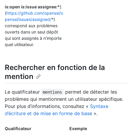
is:open is:issue assignee:*
]
(
https://github.com/openssl/o
penssl/issues/assigned/
*)
correspond aux problèmes
ouverts dans un seul dépôt
qui sont assignés à n’importe
quel utilisateur.
Rechercher en fonction de la
mention
Le qualificateur
permet de détecter les
mentions
problèmes qui mentionnent un utilisateur spécifique.
Pour plus d’informations, consultez «
Syntaxe
d’écriture et de mise en forme de base
».
Qualificateur
Exemple