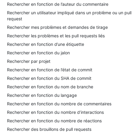
Rechercher en fonction de l’auteur du commentaire
Rechercher un utilisateur impliqué dans un problème ou un pull
request
Rechercher mes problèmes et demandes de tirage
Rechercher les problèmes et les pull requests liés
Rechercher en fonction d’une étiquette
Rechercher en fonction du jalon
Rechercher par projet
Rechercher en fonction de l’état de commit
Rechercher en fonction du SHA de commit
Rechercher en fonction du nom de branche
Rechercher en fonction du langage
Rechercher en fonction du nombre de commentaires
Rechercher en fonction du nombre d’interactions
Rechercher en fonction du nombre de réactions
Rechercher des brouillons de pull requests