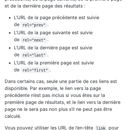
et de la dernière page des résultats :
L’URL de la page précédente est suivie
de
.
rel="prev"
L’URL de la page suivante est suivie
de
.
rel="next"
L’URL de la dernière page est suivie
de
.
rel="last"
L’URL de la première page est suivie
de
.
rel="first"
Dans certains cas, seule une partie de ces liens est
disponible. Par exemple, le lien vers la page
précédente n’est pas inclus si vous êtes sur la
première page de résultats, et le lien vers la dernière
page ne le sera pas non plus s’il ne peut pas être
calculé.
Vous pouvez utiliser les URL de l’en-tête
pour
link