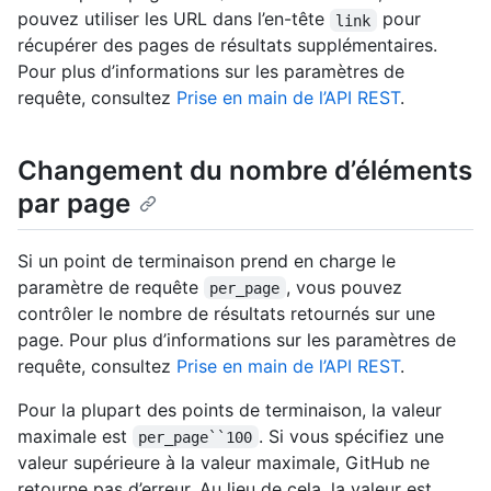
pouvez utiliser les URL dans l’en-tête
pour
link
récupérer des pages de résultats supplémentaires.
Pour plus d’informations sur les paramètres de
requête, consultez
Prise en main de l’API REST
.
Changement du nombre d’éléments
par page
Si un point de terminaison prend en charge le
paramètre de requête
, vous pouvez
per_page
contrôler le nombre de résultats retournés sur une
page. Pour plus d’informations sur les paramètres de
requête, consultez
Prise en main de l’API REST
.
Pour la plupart des points de terminaison, la valeur
maximale est
. Si vous spécifiez une
per_page``100
valeur supérieure à la valeur maximale, GitHub ne
retourne pas d’erreur. Au lieu de cela, la valeur est