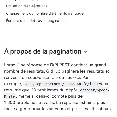
Utilisation d’en-têtes link
Changement du nombre d’éléments par page
Écriture de scripts avec pagination
À propos de la pagination
Lorsqu’une réponse de l’API REST contient un grand
nombre de résultats, GitHub paginera les résultats et
renverra un sous-ensemble de ceux-ci. Par
exemple,
ne
GET /repos/octocat/Spoon-Knife/issues
retourne que 30 problèmes du dépôt
octocat/Spoon-
, même si celui-ci compte plus de
Knife
1 600 problèmes ouverts. La réponse est ainsi plus
facile à gérer pour les serveurs et pour les utilisateurs.