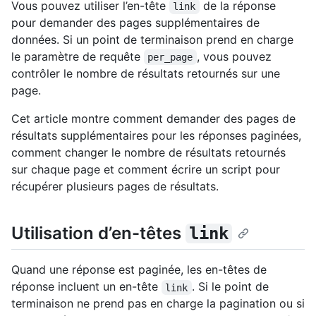
Vous pouvez utiliser l’en-tête
de la réponse
link
pour demander des pages supplémentaires de
données. Si un point de terminaison prend en charge
le paramètre de requête
, vous pouvez
per_page
contrôler le nombre de résultats retournés sur une
page.
Cet article montre comment demander des pages de
résultats supplémentaires pour les réponses paginées,
comment changer le nombre de résultats retournés
sur chaque page et comment écrire un script pour
récupérer plusieurs pages de résultats.
Utilisation d’en-têtes
link
Quand une réponse est paginée, les en-têtes de
réponse incluent un en-tête
. Si le point de
link
terminaison ne prend pas en charge la pagination ou si