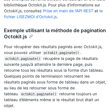
bibliothèque Octokit.js. Pour plus d’informations sur
Octokit.js, consultez
Prise en main de l’API REST
et
le
fichier LISEZMOI d’Octokit.js
.
Exemple utilisant la méthode de pagination
Octokit.js
Pour récupérer des résultats paginés avec Octokit.js,
vous pouvez utiliser
.
octokit.paginate()
récupère la page de résultats
octokit.paginate()
suivante jusqu’à atteindre la dernière page, puis
retourne tous les résultats sous la forme d’un tableau.
Quelques points de terminaison retournent les
résultats paginés sous forme de tableau dans un objet,
au lieu de les retourner sous forme de
tableau.
retourne toujours un
octokit.paginate()
tableau d’éléments même si le résultat brut était un
objet.