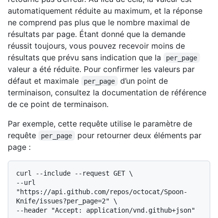
automatiquement réduite au maximum, et la réponse
ne comprend pas plus que le nombre maximal de
résultats par page. Étant donné que la demande
réussit toujours, vous pouvez recevoir moins de
résultats que prévu sans indication que la
per_page
valeur a été réduite. Pour confirmer les valeurs par
défaut et maximale
d’un point de
per_page
terminaison, consultez la documentation de référence
de ce point de terminaison.
Par exemple, cette requête utilise le paramètre de
requête
pour retourner deux éléments par
per_page
page :
curl --include --request GET \

--url 
"https://api.github.com/repos/octocat/Spoon-
Knife/issues?per_page=2" \
