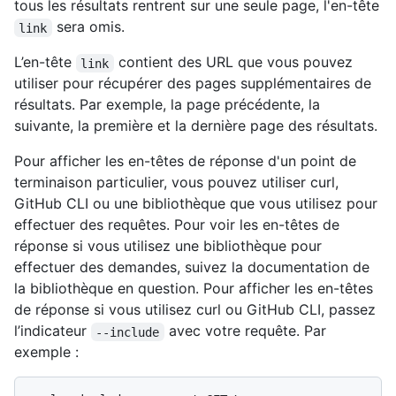
tous les résultats rentrent sur une seule page, l'en-tête
sera omis.
link
L’en-tête
contient des URL que vous pouvez
link
utiliser pour récupérer des pages supplémentaires de
résultats. Par exemple, la page précédente, la
suivante, la première et la dernière page des résultats.
Pour afficher les en-têtes de réponse d'un point de
terminaison particulier, vous pouvez utiliser curl,
GitHub CLI ou une bibliothèque que vous utilisez pour
effectuer des requêtes. Pour voir les en-têtes de
réponse si vous utilisez une bibliothèque pour
effectuer des demandes, suivez la documentation de
la bibliothèque en question. Pour afficher les en-têtes
de réponse si vous utilisez curl ou GitHub CLI, passez
l’indicateur
avec votre requête. Par
--include
exemple :