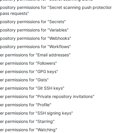
pository permissions for "Secret scanning push protection
pass requests"
pository permissions for "Secrets"
pository permissions for "Variables"
pository permissions for "Webhooks"
pository permissions for "Workflows"
er permissions for "Email addresses"
er permissions for "Followers"
er permissions for "GPG keys"
er permissions for "Gists"
er permissions for "Git SSH keys"
er permissions for "Private repository invitations"
er permissions for "Profile"
er permissions for "SSH signing keys"
er permissions for "Starring"
er permissions for "Watching"