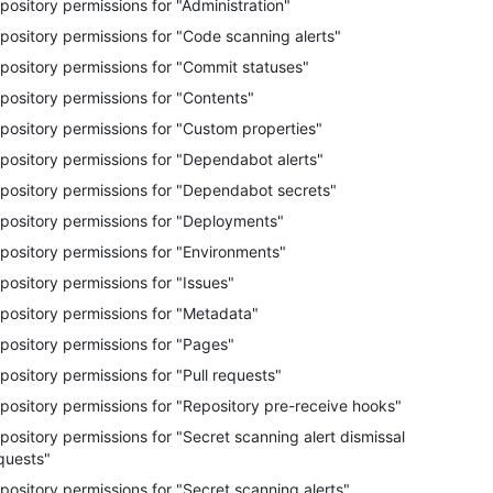
pository permissions for "Administration"
pository permissions for "Code scanning alerts"
pository permissions for "Commit statuses"
pository permissions for "Contents"
pository permissions for "Custom properties"
pository permissions for "Dependabot alerts"
pository permissions for "Dependabot secrets"
pository permissions for "Deployments"
pository permissions for "Environments"
pository permissions for "Issues"
pository permissions for "Metadata"
pository permissions for "Pages"
pository permissions for "Pull requests"
pository permissions for "Repository pre-receive hooks"
pository permissions for "Secret scanning alert dismissal
quests"
pository permissions for "Secret scanning alerts"