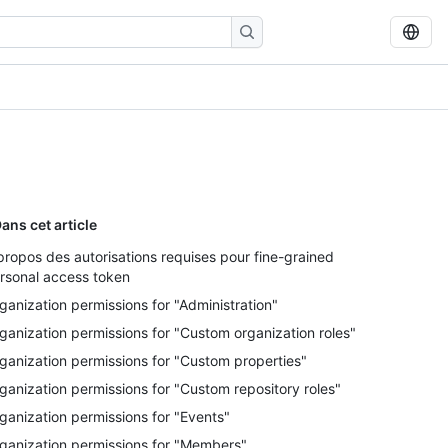
ans cet article
propos des autorisations requises pour fine-grained
rsonal access token
ganization permissions for "Administration"
ganization permissions for "Custom organization roles"
ganization permissions for "Custom properties"
ganization permissions for "Custom repository roles"
ganization permissions for "Events"
ganization permissions for "Members"