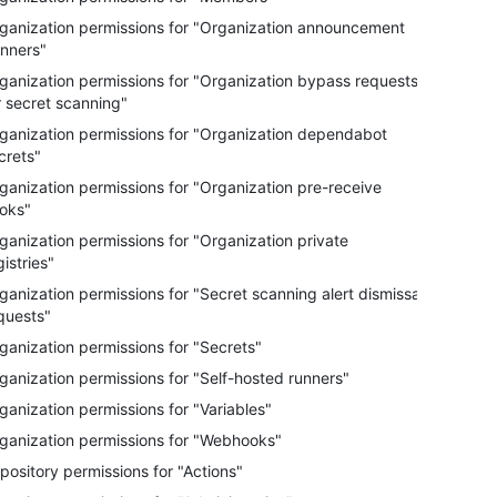
ganization permissions for "Organization announcement
nners"
ganization permissions for "Organization bypass requests
r secret scanning"
ganization permissions for "Organization dependabot
crets"
ganization permissions for "Organization pre-receive
oks"
ganization permissions for "Organization private
gistries"
ganization permissions for "Secret scanning alert dismissal
quests"
ganization permissions for "Secrets"
ganization permissions for "Self-hosted runners"
ganization permissions for "Variables"
ganization permissions for "Webhooks"
pository permissions for "Actions"