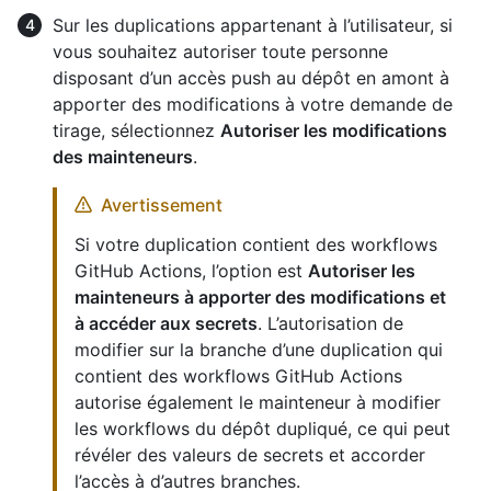
Sur les duplications appartenant à l’utilisateur, si
vous souhaitez autoriser toute personne
disposant d’un accès push au dépôt en amont à
apporter des modifications à votre demande de
tirage, sélectionnez
Autoriser les modifications
des mainteneurs
.
Avertissement
Si votre duplication contient des workflows
GitHub Actions, l’option est
Autoriser les
mainteneurs à apporter des modifications et
à accéder aux secrets
. L’autorisation de
modifier sur la branche d’une duplication qui
contient des workflows GitHub Actions
autorise également le mainteneur à modifier
les workflows du dépôt dupliqué, ce qui peut
révéler des valeurs de secrets et accorder
l’accès à d’autres branches.