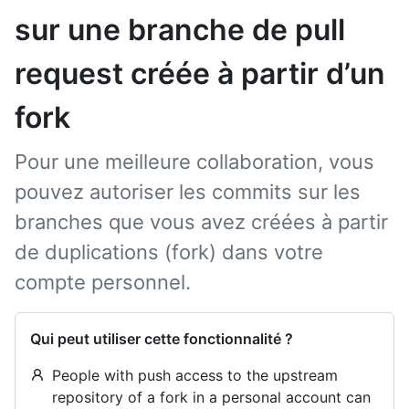
sur une branche de pull
request créée à partir d’un
fork
Pour une meilleure collaboration, vous
pouvez autoriser les commits sur les
branches que vous avez créées à partir
de duplications (fork) dans votre
compte personnel.
Qui peut utiliser cette fonctionnalité ?
People with push access to the upstream
repository of a fork in a personal account can