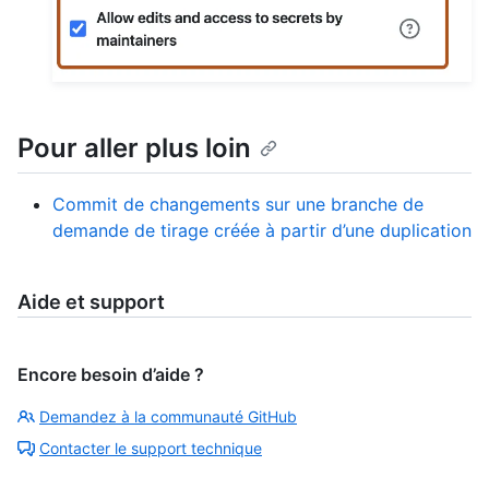
Pour aller plus loin
Commit de changements sur une branche de
demande de tirage créée à partir d’une duplication
Aide et support
Encore besoin d’aide ?
Demandez à la communauté GitHub
Contacter le support technique