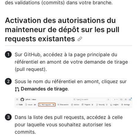
des validations (commits) dans votre branche.
Activation des autorisations du
mainteneur de dépôt sur les pull
requests existantes
Sur GitHub, accédez à la page principale du
référentiel en amont de votre demande de tirage
(pull request).
Sous le nom du référentiel en amont, cliquez sur
Demandes de tirage
.
Dans la liste des pull requests, accédez à celle
pour laquelle vous souhaitez autoriser les
commits.