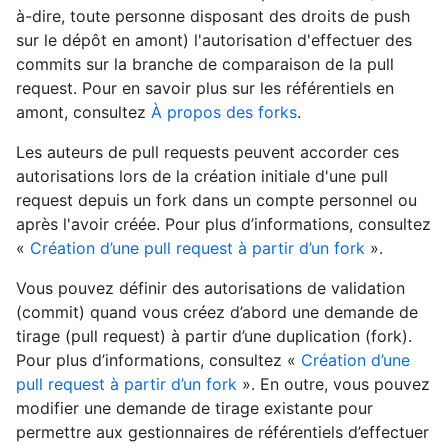
à-dire, toute personne disposant des droits de push
sur le dépôt en amont) l'autorisation d'effectuer des
commits sur la branche de comparaison de la pull
request. Pour en savoir plus sur les référentiels en
amont, consultez
À propos des forks
.
Les auteurs de pull requests peuvent accorder ces
autorisations lors de la création initiale d'une pull
request depuis un fork dans un compte personnel ou
après l'avoir créée. Pour plus d’informations, consultez
«
Création d’une pull request à partir d’un fork
».
Vous pouvez définir des autorisations de validation
(commit) quand vous créez d’abord une demande de
tirage (pull request) à partir d’une duplication (fork).
Pour plus d’informations, consultez «
Création d’une
pull request à partir d’un fork
». En outre, vous pouvez
modifier une demande de tirage existante pour
permettre aux gestionnaires de référentiels d’effectuer