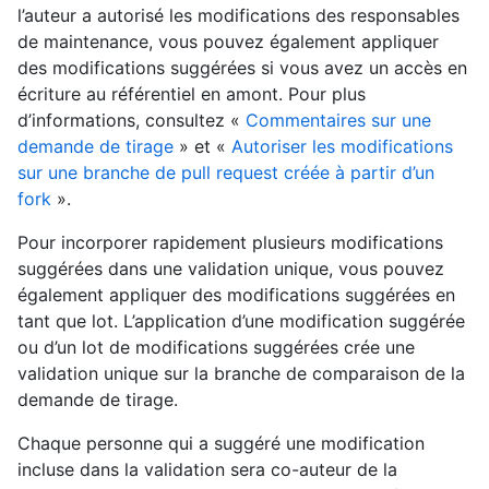
l’auteur a autorisé les modifications des responsables
de maintenance, vous pouvez également appliquer
des modifications suggérées si vous avez un accès en
écriture au référentiel en amont. Pour plus
d’informations, consultez «
Commentaires sur une
demande de tirage
» et «
Autoriser les modifications
sur une branche de pull request créée à partir d’un
fork
».
Pour incorporer rapidement plusieurs modifications
suggérées dans une validation unique, vous pouvez
également appliquer des modifications suggérées en
tant que lot. L’application d’une modification suggérée
ou d’un lot de modifications suggérées crée une
validation unique sur la branche de comparaison de la
demande de tirage.
Chaque personne qui a suggéré une modification
incluse dans la validation sera co-auteur de la