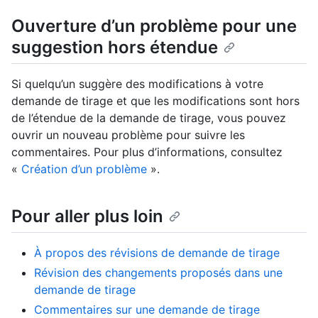
Ouverture d’un problème pour une
suggestion hors étendue
Si quelqu’un suggère des modifications à votre
demande de tirage et que les modifications sont hors
de l’étendue de la demande de tirage, vous pouvez
ouvrir un nouveau problème pour suivre les
commentaires. Pour plus d’informations, consultez
«
Création d’un problème
».
Pour aller plus loin
À propos des révisions de demande de tirage
Révision des changements proposés dans une
demande de tirage
Commentaires sur une demande de tirage