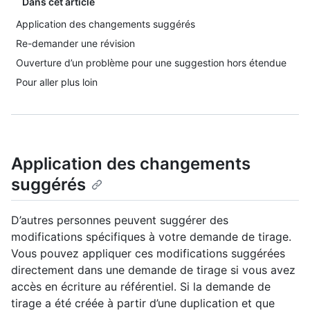
Dans cet article
Application des changements suggérés
Re-demander une révision
Ouverture d’un problème pour une suggestion hors étendue
Pour aller plus loin
Application des changements
suggérés
D’autres personnes peuvent suggérer des
modifications spécifiques à votre demande de tirage.
Vous pouvez appliquer ces modifications suggérées
directement dans une demande de tirage si vous avez
accès en écriture au référentiel. Si la demande de
tirage a été créée à partir d’une duplication et que