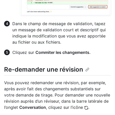
Dans le champ de message de validation, tapez
un message de validation court et descriptif qui
indique la modification que vous avez apportée
au fichier ou aux fichiers.
Cliquez sur
Commiter les changements.
Re-demander une révision
Vous pouvez redemander une révision, par exemple,
après avoir fait des changements substantiels sur
votre demande de tirage. Pour demander une nouvelle
révision auprès d’un réviseur, dans la barre latérale de
l’onglet
Conversation
, cliquez sur l’icône
.