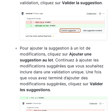
validation, cliquez sur
Valider la suggestion
.
Pour ajouter la suggestion à un lot de
modifications, cliquez sur
Ajouter une
suggestion au lot
. Continuez à ajouter les
modifications suggérées que vous souhaitez
inclure dans une validation unique. Une fois
que vous avez terminé d’ajouter des
modifications suggérées, cliquez sur
Valider
les suggestions
.