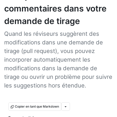
commentaires dans votre
demande de tirage
Quand les réviseurs suggèrent des
modifications dans une demande de
tirage (pull request), vous pouvez
incorporer automatiquement les
modifications dans la demande de
tirage ou ouvrir un problème pour suivre
les suggestions hors étendue.
Copier en tant que Markdown