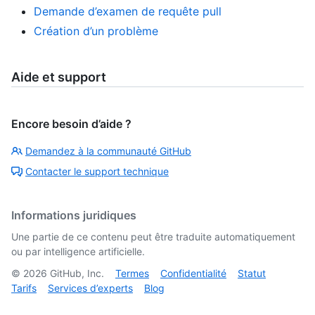
Demande d’examen de requête pull
Création d’un problème
Aide et support
Encore besoin d’aide ?
Demandez à la communauté GitHub
Contacter le support technique
Informations juridiques
Une partie de ce contenu peut être traduite automatiquement
ou par intelligence artificielle.
©
2026
GitHub, Inc.
Termes
Confidentialité
Statut
Tarifs
Services d’experts
Blog