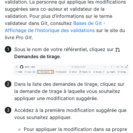
validation. La personne qui applique les modifications
suggérées sera co-auteur et validateur de la
validation. Pour plus d’informations sur le terme
validateur dans Git, consultez
Bases de Git -
Affichage de l’historique des validations
sur le site du
livre
Pro Git
.
Sous le nom de votre référentiel, cliquez sur
Demandes de tirage
.
Dans la liste des demandes de tirage, cliquez sur
la demande de tirage à laquelle vous souhaitez
appliquer une modification suggérée.
Accédez à la première modification suggérée que
vous souhaitez appliquer.
Pour appliquer la modification dans sa propre