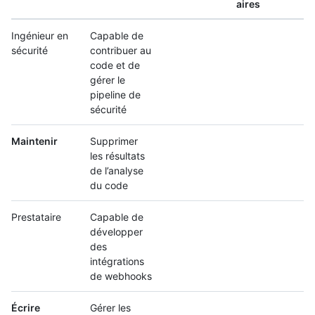
aires
Ingénieur en
Capable de
sécurité
contribuer au
code et de
gérer le
pipeline de
sécurité
Maintenir
Supprimer
les résultats
de l’analyse
du code
Prestataire
Capable de
développer
des
intégrations
de webhooks
Écrire
Gérer les