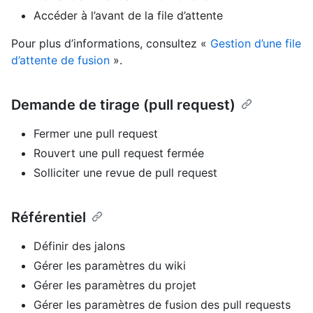
Accéder à l’avant de la file d’attente
Pour plus d’informations, consultez «
Gestion d’une file
d’attente de fusion
».
Demande de tirage (pull request)
Fermer une pull request
Rouvert une pull request fermée
Solliciter une revue de pull request
Référentiel
Définir des jalons
Gérer les paramètres du wiki
Gérer les paramètres du projet
Gérer les paramètres de fusion des pull requests