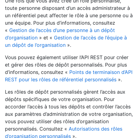
Une fois que vous avez créé un rôle personnalisé,
toute personne disposant d’un accès administrateur à
un référentiel peut affecter le rôle à une personne ou à
une équipe. Pour plus d’informations, consultez
«
Gestion de l’accès d’une personne à un dépôt
d’organisation
» et «
Gestion de l’accès de l’équipe à
un dépôt de l’organisation
».
Vous pouvez également utiliser l’API REST pour créer
et gérer des rôles de dépôt personnalisés. Pour plus
d’informations, consultez «
Points de terminaison d’API
REST pour les rôles de référentiel personnalisés
».
Les rôles de dépôt personnalisés gèrent l’accès aux
dépôts spécifiques de votre organisation. Pour
accorder l’accès à tous les dépôts et contrôler l’accès
aux paramètres d’administration de votre organisation,
vous pouvez utiliser des rôles d’organisation
personnalisés. Consultez «
Autorisations des rôles
d’organisation personnalisés
».