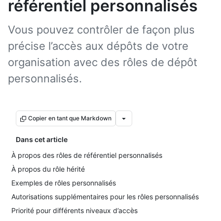
référentiel personnalisés
Vous pouvez contrôler de façon plus
précise l’accès aux dépôts de votre
organisation avec des rôles de dépôt
personnalisés.
Copier en tant que Markdown
Dans cet article
À propos des rôles de référentiel personnalisés
À propos du rôle hérité
Exemples de rôles personnalisés
Autorisations supplémentaires pour les rôles personnalisés
Priorité pour différents niveaux d’accès