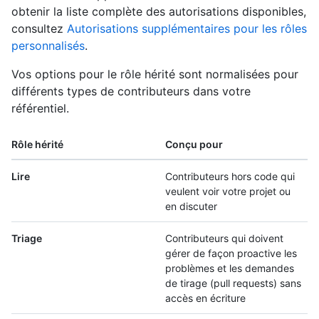
obtenir la liste complète des autorisations disponibles,
consultez
Autorisations supplémentaires pour les rôles
personnalisés
.
Vos options pour le rôle hérité sont normalisées pour
différents types de contributeurs dans votre
référentiel.
Rôle hérité
Conçu pour
Lire
Contributeurs hors code qui
veulent voir votre projet ou
en discuter
Triage
Contributeurs qui doivent
gérer de façon proactive les
problèmes et les demandes
de tirage (pull requests) sans
accès en écriture