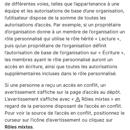
de différentes voies, telles que l’appartenance à une
équipe et les autorisations de base d’une organisation,
l’utilisateur dispose de la somme de toutes les
autorisations d’accès. Par exemple, si un propriétaire
d’organisation donne à un membre de l’organisation un
rôle personnalisé qui utilise le rôle hérité « Lecture »,
puis qu’un propriétaire de l’organisation définit
l’autorisation de base de l’organisation sur « Écriture »,
les membres ayant le rôle personnalisé auront un
accès en écriture, ainsi que toutes les autorisations
supplémentaires incluses dans le rôle personnalisé.
Si une personne a reçu un accès en conflit, un
avertissement s’affiche sur la page d’accès au dépôt.
L’avertissement s’affiche avec «
Rôles mixtes » en
regard de la personne disposant de l’accès en conflit.
Pour voir la source de l’accès en conflit, positionnez le
curseur sur l’icône d’avertissement ou cliquez sur
Rôles mixtes
.