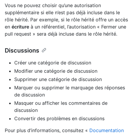
Vous ne pouvez choisir qu’une autorisation
supplémentaire si elle n’est pas déjà incluse dans le
rôle hérité. Par exemple, si le rôle hérité offre un accès
en
écriture
à un référentiel, l’autorisation « Fermer une
pull request » sera déjà incluse dans le rôle hérité.
Discussions
Créer une catégorie de discussion
Modifier une catégorie de discussion
Supprimer une catégorie de discussion
Marquer ou supprimer le marquage des réponses
de discussion
Masquer ou afficher les commentaires de
discussion
Convertir des problèmes en discussions
Pour plus d’informations, consultez «
Documentation