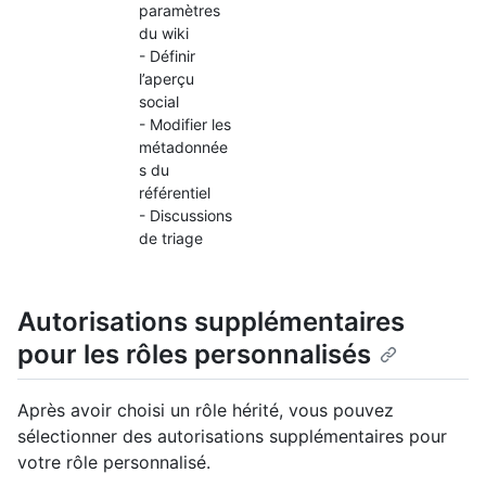
paramètres
du wiki
- Définir
l’aperçu
social
- Modifier les
métadonnée
s du
référentiel
- Discussions
de triage
Autorisations supplémentaires
pour les rôles personnalisés
Après avoir choisi un rôle hérité, vous pouvez
sélectionner des autorisations supplémentaires pour
votre rôle personnalisé.