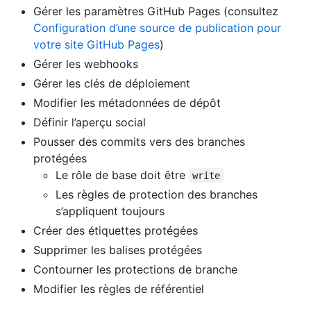
Gérer les paramètres GitHub Pages (consultez
Configuration d’une source de publication pour
votre site GitHub Pages
)
Gérer les webhooks
Gérer les clés de déploiement
Modifier les métadonnées de dépôt
Définir l’aperçu social
Pousser des commits vers des branches
protégées
Le rôle de base doit être
write
Les règles de protection des branches
s’appliquent toujours
Créer des étiquettes protégées
Supprimer les balises protégées
Contourner les protections de branche
Modifier les règles de référentiel