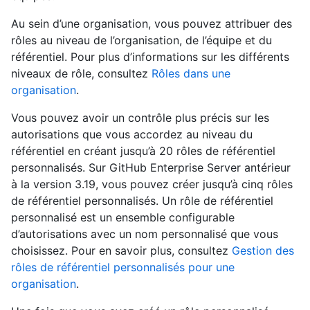
Au sein d’une organisation, vous pouvez attribuer des
rôles au niveau de l’organisation, de l’équipe et du
référentiel. Pour plus d’informations sur les différents
niveaux de rôle, consultez
Rôles dans une
organisation
.
Vous pouvez avoir un contrôle plus précis sur les
autorisations que vous accordez au niveau du
référentiel en créant jusqu’à 20 rôles de référentiel
personnalisés. Sur GitHub Enterprise Server antérieur
à la version 3.19, vous pouvez créer jusqu’à cinq rôles
de référentiel personnalisés. Un rôle de référentiel
personnalisé est un ensemble configurable
d’autorisations avec un nom personnalisé que vous
choisissez. Pour en savoir plus, consultez
Gestion des
rôles de référentiel personnalisés pour une
organisation
.