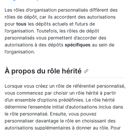
Les rôles d’organisation personnalisés diffèrent des
rôles de dépôt, car ils accordent des autorisations
pour
tous
les dépôts actuels et futurs de
l’organisation. Toutefois, les rôles de dépôt
personnalisés vous permettent d’accorder des
autorisations à des dépôts
spécifiques
au sein de
l’organisation.
À propos du rôle hérité
Lorsque vous créez un rôle de référentiel personnalisé,
vous commencez par choisir un rôle hérité à partir
d’un ensemble d’options prédéfinies. Le rôle hérité
détermine l’ensemble initial d’autorisations inclus dans
le rôle personnalisé. Ensuite, vous pouvez
personnaliser davantage le rôle en choisissant des
autorisations supplémentaires à donner au rôle. Pour