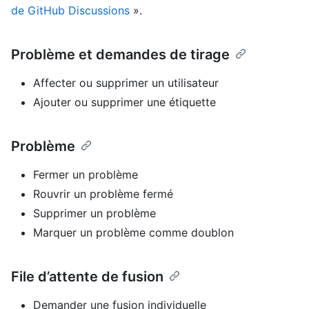
de GitHub Discussions
».
Problème et demandes de tirage
Affecter ou supprimer un utilisateur
Ajouter ou supprimer une étiquette
Problème
Fermer un problème
Rouvrir un problème fermé
Supprimer un problème
Marquer un problème comme doublon
File d’attente de fusion
Demander une fusion individuelle