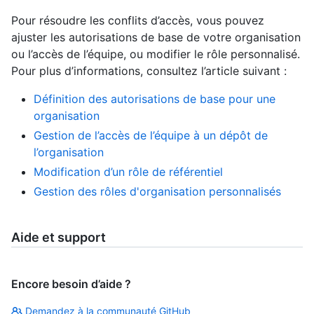
Pour résoudre les conflits d’accès, vous pouvez
ajuster les autorisations de base de votre organisation
ou l’accès de l’équipe, ou modifier le rôle personnalisé.
Pour plus d’informations, consultez l’article suivant :
Définition des autorisations de base pour une
organisation
Gestion de l’accès de l’équipe à un dépôt de
l’organisation
Modification d’un rôle de référentiel
Gestion des rôles d'organisation personnalisés
Aide et support
Encore besoin d’aide ?
Demandez à la communauté GitHub