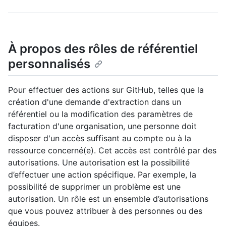
À propos des rôles de référentiel
personnalisés
Pour effectuer des actions sur GitHub, telles que la
création d'une demande d'extraction dans un
référentiel ou la modification des paramètres de
facturation d'une organisation, une personne doit
disposer d'un accès suffisant au compte ou à la
ressource concerné(e). Cet accès est contrôlé par des
autorisations. Une autorisation est la possibilité
d’effectuer une action spécifique. Par exemple, la
possibilité de supprimer un problème est une
autorisation. Un rôle est un ensemble d’autorisations
que vous pouvez attribuer à des personnes ou des
équipes.