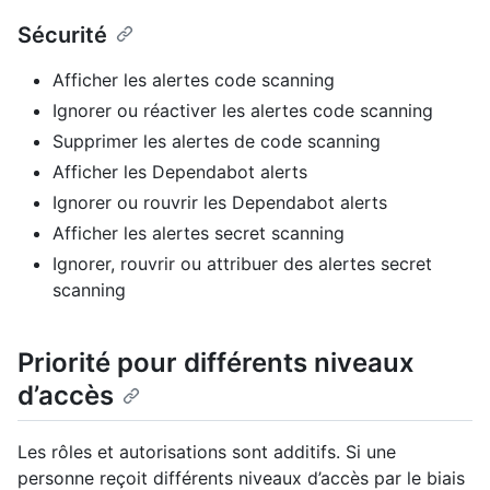
Sécurité
Afficher les alertes code scanning
Ignorer ou réactiver les alertes code scanning
Supprimer les alertes de code scanning
Afficher les Dependabot alerts
Ignorer ou rouvrir les Dependabot alerts
Afficher les alertes secret scanning
Ignorer, rouvrir ou attribuer des alertes secret
scanning
Priorité pour différents niveaux
d’accès
Les rôles et autorisations sont additifs. Si une
personne reçoit différents niveaux d’accès par le biais