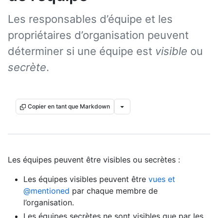
Les responsables d’équipe et les
propriétaires d’organisation peuvent
déterminer si une équipe est
visible
ou
secrète
.
Copier en tant que Markdown
Les équipes peuvent être visibles ou secrètes :
Les équipes visibles peuvent être
vues et
@mentioned
par chaque membre de
l’organisation.
Les équipes secrètes ne sont visibles que par les