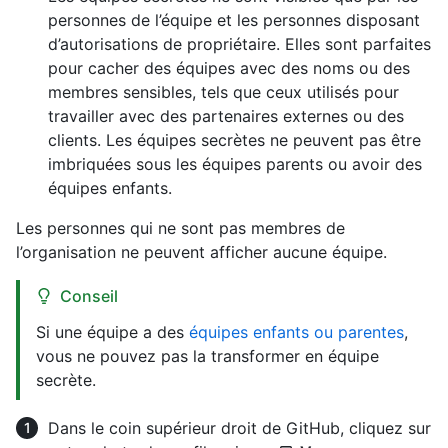
personnes de l’équipe et les personnes disposant
d’autorisations de propriétaire. Elles sont parfaites
pour cacher des équipes avec des noms ou des
membres sensibles, tels que ceux utilisés pour
travailler avec des partenaires externes ou des
clients. Les équipes secrètes ne peuvent pas être
imbriquées sous les équipes parents ou avoir des
équipes enfants.
Les personnes qui ne sont pas membres de
l’organisation ne peuvent afficher aucune équipe.
Conseil
Si une équipe a des
équipes enfants ou parentes
,
vous ne pouvez pas la transformer en équipe
secrète.
Dans le coin supérieur droit de GitHub, cliquez sur