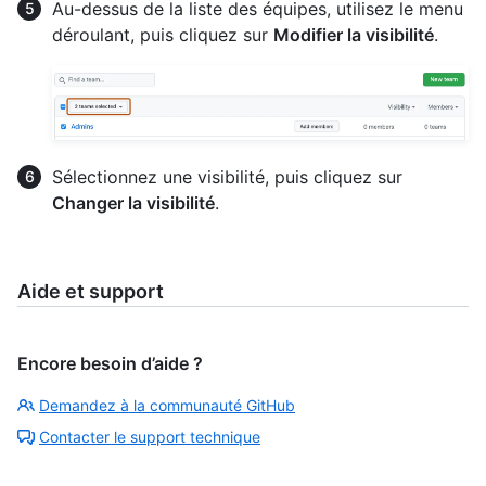
Au-dessus de la liste des équipes, utilisez le menu
déroulant, puis cliquez sur
Modifier la visibilité
.
Sélectionnez une visibilité, puis cliquez sur
Changer la visibilité
.
Aide et support
Encore besoin d’aide ?
Demandez à la communauté GitHub
Contacter le support technique