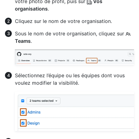
votre photo de profil, puis sur
Vos
organisations
.
Cliquez sur le nom de votre organisation.
Sous le nom de votre organisation, cliquez sur
Teams
.
Sélectionnez l’équipe ou les équipes dont vous
voulez modifier la visibilité.