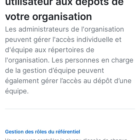
utilisateur aux dépôts de
votre organisation
Les administrateurs de l'organisation
peuvent gérer l'accès individuelle et
d'équipe aux répertoires de
l'organisation. Les personnes en charge
de la gestion d’équipe peuvent
également gérer l’accès au dépôt d’une
équipe.
Gestion des rôles du référentiel