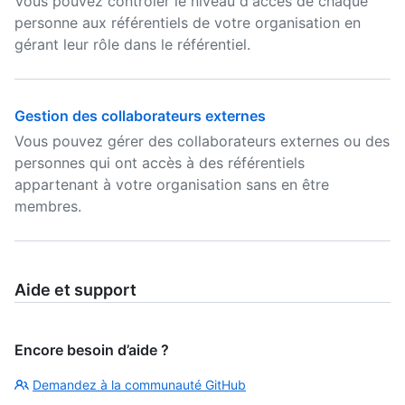
Vous pouvez contrôler le niveau d'accès de chaque
personne aux référentiels de votre organisation en
gérant leur rôle dans le référentiel.
Gestion des collaborateurs externes
Vous pouvez gérer des collaborateurs externes ou des
personnes qui ont accès à des référentiels
appartenant à votre organisation sans en être
membres.
Aide et support
Encore besoin d’aide ?
Demandez à la communauté GitHub