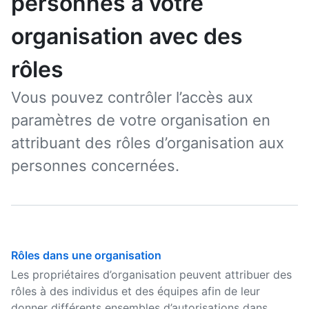
personnes à votre
organisation avec des
rôles
Vous pouvez contrôler l’accès aux
paramètres de votre organisation en
attribuant des rôles d’organisation aux
personnes concernées.
Rôles dans une organisation
Les propriétaires d’organisation peuvent attribuer des
rôles à des individus et des équipes afin de leur
donner différents ensembles d’autorisations dans