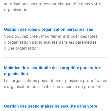
autorisations accordées par chaque rôle dans votre
organisation.
Gestion des rôles d'organisation personnalisés
Vous pouvez créer, modifier et attribuer des rôles
d'organisation personnalisés dans les paramètres
d'une organisation.
Maintien de la continuité de la propriété pour votre
organisation
Les organisations peuvent avoir plusieurs propriétaires
d’organisation pour éviter une vacance de propriété.
Gestion des gestionnaires de sécurité dans votre