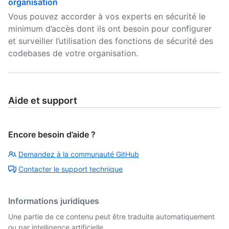
organisation
Vous pouvez accorder à vos experts en sécurité le
minimum d’accès dont ils ont besoin pour configurer
et surveiller l’utilisation des fonctions de sécurité des
codebases de votre organisation.
Aide et support
Encore besoin d’aide ?
Demandez à la communauté GitHub
Contacter le support technique
Informations juridiques
Une partie de ce contenu peut être traduite automatiquement
ou par intelligence artificielle.