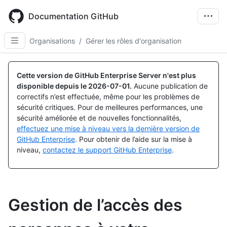
Skip
to
Documentation GitHub
main
content
Organisations
/
Gérer les rôles d'organisation
Cette version de GitHub Enterprise Server n'est plus
disponible depuis le
2026-07-01
.
Aucune publication de
correctifs n’est effectuée, même pour les problèmes de
sécurité critiques. Pour de meilleures performances, une
sécurité améliorée et de nouvelles fonctionnalités,
effectuez une mise à niveau vers la dernière version de
GitHub Enterprise
. Pour obtenir de l’aide sur la mise à
niveau,
contactez le support GitHub Enterprise
.
Gestion de l’accès des