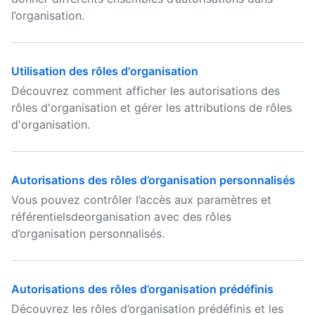
l’organisation.
Utilisation des rôles d'organisation
Découvrez comment afficher les autorisations des
rôles d'organisation et gérer les attributions de rôles
d'organisation.
Autorisations des rôles d’organisation personnalisés
Vous pouvez contrôler l’accès aux paramètres et
référentielsdeorganisation avec des rôles
d’organisation personnalisés.
Autorisations des rôles d’organisation prédéfinis
Découvrez les rôles d’organisation prédéfinis et les