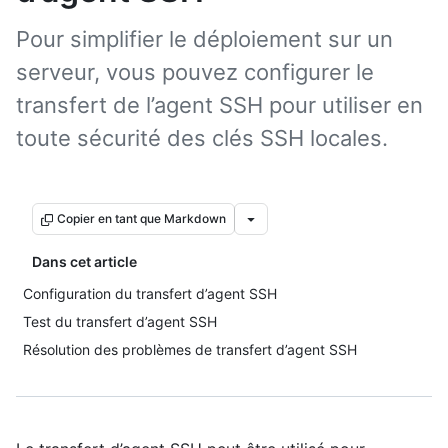
Pour simplifier le déploiement sur un
serveur, vous pouvez configurer le
transfert de l’agent SSH pour utiliser en
toute sécurité des clés SSH locales.
Copier en tant que Markdown
Dans cet article
Configuration du transfert d’agent SSH
Test du transfert d’agent SSH
Résolution des problèmes de transfert d’agent SSH