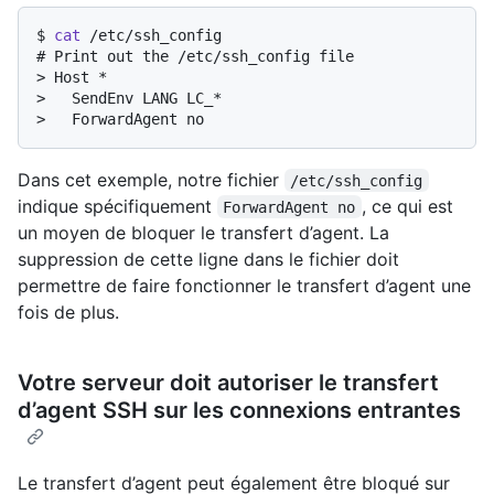
$ 
cat
 /etc/ssh_config
# 
Print out the /etc/ssh_config file
> 
Host *
> 
  SendEnv LANG LC_*
> 
  ForwardAgent no
Dans cet exemple, notre fichier
/etc/ssh_config
indique spécifiquement
, ce qui est
ForwardAgent no
un moyen de bloquer le transfert d’agent. La
suppression de cette ligne dans le fichier doit
permettre de faire fonctionner le transfert d’agent une
fois de plus.
Votre serveur doit autoriser le transfert
d’agent SSH sur les connexions entrantes
Le transfert d’agent peut également être bloqué sur