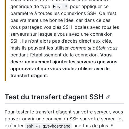
générique de type
pour appliquer ce
Host *
paramètre à toutes les connexions SSH. Ce n’est
pas vraiment une bonne idée, car dans ce cas
vous partagez vos clés SSH locales avec
tous
les
serveurs sur lesquels vous avez une connexion
SSH. Ils n’ont alors pas d’accès direct aux clés,
mais ils peuvent les utiliser
comme si c’était vous
pendant l’établissement de la connexion.
Vous
devez uniquement ajouter les serveurs que vous
approuvez et que vous voulez utiliser avec le
transfert d’agent.
Test du transfert d’agent SSH
Pour tester le transfert d’agent sur votre serveur, vous
pouvez ouvrir une connexion SSH sur votre serveur et
exécuter
une fois de plus. Si
ssh -T git@hostname