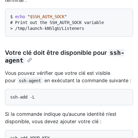
$ 
echo
"
$SSH_AUTH_SOCK
"
# 
Print out the SSH_AUTH_SOCK variable
> 
/tmp/launch-kNSlgU/Listeners
Votre clé doit être disponible pour
ssh-
agent
Vous pouvez vérifier que votre clé est visible
pour
en exécutant la commande suivante :
ssh-agent
Si la commande indique qu’aucune identité n’est
disponible, vous devez ajouter votre clé :