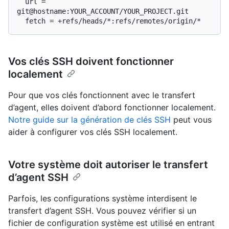
  url = 
git@hostname:YOUR_ACCOUNT/YOUR_PROJECT.git

Vos clés SSH doivent fonctionner
localement
Pour que vos clés fonctionnent avec le transfert
d’agent, elles doivent d’abord fonctionner localement.
Notre guide sur la génération de clés SSH
peut vous
aider à configurer vos clés SSH localement.
Votre système doit autoriser le transfert
d’agent SSH
Parfois, les configurations système interdisent le
transfert d’agent SSH. Vous pouvez vérifier si un
fichier de configuration système est utilisé en entrant