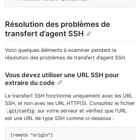
Résolution des problèmes de
transfert d’agent SSH
Voici quelques éléments à examiner pendant la
résolution des problèmes de transfert d’agent SSH.
Vous devez utiliser une URL SSH pour
extraire du code
Le transfert SSH fonctionne uniquement avec les URL
SSH, et non avec les URL HTTP(S). Consultez le fichier
sur votre serveur et vérifiez que l’URL
.git/config
est une URL de type SSH comme ci-dessous :
[remote "origin"]
