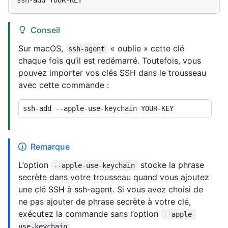
Conseil
Sur macOS,
« oublie » cette clé
ssh-agent
chaque fois qu’il est redémarré. Toutefois, vous
pouvez importer vos clés SSH dans le trousseau
avec cette commande :
Remarque
L’option
stocke la phrase
--apple-use-keychain
secrète dans votre trousseau quand vous ajoutez
une clé SSH à ssh-agent. Si vous avez choisi de
ne pas ajouter de phrase secrète à votre clé,
exécutez la commande sans l’option
--apple-
.
use-keychain