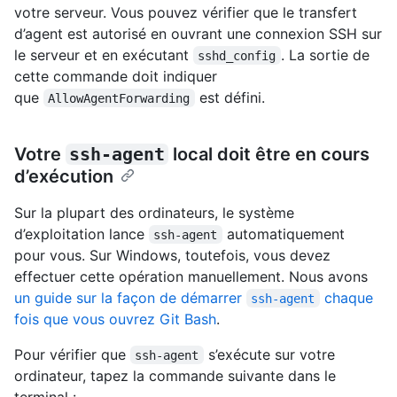
votre serveur. Vous pouvez vérifier que le transfert
d’agent est autorisé en ouvrant une connexion SSH sur
le serveur et en exécutant
. La sortie de
sshd_config
cette commande doit indiquer
que
est défini.
AllowAgentForwarding
Votre
ssh-agent
local doit être en cours
d’exécution
Sur la plupart des ordinateurs, le système
d’exploitation lance
automatiquement
ssh-agent
pour vous. Sur Windows, toutefois, vous devez
effectuer cette opération manuellement. Nous avons
un guide sur la façon de démarrer
chaque
ssh-agent
fois que vous ouvrez Git Bash
.
Pour vérifier que
s’exécute sur votre
ssh-agent
ordinateur, tapez la commande suivante dans le
terminal :