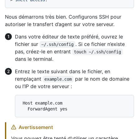
Nous démarrons très bien. Configurons SSH pour
autoriser le transfert d’agent sur votre serveur.
Dans votre éditeur de texte préféré, ouvrez le
fichier sur
. Si ce fichier n’existe
~/.ssh/config
pas, créez-le en entrant
touch ~/.ssh/config
dans le terminal.
Entrez le texte suivant dans le fichier, en
remplaçant
par le nom de domaine
example.com
ou l’IP de votre serveur :
 Host example.com

Avertissement
Vous pouvez être tenté d’utiliser un caractère