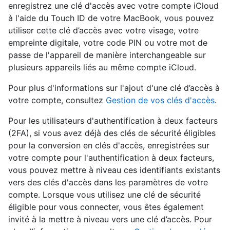
enregistrez une clé d'accès avec votre compte iCloud
à l'aide du Touch ID de votre MacBook, vous pouvez
utiliser cette clé d’accès avec votre visage, votre
empreinte digitale, votre code PIN ou votre mot de
passe de l'appareil de manière interchangeable sur
plusieurs appareils liés au même compte iCloud.
Pour plus d'informations sur l'ajout d'une clé d’accès à
votre compte, consultez
Gestion de vos clés d'accès
.
Pour les utilisateurs d'authentification à deux facteurs
(2FA), si vous avez déjà des clés de sécurité éligibles
pour la conversion en clés d'accès, enregistrées sur
votre compte pour l'authentification à deux facteurs,
vous pouvez mettre à niveau ces identifiants existants
vers des clés d'accès dans les paramètres de votre
compte. Lorsque vous utilisez une clé de sécurité
éligible pour vous connecter, vous êtes également
invité à la mettre à niveau vers une clé d’accès. Pour