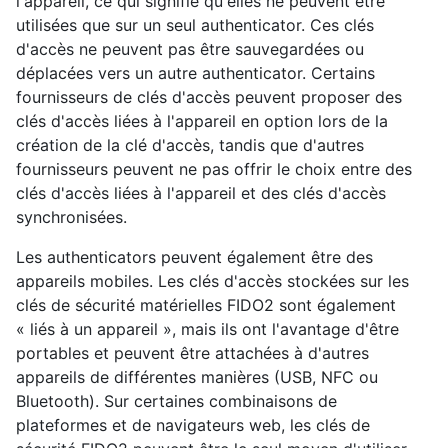
l'appareil, ce qui signifie qu'elles ne peuvent être
utilisées que sur un seul authenticator. Ces clés
d'accès ne peuvent pas être sauvegardées ou
déplacées vers un autre authenticator. Certains
fournisseurs de clés d'accès peuvent proposer des
clés d'accès liées à l'appareil en option lors de la
création de la clé d'accès, tandis que d'autres
fournisseurs peuvent ne pas offrir le choix entre des
clés d'accès liées à l'appareil et des clés d'accès
synchronisées.
Les authenticators peuvent également être des
appareils mobiles. Les clés d'accès stockées sur les
clés de sécurité matérielles FIDO2 sont également
« liés à un appareil », mais ils ont l'avantage d'être
portables et peuvent être attachées à d'autres
appareils de différentes manières (USB, NFC ou
Bluetooth). Sur certaines combinaisons de
plateformes et de navigateurs web, les clés de