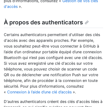
plus d’informations, consultez «
Gestion de vos clés
d'accès
».
À propos des authenticators
Certains authenticators permettent d'utiliser des clés
d'accès avec des appareils proches. Par exemple,
vous souhaitez peut-être vous connecter à GitHub à
l’aide d’un ordinateur portable équipé d’une connexion
Bluetooth qui n’est pas configuré avec une clé d’accès.
Si vous avez enregistré une clé d'accès sur votre
téléphone, vous pouvez choisir de scanner un code
QR ou de déclencher une notification Push sur votre
téléphone, afin de procéder à la connexion en toute
sécurité. Pour plus d’informations, consultez
«
Connexion à l’aide d’une clé d’accès
».
D'autres authenticators créent des clés d'accès liées à