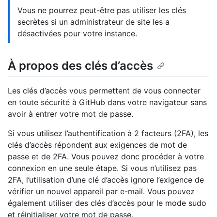
Vous ne pourrez peut-être pas utiliser les clés
secrètes si un administrateur de site les a
désactivées pour votre instance.
À propos des clés d’accès
Les clés d’accès vous permettent de vous connecter
en toute sécurité à GitHub dans votre navigateur sans
avoir à entrer votre mot de passe.
Si vous utilisez l’authentification à 2 facteurs (2FA), les
clés d’accès répondent aux exigences de mot de
passe et de 2FA. Vous pouvez donc procéder à votre
connexion en une seule étape. Si vous n’utilisez pas
2FA, l’utilisation d’une clé d’accès ignore l’exigence de
vérifier un nouvel appareil par e-mail. Vous pouvez
également utiliser des clés d’accès pour le mode sudo
et réinitialiser votre mot de passe.