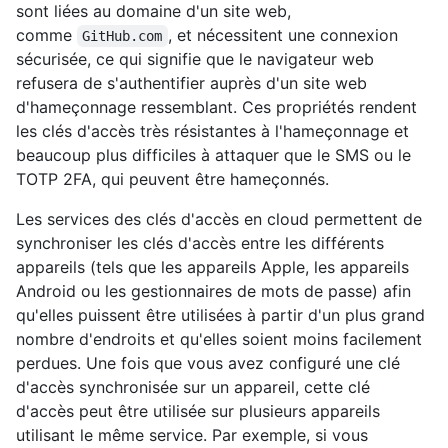
sont liées au domaine d'un site web,
comme
, et nécessitent une connexion
GitHub.com
sécurisée, ce qui signifie que le navigateur web
refusera de s'authentifier auprès d'un site web
d'hameçonnage ressemblant. Ces propriétés rendent
les clés d'accès très résistantes à l'hameçonnage et
beaucoup plus difficiles à attaquer que le SMS ou le
TOTP 2FA, qui peuvent être hameçonnés.
Les services des clés d'accès en cloud permettent de
synchroniser les clés d'accès entre les différents
appareils (tels que les appareils Apple, les appareils
Android ou les gestionnaires de mots de passe) afin
qu'elles puissent être utilisées à partir d'un plus grand
nombre d'endroits et qu'elles soient moins facilement
perdues. Une fois que vous avez configuré une clé
d'accès synchronisée sur un appareil, cette clé
d'accès peut être utilisée sur plusieurs appareils
utilisant le même service. Par exemple, si vous