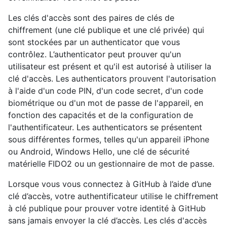
Les clés d'accès sont des paires de clés de
chiffrement (une clé publique et une clé privée) qui
sont stockées par un authenticator que vous
contrôlez. L’authenticator peut prouver qu'un
utilisateur est présent et qu'il est autorisé à utiliser la
clé d'accès. Les authenticators prouvent l'autorisation
à l'aide d'un code PIN, d'un code secret, d'un code
biométrique ou d'un mot de passe de l'appareil, en
fonction des capacités et de la configuration de
l'authentificateur. Les authenticators se présentent
sous différentes formes, telles qu'un appareil iPhone
ou Android, Windows Hello, une clé de sécurité
matérielle FIDO2 ou un gestionnaire de mot de passe.
Lorsque vous vous connectez à GitHub à l’aide d’une
clé d’accès, votre authentificateur utilise le chiffrement
à clé publique pour prouver votre identité à GitHub
sans jamais envoyer la clé d’accès. Les clés d'accès