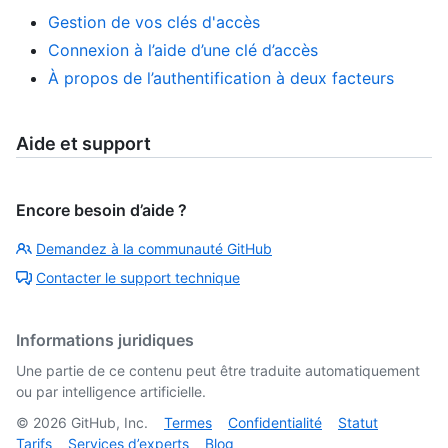
Gestion de vos clés d'accès
Connexion à l’aide d’une clé d’accès
À propos de l’authentification à deux facteurs
Aide et support
Encore besoin d’aide ?
Demandez à la communauté GitHub
Contacter le support technique
Informations juridiques
Une partie de ce contenu peut être traduite automatiquement
ou par intelligence artificielle.
©
2026
GitHub, Inc.
Termes
Confidentialité
Statut
Tarifs
Services d’experts
Blog