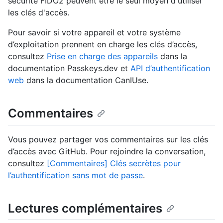
sécurité FIDO2 peuvent être le seul moyen d'utiliser
les clés d'accès.
Pour savoir si votre appareil et votre système
d’exploitation prennent en charge les clés d’accès,
consultez
Prise en charge des appareils
dans la
documentation Passkeys.dev et
API d’authentification
web
dans la documentation CanIUse.
Commentaires
Vous pouvez partager vos commentaires sur les clés
d’accès avec GitHub. Pour rejoindre la conversation,
consultez
[Commentaires] Clés secrètes pour
l’authentification sans mot de passe
.
Lectures complémentaires