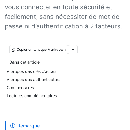
vous connecter en toute sécurité et
facilement, sans nécessiter de mot de
passe ni d’authentification à 2 facteurs.
Copier en tant que Markdown
Dans cet article
À propos des clés d’accès
À propos des authenticators
Commentaires
Lectures complémentaires
Remarque