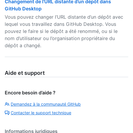
Changement de l’URL distante d’un dépôt dans
GitHub Desktop
Vous pouvez changer l’URL distante d’un dépôt avec
lequel vous travaillez dans GitHub Desktop. Vous
pouvez le faire si le dépôt a été renommé, ou si le
nom d’utilisateur ou l’organisation propriétaire du
dépôt a changé.
Aide et support
Encore besoin d’aide ?
Demandez à la communauté GitHub
Contacter le support technique
Informations juridiques