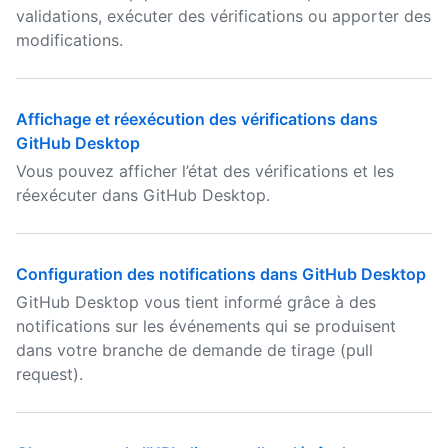
validations, exécuter des vérifications ou apporter des
modifications.
Affichage et réexécution des vérifications dans
GitHub Desktop
Vous pouvez afficher l’état des vérifications et les
réexécuter dans GitHub Desktop.
Configuration des notifications dans GitHub Desktop
GitHub Desktop vous tient informé grâce à des
notifications sur les événements qui se produisent
dans votre branche de demande de tirage (pull
request).