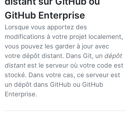
distant sur GitHub ou
GitHub Enterprise
Lorsque vous apportez des
modifications à votre projet localement,
vous pouvez les garder à jour avec
votre dépôt distant. Dans Git, un
dépôt
distant
est le serveur où votre code est
stocké. Dans votre cas, ce serveur est
un dépôt dans GitHub ou GitHub
Enterprise.