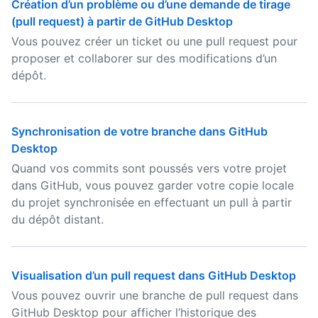
Création d’un problème ou d’une demande de tirage
(pull request) à partir de GitHub Desktop
Vous pouvez créer un ticket ou une pull request pour
proposer et collaborer sur des modifications d’un
dépôt.
Synchronisation de votre branche dans GitHub
Desktop
Quand vos commits sont poussés vers votre projet
dans GitHub, vous pouvez garder votre copie locale
du projet synchronisée en effectuant un pull à partir
du dépôt distant.
Visualisation d’un pull request dans GitHub Desktop
Vous pouvez ouvrir une branche de pull request dans
GitHub Desktop pour afficher l’historique des