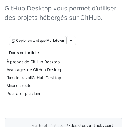
GitHub Desktop vous permet d’utiliser
des projets hébergés sur GitHub.
Copier en tant que Markdown
Dans cet article
À propos de GitHub Desktop
Avantages de GitHub Desktop
flux de travailGitHub Desktop
Mise en route
Pour aller plus loin
          <a href="https://desktop.github.com?