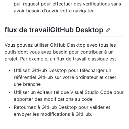
pull request pour effectuer des vérifications sans
avoir besoin d'ouvrir votre navigateur.
flux de travailGitHub Desktop
Vous pouvez utiliser GitHub Desktop avec tous les
outils dont vous avez besoin pour contribuer à un
projet. Par exemple, un flux de travail classique est :
Utilisez GitHub Desktop pour télécharger un
référentiel GitHub sur votre ordinateur et créer
une branche
Utiliser un éditeur tel que Visual Studio Code pour
apporter des modifications au code
Retournez à GitHub Desktop pour valider et
envoyer les modifications à GitHub.