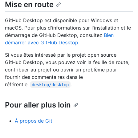
Mise en route
GitHub Desktop est disponible pour Windows et
macOS. Pour plus d'informations sur l'installation et le
démarrage de GitHub Desktop, consultez
Bien
démarrer avec GitHub Desktop
.
Si vous êtes intéressé par le projet open source
GitHub Desktop, vous pouvez voir la feuille de route,
contribuer au projet ou ouvrir un problème pour
fournir des commentaires dans le
référentiel
.
desktop/desktop
Pour aller plus loin
À propos de Git