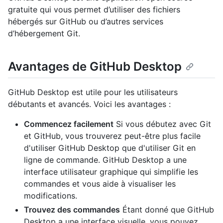
gratuite qui vous permet d’utiliser des fichiers
hébergés sur GitHub ou d’autres services
d’hébergement Git.
Avantages de GitHub Desktop
GitHub Desktop est utile pour les utilisateurs
débutants et avancés. Voici les avantages :
Commencez facilement
Si vous débutez avec Git
et GitHub, vous trouverez peut-être plus facile
d'utiliser GitHub Desktop que d'utiliser Git en
ligne de commande. GitHub Desktop a une
interface utilisateur graphique qui simplifie les
commandes et vous aide à visualiser les
modifications.
Trouvez des commandes
Étant donné que GitHub
Desktop a une interface visuelle, vous pouvez