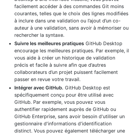
facilement accéder à des commandes Git moins
courantes, telles que le choix des lignes modifiées
à inclure dans une validation ou l’ajout d’un co-
auteur à une validation, sans avoir à mémoriser ou
rechercher la syntaxe.
Suivre les meilleures pratiques
GitHub Desktop
encourage les meilleures pratiques. Par exemple, il
vous aide à créer un historique de validation
précis et facile à suivre afin que d’autres
collaborateurs d’un projet puissent facilement
passer en revue votre travail.
Intégrer avec GitHub.
GitHub Desktop est
spécifiquement conçu pour être utilisé avec
GitHub. Par exemple, vous pouvez vous
authentifier rapidement auprès de GitHub ou
GitHub Enterprise, sans avoir besoin d'utiliser un
gestionnaire d'informations d'identification
distinct. Vous pouvez également télécharger une