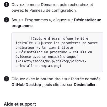
Ouvrez le menu Démarrer, puis recherchez et
ouvrez le Panneau de configuration.
Sous « Programmes », cliquez sur
Désinstaller un
programme
.
       ![Capture d’écran d’une fenêtre 
intitulée « Ajuster les paramètres de votre 
ordinateur ». Un lien intitulé 
« Désinstaller un programme » est mis en 
évidence avec un encadré orange.]
(/assets/images/help/desktop/windows-
Cliquez avec le bouton droit sur l’entrée nommée
GitHub Desktop
, puis cliquez sur
Désinstaller
.
Aide et support