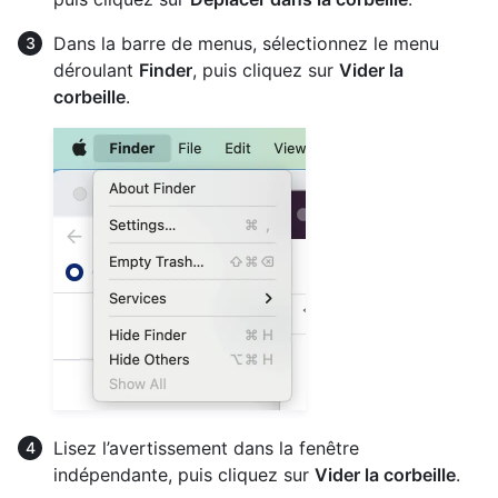
Dans la barre de menus, sélectionnez le menu
déroulant
Finder
, puis cliquez sur
Vider la
corbeille
.
Lisez l’avertissement dans la fenêtre
indépendante, puis cliquez sur
Vider la corbeille
.