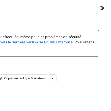
est effectuée, même pour les problèmes de sécurité
vers la dernière version de GitHub Enterprise
. Pour obtenir
Copier en tant que Markdown