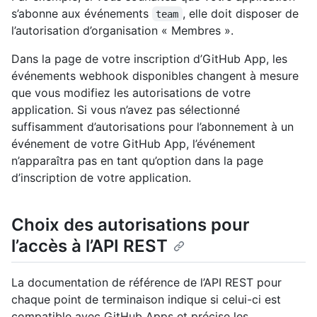
s’abonne aux événements
, elle doit disposer de
team
l’autorisation d’organisation « Membres ».
Dans la page de votre inscription d’GitHub App, les
événements webhook disponibles changent à mesure
que vous modifiez les autorisations de votre
application. Si vous n’avez pas sélectionné
suffisamment d’autorisations pour l’abonnement à un
événement de votre GitHub App, l’événement
n’apparaîtra pas en tant qu’option dans la page
d’inscription de votre application.
Choix des autorisations pour
l’accès à l’API REST
La documentation de référence de l’API REST pour
chaque point de terminaison indique si celui-ci est
compatible avec GitHub Apps et précise les