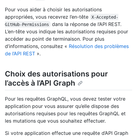
Pour vous aider à choisir les autorisations
appropriées, vous recevrez l’en-tête
X-Accepted-
dans la réponse de l’API REST.
GitHub-Permissions
L’en-tête vous indique les autorisations requises pour
accéder au point de terminaison. Pour plus
d’informations, consultez «
Résolution des problèmes
de l’API REST
».
Choix des autorisations pour
l’accès à l’API Graph
Pour les requêtes GraphQL, vous devez tester votre
application pour vous assurer qu’elle dispose des
autorisations requises pour les requêtes GraphQL et
les mutations que vous souhaitez effectuer.
Si votre application effectue une requête d’API Graph