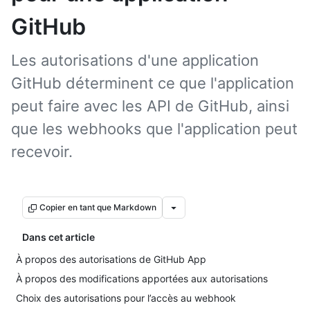
GitHub
Les autorisations d'une application
GitHub déterminent ce que l'application
peut faire avec les API de GitHub, ainsi
que les webhooks que l'application peut
recevoir.
Copier en tant que Markdown
Dans cet article
À propos des autorisations de GitHub App
À propos des modifications apportées aux autorisations
Choix des autorisations pour l’accès au webhook