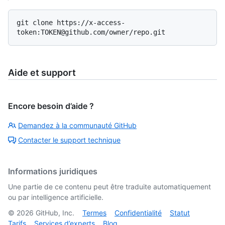
git clone https://x-access-
Aide et support
Encore besoin d’aide ?
Demandez à la communauté GitHub
Contacter le support technique
Informations juridiques
Une partie de ce contenu peut être traduite automatiquement
ou par intelligence artificielle.
©
2026
GitHub, Inc.
Termes
Confidentialité
Statut
Tarifs
Services d’experts
Blog