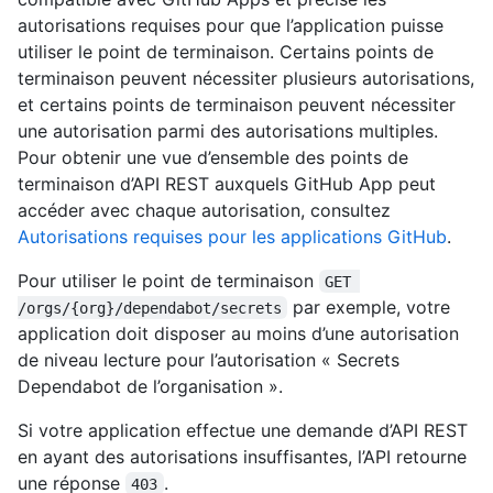
autorisations requises pour que l’application puisse
utiliser le point de terminaison. Certains points de
terminaison peuvent nécessiter plusieurs autorisations,
et certains points de terminaison peuvent nécessiter
une autorisation parmi des autorisations multiples.
Pour obtenir une vue d’ensemble des points de
terminaison d’API REST auxquels GitHub App peut
accéder avec chaque autorisation, consultez
Autorisations requises pour les applications GitHub
.
Pour utiliser le point de terminaison
GET 
par exemple, votre
/orgs/{org}/dependabot/secrets
application doit disposer au moins d’une autorisation
de niveau lecture pour l’autorisation « Secrets
Dependabot de l’organisation ».
Si votre application effectue une demande d’API REST
en ayant des autorisations insuffisantes, l’API retourne
une réponse
.
403