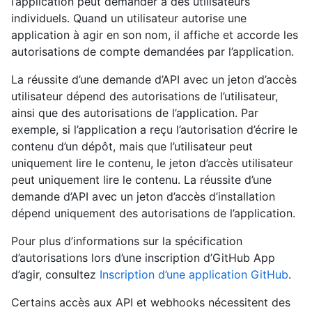
l’application peut demander à des utilisateurs
individuels. Quand un utilisateur autorise une
application à agir en son nom, il affiche et accorde les
autorisations de compte demandées par l’application.
La réussite d’une demande d’API avec un jeton d’accès
utilisateur dépend des autorisations de l’utilisateur,
ainsi que des autorisations de l’application. Par
exemple, si l’application a reçu l’autorisation d’écrire le
contenu d’un dépôt, mais que l’utilisateur peut
uniquement lire le contenu, le jeton d’accès utilisateur
peut uniquement lire le contenu. La réussite d’une
demande d’API avec un jeton d’accès d’installation
dépend uniquement des autorisations de l’application.
Pour plus d’informations sur la spécification
d’autorisations lors d’une inscription d’GitHub App
d’agir, consultez
Inscription d’une application GitHub
.
Certains accès aux API et webhooks nécessitent des