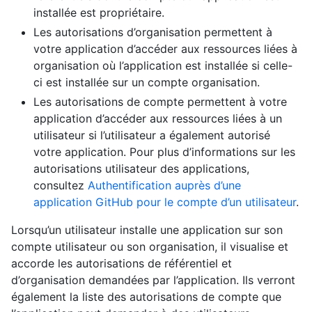
installée est propriétaire.
Les autorisations d’organisation permettent à
votre application d’accéder aux ressources liées à
organisation où l’application est installée si celle-
ci est installée sur un compte organisation.
Les autorisations de compte permettent à votre
application d’accéder aux ressources liées à un
utilisateur si l’utilisateur a également autorisé
votre application. Pour plus d’informations sur les
autorisations utilisateur des applications,
consultez
Authentification auprès d’une
application GitHub pour le compte d’un utilisateur
.
Lorsqu’un utilisateur installe une application sur son
compte utilisateur ou son organisation, il visualise et
accorde les autorisations de référentiel et
d’organisation demandées par l’application. Ils verront
également la liste des autorisations de compte que