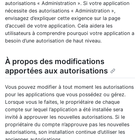
autorisations « Administration ». Si votre application
nécessite des autorisations « Administration »,
envisagez d’expliquer cette exigence sur la page
d’accueil de votre application. Cela aidera les
utilisateurs à comprendre pourquoi votre application a
besoin d’une autorisation de haut niveau.
À propos des modifications
apportées aux autorisations
Vous pouvez modifier à tout moment les autorisations
pour les applications que vous possédez ou gérez.
Lorsque vous le faites, le propriétaire de chaque
compte sur lequel l’application a été installée sera
invité à approuver les nouvelles autorisations. Si le
propriétaire du compte n’approuve pas les nouvelles
autorisations, son installation continue d’utiliser les
anciennes autorisations.