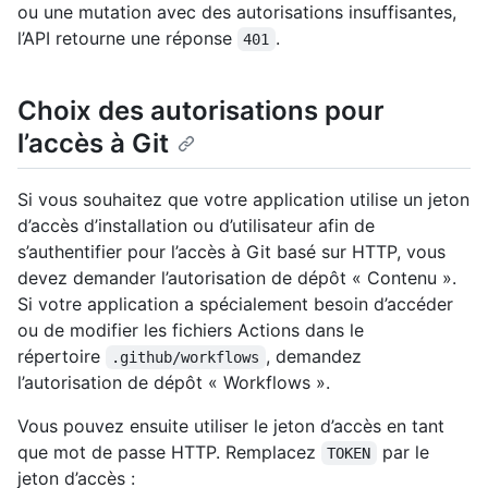
ou une mutation avec des autorisations insuffisantes,
l’API retourne une réponse
.
401
Choix des autorisations pour
l’accès à Git
Si vous souhaitez que votre application utilise un jeton
d’accès d’installation ou d’utilisateur afin de
s’authentifier pour l’accès à Git basé sur HTTP, vous
devez demander l’autorisation de dépôt « Contenu ».
Si votre application a spécialement besoin d’accéder
ou de modifier les fichiers Actions dans le
répertoire
, demandez
.github/workflows
l’autorisation de dépôt « Workflows ».
Vous pouvez ensuite utiliser le jeton d’accès en tant
que mot de passe HTTP. Remplacez
par le
TOKEN
jeton d’accès :