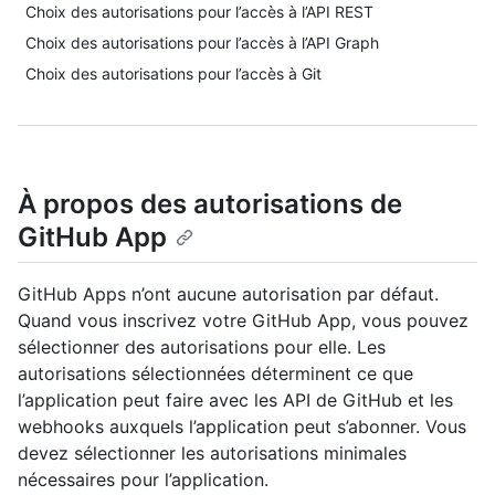
Choix des autorisations pour l’accès à l’API REST
Choix des autorisations pour l’accès à l’API Graph
Choix des autorisations pour l’accès à Git
À propos des autorisations de
GitHub App
GitHub Apps n’ont aucune autorisation par défaut.
Quand vous inscrivez votre GitHub App, vous pouvez
sélectionner des autorisations pour elle. Les
autorisations sélectionnées déterminent ce que
l’application peut faire avec les API de GitHub et les
webhooks auxquels l’application peut s’abonner. Vous
devez sélectionner les autorisations minimales
nécessaires pour l’application.