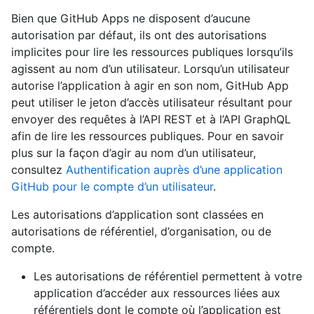
Bien que GitHub Apps ne disposent d’aucune
autorisation par défaut, ils ont des autorisations
implicites pour lire les ressources publiques lorsqu’ils
agissent au nom d’un utilisateur. Lorsqu’un utilisateur
autorise l’application à agir en son nom, GitHub App
peut utiliser le jeton d’accès utilisateur résultant pour
envoyer des requêtes à l’API REST et à l’API GraphQL
afin de lire les ressources publiques. Pour en savoir
plus sur la façon d’agir au nom d’un utilisateur,
consultez
Authentification auprès d’une application
GitHub pour le compte d’un utilisateur
.
Les autorisations d’application sont classées en
autorisations de référentiel, d’organisation, ou de
compte.
Les autorisations de référentiel permettent à votre
application d’accéder aux ressources liées aux
référentiels dont le compte où l’application est