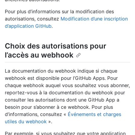
Pour plus d’informations sur la modification des
autorisations, consultez
Modification d’une inscription
d’application GitHub
.
Choix des autorisations pour
l’accès au webhook
La documentation du webhook indique si chaque
webhook est disponible pour l’GitHub Apps. Pour
chaque webhook auquel vous souhaitez vous abonner,
reportez-vous à la documentation du webhook pour
consulter les autorisations dont une GitHub App a
besoin pour s’abonner à ce webhook. Pour plus
d’informations, consultez «
Événements et charges
utiles du webhook
».
Par exemple, si vous souhaitez que votre application