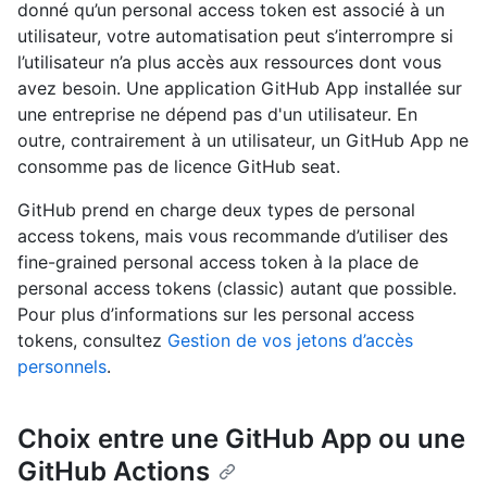
donné qu’un personal access token est associé à un
utilisateur, votre automatisation peut s’interrompre si
l’utilisateur n’a plus accès aux ressources dont vous
avez besoin. Une application GitHub App installée sur
une entreprise ne dépend pas d'un utilisateur. En
outre, contrairement à un utilisateur, un GitHub App ne
consomme pas de licence GitHub seat.
GitHub prend en charge deux types de personal
access tokens, mais vous recommande d’utiliser des
fine-grained personal access token à la place de
personal access tokens (classic) autant que possible.
Pour plus d’informations sur les personal access
tokens, consultez
Gestion de vos jetons d’accès
personnels
.
Choix entre une GitHub App ou une
GitHub Actions