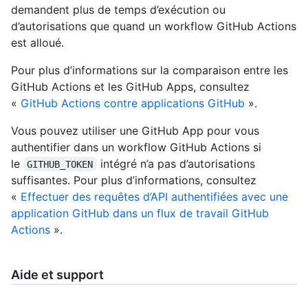
demandent plus de temps d’exécution ou
d’autorisations que quand un workflow GitHub Actions
est alloué.
Pour plus d’informations sur la comparaison entre les
GitHub Actions et les GitHub Apps, consultez
«
GitHub Actions contre applications GitHub
».
Vous pouvez utiliser une GitHub App pour vous
authentifier dans un workflow GitHub Actions si
le
intégré n’a pas d’autorisations
GITHUB_TOKEN
suffisantes. Pour plus d’informations, consultez
«
Effectuer des requêtes d’API authentifiées avec une
application GitHub dans un flux de travail GitHub
Actions
».
Aide et support