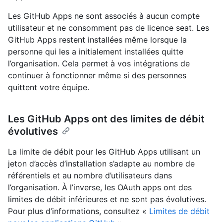
Les GitHub Apps ne sont associés à aucun compte
utilisateur et ne consomment pas de licence seat. Les
GitHub Apps restent installées même lorsque la
personne qui les a initialement installées quitte
l’organisation. Cela permet à vos intégrations de
continuer à fonctionner même si des personnes
quittent votre équipe.
Les GitHub Apps ont des limites de débit
évolutives
La limite de débit pour les GitHub Apps utilisant un
jeton d’accès d’installation s’adapte au nombre de
référentiels et au nombre d’utilisateurs dans
l’organisation. À l’inverse, les OAuth apps ont des
limites de débit inférieures et ne sont pas évolutives.
Pour plus d’informations, consultez «
Limites de débit