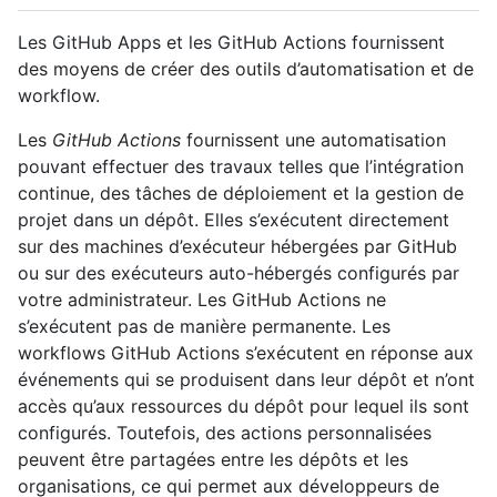
Les GitHub Apps et les GitHub Actions fournissent
des moyens de créer des outils d’automatisation et de
workflow.
Les
GitHub Actions
fournissent une automatisation
pouvant effectuer des travaux telles que l’intégration
continue, des tâches de déploiement et la gestion de
projet dans un dépôt. Elles s’exécutent directement
sur des machines d’exécuteur hébergées par GitHub
ou sur des exécuteurs auto-hébergés configurés par
votre administrateur. Les GitHub Actions ne
s’exécutent pas de manière permanente. Les
workflows GitHub Actions s’exécutent en réponse aux
événements qui se produisent dans leur dépôt et n’ont
accès qu’aux ressources du dépôt pour lequel ils sont
configurés. Toutefois, des actions personnalisées
peuvent être partagées entre les dépôts et les
organisations, ce qui permet aux développeurs de