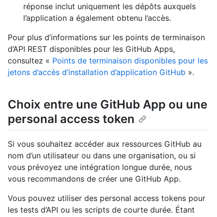
réponse inclut uniquement les dépôts auxquels
l’application a également obtenu l’accès.
Pour plus d’informations sur les points de terminaison
d’API REST disponibles pour les GitHub Apps,
consultez «
Points de terminaison disponibles pour les
jetons d’accès d’installation d’application GitHub
».
Choix entre une GitHub App ou une
personal access token
Si vous souhaitez accéder aux ressources GitHub au
nom d’un utilisateur ou dans une organisation, ou si
vous prévoyez une intégration longue durée, nous
vous recommandons de créer une GitHub App.
Vous pouvez utiliser des personal access tokens pour
les tests d’API ou les scripts de courte durée. Étant