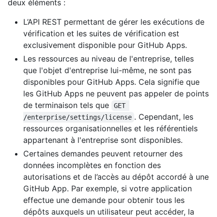
deux éléments :
L’API REST permettant de gérer les exécutions de
vérification et les suites de vérification est
exclusivement disponible pour GitHub Apps.
Les ressources au niveau de l'entreprise, telles
que l'objet d'entreprise lui-même, ne sont pas
disponibles pour GitHub Apps. Cela signifie que
les GitHub Apps ne peuvent pas appeler de points
de terminaison tels que
GET 
. Cependant, les
/enterprise/settings/license
ressources organisationnelles et les référentiels
appartenant à l'entreprise sont disponibles.
Certaines demandes peuvent retourner des
données incomplètes en fonction des
autorisations et de l’accès au dépôt accordé à une
GitHub App. Par exemple, si votre application
effectue une demande pour obtenir tous les
dépôts auxquels un utilisateur peut accéder, la