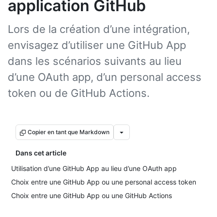
application GitHub
Lors de la création d’une intégration,
envisagez d’utiliser une GitHub App
dans les scénarios suivants au lieu
d’une OAuth app, d’un personal access
token ou de GitHub Actions.
Copier en tant que Markdown
Dans cet article
Utilisation d’une GitHub App au lieu d’une OAuth app
Choix entre une GitHub App ou une personal access token
Choix entre une GitHub App ou une GitHub Actions