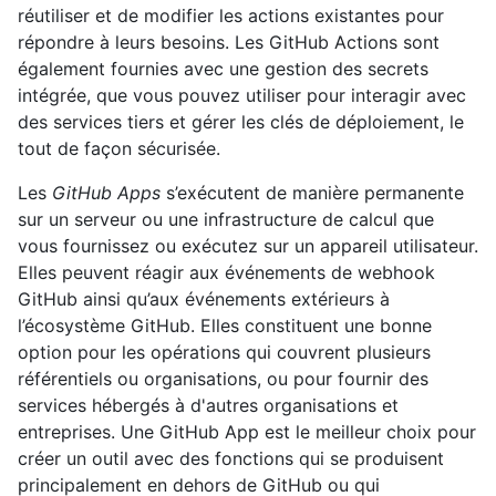
réutiliser et de modifier les actions existantes pour
répondre à leurs besoins. Les GitHub Actions sont
également fournies avec une gestion des secrets
intégrée, que vous pouvez utiliser pour interagir avec
des services tiers et gérer les clés de déploiement, le
tout de façon sécurisée.
Les
GitHub Apps
s’exécutent de manière permanente
sur un serveur ou une infrastructure de calcul que
vous fournissez ou exécutez sur un appareil utilisateur.
Elles peuvent réagir aux événements de webhook
GitHub ainsi qu’aux événements extérieurs à
l’écosystème GitHub. Elles constituent une bonne
option pour les opérations qui couvrent plusieurs
référentiels ou organisations, ou pour fournir des
services hébergés à d'autres organisations et
entreprises. Une GitHub App est le meilleur choix pour
créer un outil avec des fonctions qui se produisent
principalement en dehors de GitHub ou qui