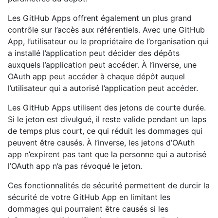
Les GitHub Apps offrent également un plus grand
contrôle sur l’accès aux référentiels. Avec une GitHub
App, l’utilisateur ou le propriétaire de l’organisation qui
a installé l’application peut décider des dépôts
auxquels l’application peut accéder. À l’inverse, une
OAuth app peut accéder à chaque dépôt auquel
l’utilisateur qui a autorisé l’application peut accéder.
Les GitHub Apps utilisent des jetons de courte durée.
Si le jeton est divulgué, il reste valide pendant un laps
de temps plus court, ce qui réduit les dommages qui
peuvent être causés. À l’inverse, les jetons d’OAuth
app n’expirent pas tant que la personne qui a autorisé
l’OAuth app n’a pas révoqué le jeton.
Ces fonctionnalités de sécurité permettent de durcir la
sécurité de votre GitHub App en limitant les
dommages qui pourraient être causés si les