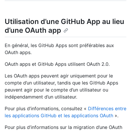
Utilisation d’une GitHub App au lieu
d’une OAuth app
En général, les GitHub Apps sont préférables aux
OAuth apps.
OAuth apps et GitHub Apps utilisent OAuth 2.0.
Les OAuth apps peuvent agir uniquement pour le
compte d’un utilisateur, tandis que les GitHub Apps
peuvent agir pour le compte d’un utilisateur ou
indépendamment d’un utilisateur.
Pour plus d’informations, consultez «
Différences entre
les applications GitHub et les applications OAuth
».
Pour plus d’informations sur la migration d’une OAuth