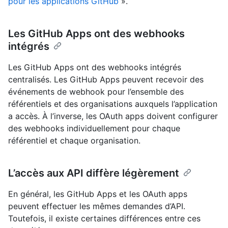
pour les applications GitHub
».
Les GitHub Apps ont des webhooks
intégrés
Les GitHub Apps ont des webhooks intégrés
centralisés. Les GitHub Apps peuvent recevoir des
événements de webhook pour l’ensemble des
référentiels et des organisations auxquels l’application
a accès. À l’inverse, les OAuth apps doivent configurer
des webhooks individuellement pour chaque
référentiel et chaque organisation.
L’accès aux API diffère légèrement
En général, les GitHub Apps et les OAuth apps
peuvent effectuer les mêmes demandes d’API.
Toutefois, il existe certaines différences entre ces