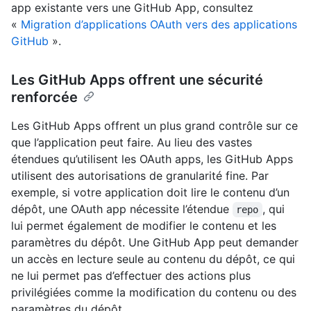
app existante vers une GitHub App, consultez
«
Migration d’applications OAuth vers des applications
GitHub
».
Les GitHub Apps offrent une sécurité
renforcée
Les GitHub Apps offrent un plus grand contrôle sur ce
que l’application peut faire. Au lieu des vastes
étendues qu’utilisent les OAuth apps, les GitHub Apps
utilisent des autorisations de granularité fine. Par
exemple, si votre application doit lire le contenu d’un
dépôt, une OAuth app nécessite l’étendue
, qui
repo
lui permet également de modifier le contenu et les
paramètres du dépôt. Une GitHub App peut demander
un accès en lecture seule au contenu du dépôt, ce qui
ne lui permet pas d’effectuer des actions plus
privilégiées comme la modification du contenu ou des
paramètres du dépôt.