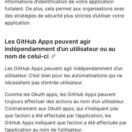
informations d’identification de votre application
fuitaient. De plus, cela permet aux organisations avec
des stratégies de sécurité plus strictes d’utiliser votre
application.
Les GitHub Apps peuvent agir
indépendamment d’un utilisateur ou au
nom de celui-ci
Les GitHub Apps peuvent agir indépendamment d’un
utilisateur. C’est bien pour les automatisations qui ne
nécessitent pas d’entrée utilisateur.
Comme les OAuth apps, les GitHub Apps peuvent
toujours effectuer des actions au nom d’un utilisateur.
Contrairement aux OAuth apps, qui n’indiquent pas
que l’action a été effectuée par l’application, les
GitHub Apps indiquent que l’action a été effectuée par
l’application au nom de l’utilisateur.