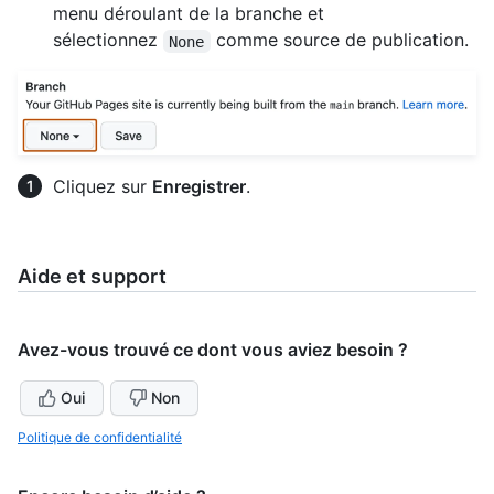
menu déroulant de la branche et
sélectionnez
comme source de publication.
None
Cliquez sur
Enregistrer
.
Aide et support
Avez-vous trouvé ce dont vous aviez besoin ?
Oui
Non
Politique de confidentialité