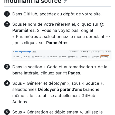
modifiant la source
Dans GitHub, accédez au dépôt de votre site.
Sous le nom de votre référentiel, cliquez sur
Paramètres
. Si vous ne voyez pas l’onglet
« Paramètres », sélectionnez le menu déroulant
, puis cliquez sur
Paramètres
.
Dans la section « Code et automatisation » de la
barre latérale, cliquez sur
Pages
.
Sous « Générer et déployer », sous « Source »,
sélectionnez
Déployer à partir d’une branche
même si le site utilise actuellement GitHub
Actions.
Sous « Génération et déploiement », utilisez le