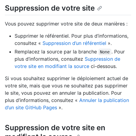
Suppression de votre site
Vous pouvez supprimer votre site de deux manières :
Supprimer le référentiel. Pour plus d’informations,
consultez «
Suppression d’un référentiel
».
Remplacez la source par la branche
. Pour
None
plus d’informations, consultez
Suppression de
votre site en modifiant la source
ci-dessous.
Si vous souhaitez supprimer le déploiement actuel de
votre site, mais que vous ne souhaitez pas supprimer
le site, vous pouvez en annuler la publication. Pour
plus d’informations, consultez «
Annuler la publication
d’un site GitHub Pages
».
Suppression de votre site en