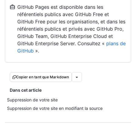
GitHub Pages est disponible dans les
référentiels publics avec GitHub Free et
GitHub Free pour les organisations, et dans les
référentiels publics et privés avec GitHub Pro,
GitHub Team, GitHub Enterprise Cloud et
GitHub Enterprise Server. Consultez «
plans de
GitHub
».
Copier en tant que Markdown
Dans cet article
Suppression de votre site
Suppression de votre site en modifiant la source