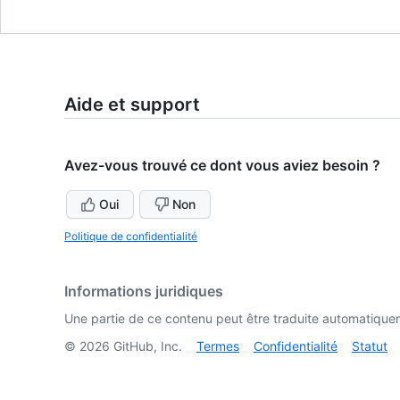
Aide et support
Avez-vous trouvé ce dont vous aviez besoin ?
Oui
Non
Politique de confidentialité
Informations juridiques
Une partie de ce contenu peut être traduite automatiquemen
©
2026
GitHub, Inc.
Termes
Confidentialité
Statut