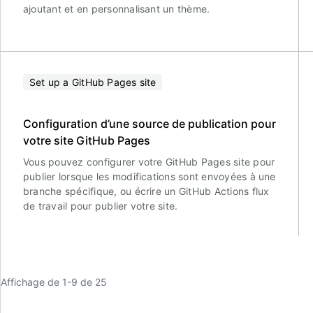
ajoutant et en personnalisant un thème.
Set up a GitHub Pages site
Configuration d’une source de publication pour
votre site GitHub Pages
Vous pouvez configurer votre GitHub Pages site pour
publier lorsque les modifications sont envoyées à une
branche spécifique, ou écrire un GitHub Actions flux
de travail pour publier votre site.
Affichage de 1-9 de 25