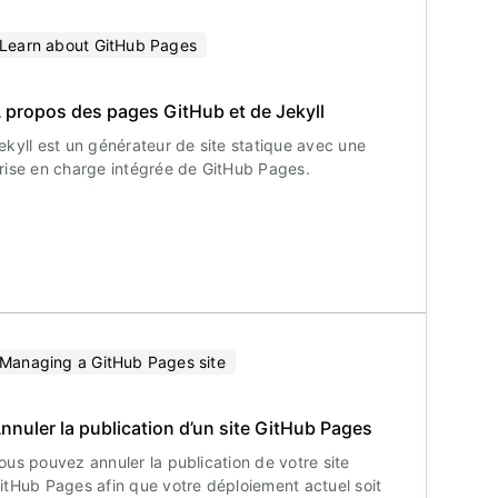
Learn about GitHub Pages
 propos des pages GitHub et de Jekyll
ekyll est un générateur de site statique avec une
rise en charge intégrée de GitHub Pages.
Managing a GitHub Pages site
nnuler la publication d’un site GitHub Pages
ous pouvez annuler la publication de votre site
itHub Pages afin que votre déploiement actuel soit