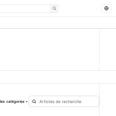
les catégories