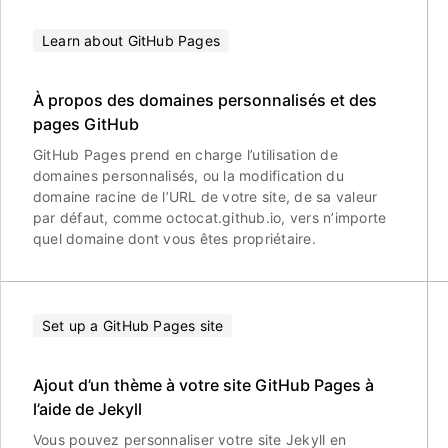
Learn about GitHub Pages
À propos des domaines personnalisés et des
pages GitHub
GitHub Pages prend en charge l’utilisation de
domaines personnalisés, ou la modification du
domaine racine de l’URL de votre site, de sa valeur
par défaut, comme octocat.github.io, vers n’importe
quel domaine dont vous êtes propriétaire.
Set up a GitHub Pages site
Ajout d’un thème à votre site GitHub Pages à
l’aide de Jekyll
Vous pouvez personnaliser votre site Jekyll en