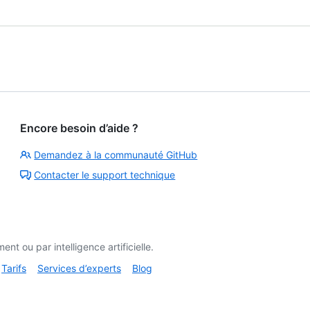
Encore besoin d’aide ?
Demandez à la communauté GitHub
Contacter le support technique
t ou par intelligence artificielle.
Tarifs
Services d’experts
Blog