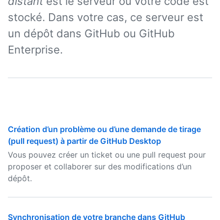
distant
est le serveur où votre code est
stocké. Dans votre cas, ce serveur est
un dépôt dans GitHub ou GitHub
Enterprise.
Création d’un problème ou d’une demande de tirage
(pull request) à partir de GitHub Desktop
Vous pouvez créer un ticket ou une pull request pour
proposer et collaborer sur des modifications d’un
dépôt.
Synchronisation de votre branche dans GitHub