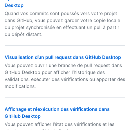
Desktop
Quand vos commits sont poussés vers votre projet
dans GitHub, vous pouvez garder votre copie locale
du projet synchronisée en effectuant un pull à partir
du dépôt distant.
Visualisation d’un pull request dans GitHub Desktop
Vous pouvez ouvrir une branche de pull request dans
GitHub Desktop pour afficher l’historique des
validations, exécuter des vérifications ou apporter des
modifications.
Affichage et réexécution des vérifications dans
GitHub Desktop
Vous pouvez afficher l’état des vérifications et les