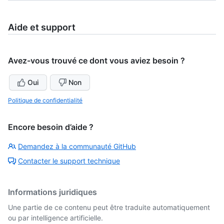
Aide et support
Avez-vous trouvé ce dont vous aviez besoin ?
Oui
Non
Politique de confidentialité
Encore besoin d’aide ?
Demandez à la communauté GitHub
Contacter le support technique
Informations juridiques
Une partie de ce contenu peut être traduite automatiquement
ou par intelligence artificielle.