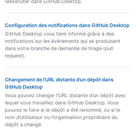
réexécuter dans GitHub Desktop.
Configuration des notifications dans GitHub Desktop
GitHub Desktop vous tient informé grâce à des
notifications sur les événements qui se produisent
dans votre branche de demande de tirage (pull
request).
Changement de l’URL distante d’un dépôt dans
GitHub Desktop
Vous pouvez changer l’URL distante d’un dépôt avec
lequel vous travaillez dans GitHub Desktop. Vous
pouvez le faire si le dépôt a été renommé, ou si le
nom d’utilisateur ou l’organisation propriétaire du
dépôt a changé.