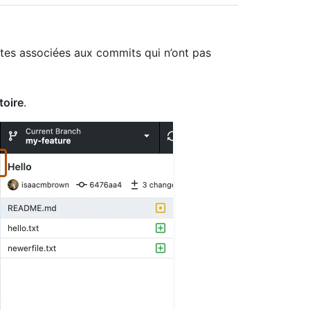
tes associées aux commits qui n’ont pas
toire
.