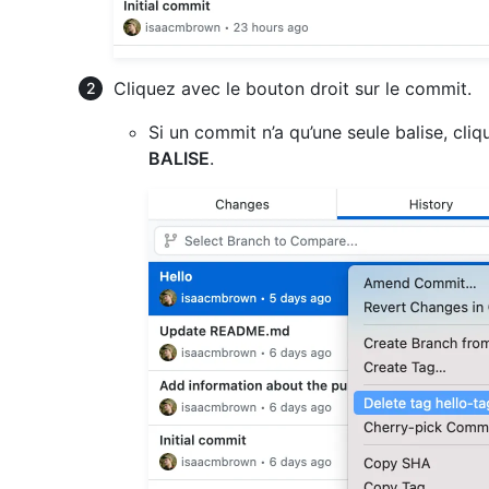
Cliquez avec le bouton droit sur le commit.
Si un commit n’a qu’une seule balise, cli
BALISE
.