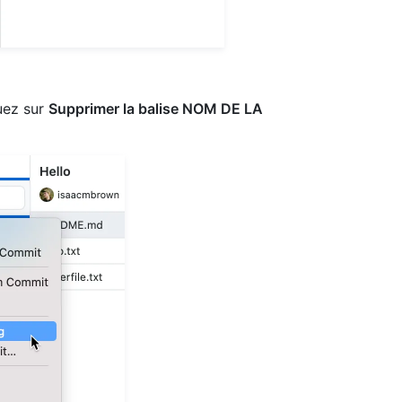
quez sur
Supprimer la balise NOM DE LA