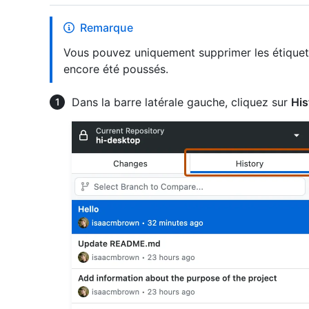
Remarque
Vous pouvez uniquement supprimer les étiquet
encore été poussés.
Dans la barre latérale gauche, cliquez sur
His