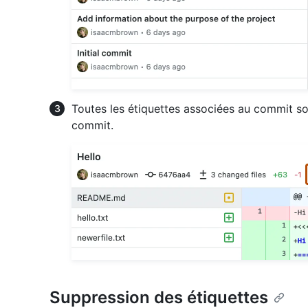
Toutes les étiquettes associées au commit s
commit.
Suppression des étiquettes