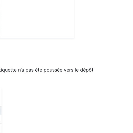
étiquette n’a pas été poussée vers le dépôt