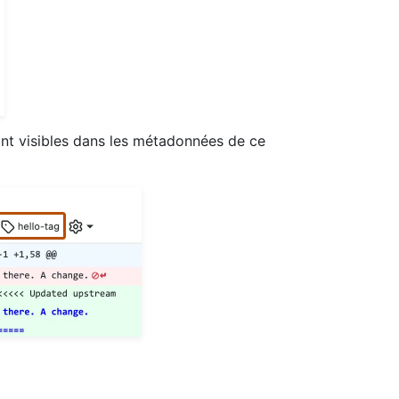
ont visibles dans les métadonnées de ce