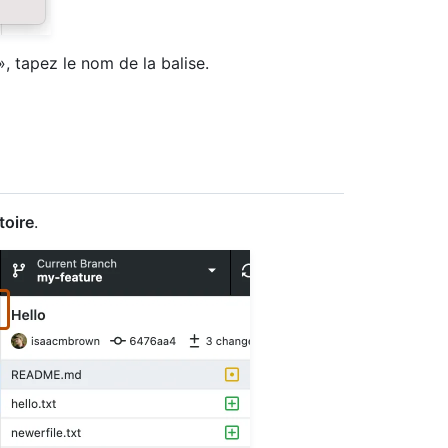
, tapez le nom de la balise.
toire
.