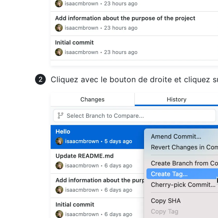
Cliquez avec le bouton de droite et cliquez 