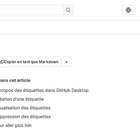
Copier en tant que Markdown
ans cet article
propos des étiquettes dans GitHub Desktop
éation d’une étiquette
sualisation des étiquettes
ppression des étiquettes
ur aller plus loin