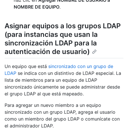
haz clic en
Agregar NOMBRE DE USUARIO a
NOMBRE DE EQUIPO
.
Asignar equipos a los grupos LDAP
(para instancias que usan la
sincronización LDAP para la
autenticación de usuario)
Un equipo que está
sincronizado con un grupo de
LDAP
se indica con un distintivo de LDAP especial. La
lista de miembros para un equipo de LDAP
sincronizado únicamente se puede administrar desde
el grupo LDAP al que está mapeado.
Para agregar un nuevo miembro a un equipo
sincronizado con un grupo LDAP, agrega el usuario
como un miembro del grupo LDAP o comunícate con
el administrador LDAP.