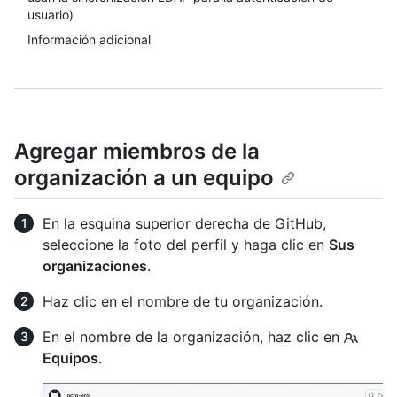
usuario)
Información adicional
Agregar miembros de la
organización a un equipo
En la esquina superior derecha de GitHub,
seleccione la foto del perfil y haga clic en
Sus
organizaciones
.
Haz clic en el nombre de tu organización.
En el nombre de la organización, haz clic en
Equipos
.