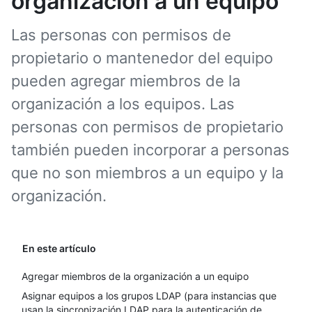
organización a un equipo
Las personas con permisos de
propietario o mantenedor del equipo
pueden agregar miembros de la
organización a los equipos. Las
personas con permisos de propietario
también pueden incorporar a personas
que no son miembros a un equipo y la
organización.
En este artículo
Agregar miembros de la organización a un equipo
Asignar equipos a los grupos LDAP (para instancias que
usan la sincronización LDAP para la autenticación de