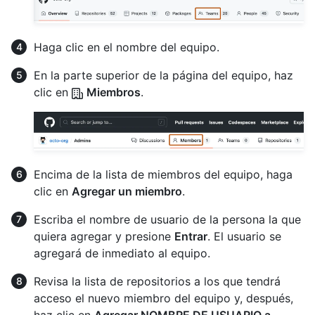
Haga clic en el nombre del equipo.
En la parte superior de la página del equipo, haz
clic en
Miembros
.
Encima de la lista de miembros del equipo, haga
clic en
Agregar un miembro
.
Escriba el nombre de usuario de la persona la que
quiera agregar y presione
Entrar
. El usuario se
agregará de inmediato al equipo.
Revisa la lista de repositorios a los que tendrá
acceso el nuevo miembro del equipo y, después,