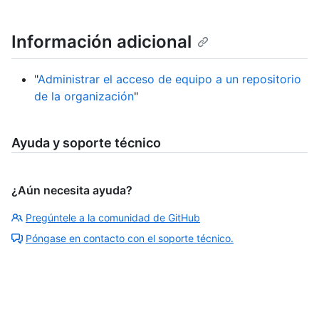
Información adicional
"
Administrar el acceso de equipo a un repositorio
de la organización
"
Ayuda y soporte técnico
¿Aún necesita ayuda?
Pregúntele a la comunidad de GitHub
Póngase en contacto con el soporte técnico.