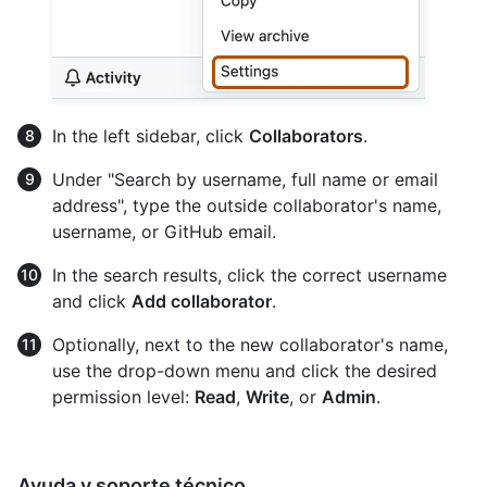
In the left sidebar, click
Collaborators
.
Under "Search by username, full name or email
address", type the outside collaborator's name,
username, or GitHub email.
In the search results, click the correct username
and click
Add collaborator
.
Optionally, next to the new collaborator's name,
use the drop-down menu and click the desired
permission level:
Read
,
Write
, or
Admin
.
Ayuda y soporte técnico