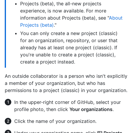
Projects (beta), the all-new projects
experience, is now available. For more
information about Projects (beta), see "
About
Projects (beta)
."
You can only create a new project (classic)
for an organization, repository, or user that
already has at least one project (classic). If
you're unable to create a project (classic),
create a project instead.
An outside collaborator is a person who isn't explicitly
a member of your organization, but who has
permissions to a project (classic) in your organization.
In the upper-right corner of GitHub, select your
profile photo, then click
Your organizations
.
Click the name of your organization.