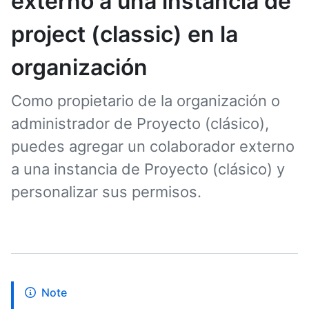
externo a una instancia de
project (classic) en la
organización
Como propietario de la organización o
administrador de Proyecto (clásico),
puedes agregar un colaborador externo
a una instancia de Proyecto (clásico) y
personalizar sus permisos.
Note