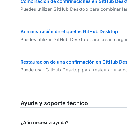
Combinación de confirmaciones en GitHub Desk
Puedes utilizar GitHub Desktop para combinar las 
Administración de etiquetas GitHub Desktop
Puedes utilizar GitHub Desktop para crear, cargar 
Restauración de una confirmación en GitHub De
Puede usar GitHub Desktop para restaurar una con
Ayuda y soporte técnico
¿Aún necesita ayuda?