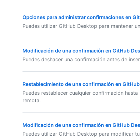
Opciones para administrar confirmaciones en G
Puedes utilizar GitHub Desktop para mantener un h
Modificación de una confirmación en GitHub De
Puedes deshacer una confirmación antes de inser
Restablecimiento de una confirmación en GitHu
Puedes restablecer cualquier confirmación hasta l
remota.
Modificación de una confirmación en GitHub De
Puedes utilizar GitHub Desktop para modificar tu