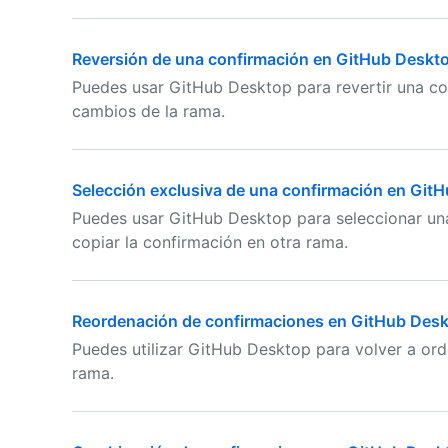
Reversión de una confirmación en GitHub Deskt
Puedes usar GitHub Desktop para revertir una con
cambios de la rama.
Selección exclusiva de una confirmación en Git
Puedes usar GitHub Desktop para seleccionar una
copiar la confirmación en otra rama.
Reordenación de confirmaciones en GitHub Des
Puedes utilizar GitHub Desktop para volver a orde
rama.