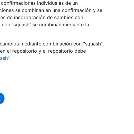
 confirmaciones individuales de un
ciones se combinan en una confirmación y se
udes de incorporación de cambios con
 con "squash" se combinan mediante la
de cambios mediante combinación con "squash"
en el repositorio y el repositorio debe
ash"
.