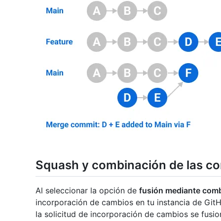
Squash y combinación de las c
Al seleccionar la opción de
fusión mediante com
incorporación de cambios en tu instancia de GitH
la solicitud de incorporación de cambios se fus