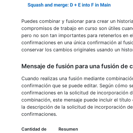
Puedes combinar y fusionar para crear un historia
compromisos de trabajo en curso son útiles cuand
pero no son tan importantes para retenerlos en el
confirmaciones en una única confirmación al fus
conservar los cambios originales usando un histori
Mensaje de fusión para una fusión de
Cuando realizas una fusión mediante combinació
confirmación que se puede editar. Según cómo se 
confirmaciones en la solicitud de incorporación d
combinación, este mensaje puede incluir el título
la descripción de la solicitud de incorporación d
confirmaciones.
Cantidad de
Resumen