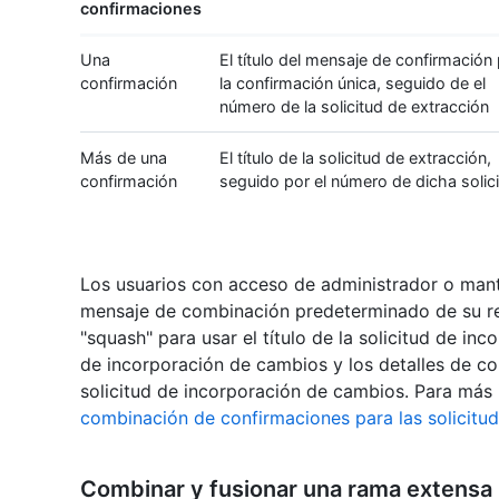
confirmaciones
Una
El título del mensaje de confirmación
confirmación
la confirmación única, seguido de el
número de la solicitud de extracción
Más de una
El título de la solicitud de extracción,
confirmación
seguido por el número de dicha solic
Los usuarios con acceso de administrador o mant
mensaje de combinación predeterminado de su re
"squash" para usar el título de la solicitud de inc
de incorporación de cambios y los detalles de conf
solicitud de incorporación de cambios. Para más 
combinación de confirmaciones para las solicitu
Combinar y fusionar una rama extensa