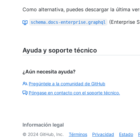
Como alternativa, puedes descargar la última ver
(Enterprise S
schema.docs-enterprise.graphql
Ayuda y soporte técnico
¿Aún necesita ayuda?
Pregúntele a la comunidad de GitHub
Póngase en contacto con el soporte técnico.
Información legal
©
2024
GitHub, Inc.
Términos
Privacidad
Estado