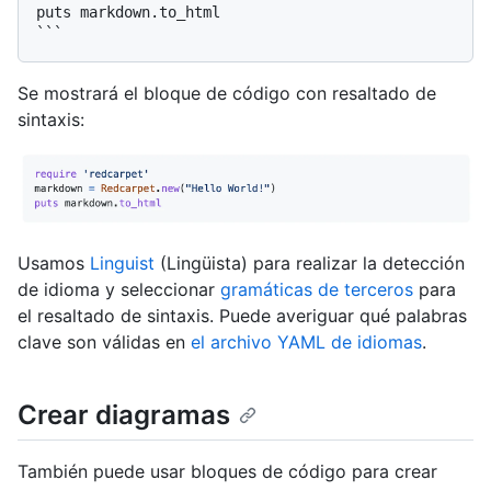
puts markdown.to_html

Se mostrará el bloque de código con resaltado de
sintaxis:
Usamos
Linguist
(Lingüista) para realizar la detección
de idioma y seleccionar
gramáticas de terceros
para
el resaltado de sintaxis. Puede averiguar qué palabras
clave son válidas en
el archivo YAML de idiomas
.
Crear diagramas
También puede usar bloques de código para crear