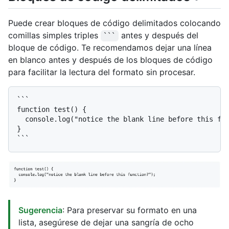
Puede crear bloques de código delimitados colocando
comillas simples triples
antes y después del
```
bloque de código. Te recomendamos dejar una línea
en blanco antes y después de los bloques de código
para facilitar la lectura del formato sin procesar.
```

function test() {

  console.log("notice the blank line before this fun
}

Sugerencia
: Para preservar su formato en una
lista, asegúrese de dejar una sangría de ocho