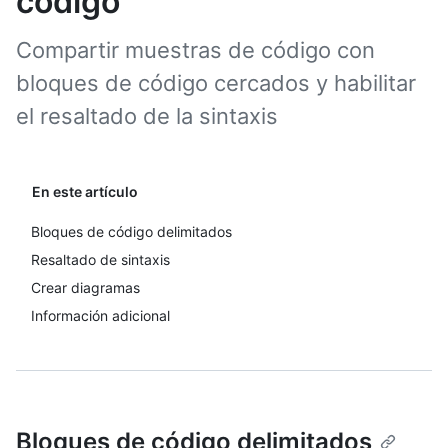
código
Compartir muestras de código con
bloques de código cercados y habilitar
el resaltado de la sintaxis
En este artículo
Bloques de código delimitados
Resaltado de sintaxis
Crear diagramas
Información adicional
Bloques de código delimitados