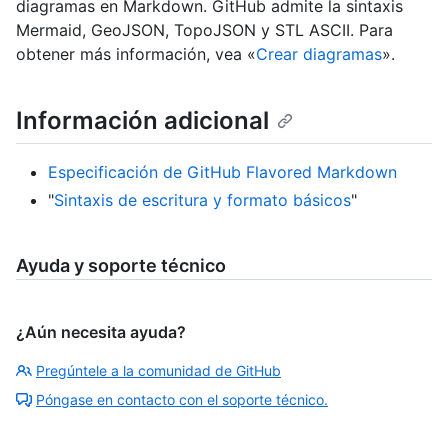
diagramas en Markdown. GitHub admite la sintaxis
Mermaid, GeoJSON, TopoJSON y STL ASCII. Para
obtener más información, vea «
Crear diagramas
».
Información adicional
Especificación de GitHub Flavored Markdown
"
Sintaxis de escritura y formato básicos
"
Ayuda y soporte técnico
¿Aún necesita ayuda?
Pregúntele a la comunidad de GitHub
Póngase en contacto con el soporte técnico.