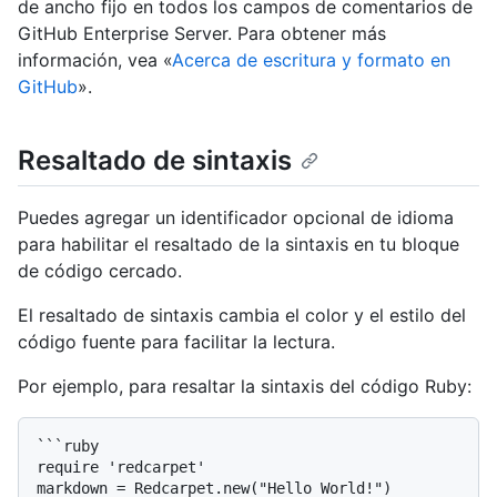
de ancho fijo en todos los campos de comentarios de
GitHub Enterprise Server. Para obtener más
información, vea «
Acerca de escritura y formato en
GitHub
».
Resaltado de sintaxis
Puedes agregar un identificador opcional de idioma
para habilitar el resaltado de la sintaxis en tu bloque
de código cercado.
El resaltado de sintaxis cambia el color y el estilo del
código fuente para facilitar la lectura.
Por ejemplo, para resaltar la sintaxis del código Ruby:
```ruby

require 'redcarpet'

markdown = Redcarpet.new("Hello World!")
