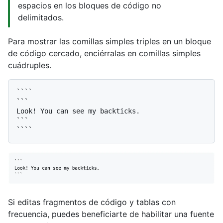
espacios en los bloques de código no
delimitados.
Para mostrar las comillas simples triples en un bloque
de código cercado, enciérralas en comillas simples
cuádruples.
````

```

Look! You can see my backticks.

```

Si editas fragmentos de código y tablas con
frecuencia, puedes beneficiarte de habilitar una fuente