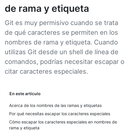
de rama y etiqueta
Git es muy permisivo cuando se trata
de qué caracteres se permiten en los
nombres de rama y etiqueta. Cuando
utilizas Git desde un shell de línea de
comandos, podrías necesitar escapar o
citar caracteres especiales.
En este artículo
Acerca de los nombres de las ramas y etiquetas
Por qué necesitas escapar los caracteres especiales
Cómo escapar los caracteres especiales en nombres de
rama y etiqueta