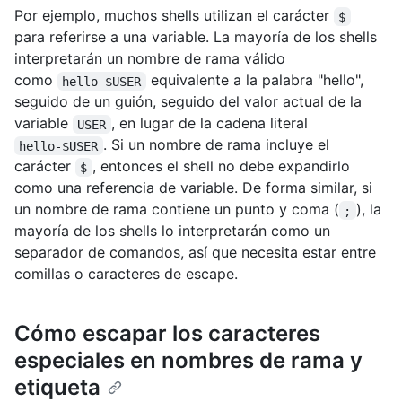
Por ejemplo, muchos shells utilizan el carácter
$
para referirse a una variable. La mayoría de los shells
interpretarán un nombre de rama válido
como
equivalente a la palabra "hello",
hello-$USER
seguido de un guión, seguido del valor actual de la
variable
, en lugar de la cadena literal
USER
. Si un nombre de rama incluye el
hello-$USER
carácter
, entonces el shell no debe expandirlo
$
como una referencia de variable. De forma similar, si
un nombre de rama contiene un punto y coma (
), la
;
mayoría de los shells lo interpretarán como un
separador de comandos, así que necesita estar entre
comillas o caracteres de escape.
Cómo escapar los caracteres
especiales en nombres de rama y
etiqueta