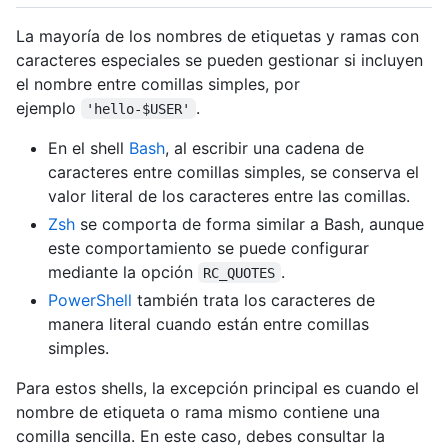
La mayoría de los nombres de etiquetas y ramas con
caracteres especiales se pueden gestionar si incluyen
el nombre entre comillas simples, por
ejemplo
.
'hello-$USER'
En el shell
Bash
, al escribir una cadena de
caracteres entre comillas simples, se conserva el
valor literal de los caracteres entre las comillas.
Zsh
se comporta de forma similar a Bash, aunque
este comportamiento se puede configurar
mediante la opción
.
RC_QUOTES
PowerShell
también trata los caracteres de
manera literal cuando están entre comillas
simples.
Para estos shells, la excepción principal es cuando el
nombre de etiqueta o rama mismo contiene una
comilla sencilla. En este caso, debes consultar la