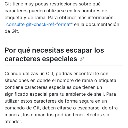
Git tiene muy pocas restricciones sobre qué
caracteres pueden utilizarse en los nombres de
etiqueta y de rama. Para obtener más información,
"
consulte git-check-ref-format
" en la documentación
de Git.
Por qué necesitas escapar los
caracteres especiales
Cuando utilizas un CLI, podrías encontrarte con
situaciones en donde el nombre de rama o etiqueta
contiene caracteres especiales que tienen un
significado especial para tu ambiente de shell. Para
utilizar estos caracteres de forma segura en un
comando de Git, deben citarse o escaparse, de otra
manera, los comandos podrían tener efectos sin
atender.