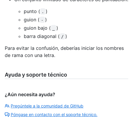
punto (
)
.
guion (
)
-
guion bajo (
)
_
barra diagonal (
)
/
Para evitar la confusión, deberías iniciar los nombres
de rama con una letra.
Ayuda y soporte técnico
¿Aún necesita ayuda?
Pregúntele a la comunidad de GitHub
Póngase en contacto con el soporte técnico.