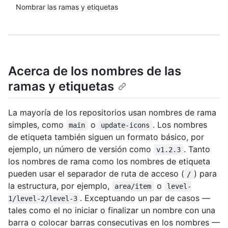
Nombrar las ramas y etiquetas
Acerca de los nombres de las
ramas y etiquetas
La mayoría de los repositorios usan nombres de rama
simples, como
o
. Los nombres
main
update-icons
de etiqueta también siguen un formato básico, por
ejemplo, un número de versión como
. Tanto
v1.2.3
los nombres de rama como los nombres de etiqueta
pueden usar el separador de ruta de acceso (
) para
/
la estructura, por ejemplo,
o
area/item
level-
. Exceptuando un par de casos —
1/level-2/level-3
tales como el no iniciar o finalizar un nombre con una
barra o colocar barras consecutivas en los nombres —