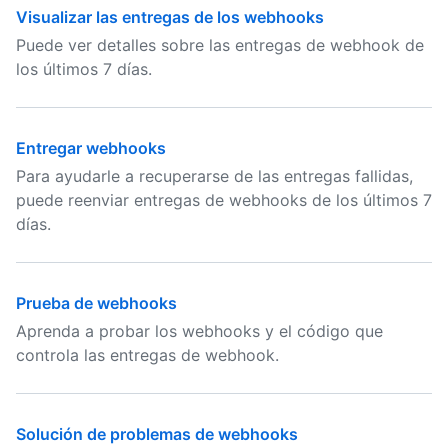
Visualizar las entregas de los webhooks
Puede ver detalles sobre las entregas de webhook de
los últimos 7 días.
Entregar webhooks
Para ayudarle a recuperarse de las entregas fallidas,
puede reenviar entregas de webhooks de los últimos 7
días.
Prueba de webhooks
Aprenda a probar los webhooks y el código que
controla las entregas de webhook.
Solución de problemas de webhooks