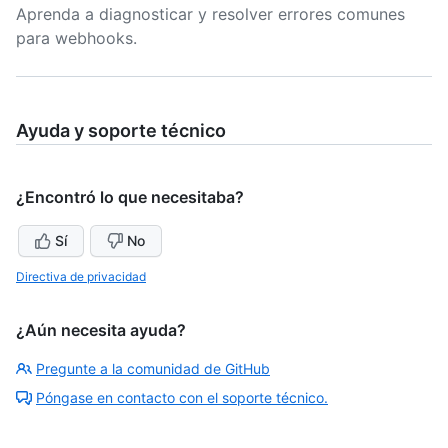
Aprenda a diagnosticar y resolver errores comunes
para webhooks.
Ayuda y soporte técnico
¿Encontró lo que necesitaba?
Sí
No
Directiva de privacidad
¿Aún necesita ayuda?
Pregunte a la comunidad de GitHub
Póngase en contacto con el soporte técnico.