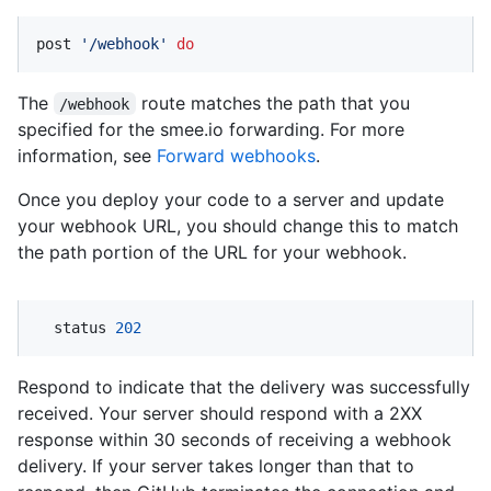
post 
'/webhook'
do
The
route matches the path that you
/webhook
specified for the smee.io forwarding. For more
information, see
Forward webhooks
.
Once you deploy your code to a server and update
your webhook URL, you should change this to match
the path portion of the URL for your webhook.
  status 
202
Respond to indicate that the delivery was successfully
received. Your server should respond with a 2XX
response within 30 seconds of receiving a webhook
delivery. If your server takes longer than that to