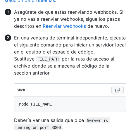
solución de problemas
.
Asegúrate de que estás reenviando webhooks. Si
ya no vas a reenviar webhooks, sigue los pasos
descritos en
Reenviar webhooks
de nuevo.
En una ventana de terminal independiente, ejecuta
el siguiente comando para iniciar un servidor local
en el equipo o el espacio de código.
Sustituye
por la ruta de acceso al
FILE_PATH
archivo donde se almacena el código de la
sección anterior.
Shell
Debería ver una salida que dice
Server is 
.
running on port 3000