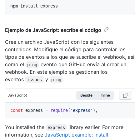
Ejemplo de JavaScript: escribe el código
Cree un archivo JavaScript con los siguientes
contenidos: Modifique el código para controlar los
tipos de eventos a los que se suscribe el webhook, así
como el
evento que GitHub envía al crear un
ping
webhook. En este ejemplo se gestionan los
eventos
y
.
issues
ping
JavaScript
Beside
Inline
const
 express = 
require
(
'express'
);
You installed the
library earlier. For more
express
information, see
JavaScript example: Install