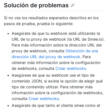
Solución de problemas
Si no ves los resultados esperados descritos en los
pasos de prueba, prueba lo siguiente:
Asegúrate de que tu webhook esté utilizando la
URL de tu proxy de webhook (la URL de Smee.io).
Para más información sobre la dirección URL del
proxy de webhook, consulta
Obtención de una
dirección URL del proxy de webhook
. Para
obtener más información sobre la configuración
de webhooks, consulta
Crear webhooks
.
Asegúrese de que su webhook use el tipo de
contenido JSON, si existe la opción de elegir qué
tipo de contenido utilizar. Para obtener más
información sobre la configuración de webhooks,
consulta
Crear webhooks
.
Asegúrate de que tanto el cliente smee como el