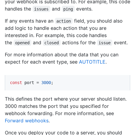
your webhook is subscribed to. For example, this code
handles the
and
events.
issues
ping
If any events have an
field, you should also
action
add logic to handle each action that you are
interested in. For example, this code handles
the
and
actions for the
event.
opened
closed
issue
For more information about the data that you can
expect for each event type, see
AUTOTITLE
.
const
 port = 
3000
;
This defines the port where your server should listen.
3000 matches the port that you specified for
webhook forwarding. For more information, see
Forward webhooks
.
Once you deploy your code to a server, you should