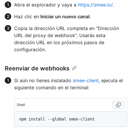
Abra el explorador y vaya a
https://smee.io/
.
Haz clic en
Iniciar un nuevo canal
.
Copia la dirección URL completa en "Dirección
URL del proxy de webhook". Usarás esta
dirección URL en los próximos pasos de
configuración.
Reenviar de webhooks
Si aún no tienes instalado
smee-client
, ejecuta el
siguiente comando en el terminal:
Shell