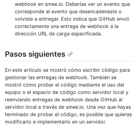
webhook en smee.io. Deberías ver un evento que
corresponde al evento que desencadenaste o
volviste a entregar. Esto indica que GitHub envió
correctamente una entrega de webhook a la
dirección URL de carga especificada.
Pasos siguientes
En este artículo se mostró cómo escribir código para
gestionar las entregas de webhook. También se
mostró cómo probar el código mediante el uso del
equipo o el espacio de código como servidor local y
reenviando entregas de webhook desde GitHub al
servidor local a través de smee.io. Una vez que hayas
terminado de probar el código, es posible que quieras
modificarlo e implementarlo en un servidor.