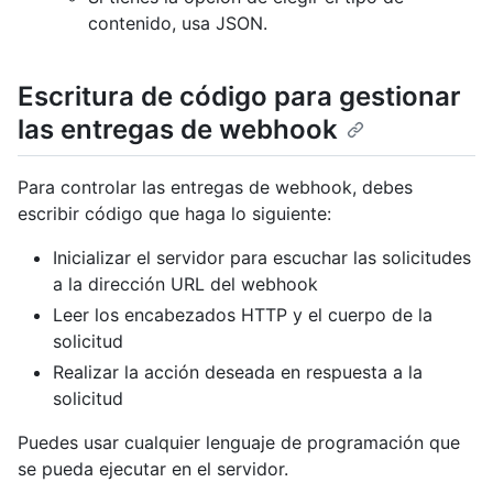
contenido, usa JSON.
Escritura de código para gestionar
las entregas de webhook
Para controlar las entregas de webhook, debes
escribir código que haga lo siguiente:
Inicializar el servidor para escuchar las solicitudes
a la dirección URL del webhook
Leer los encabezados HTTP y el cuerpo de la
solicitud
Realizar la acción deseada en respuesta a la
solicitud
Puedes usar cualquier lenguaje de programación que
se pueda ejecutar en el servidor.