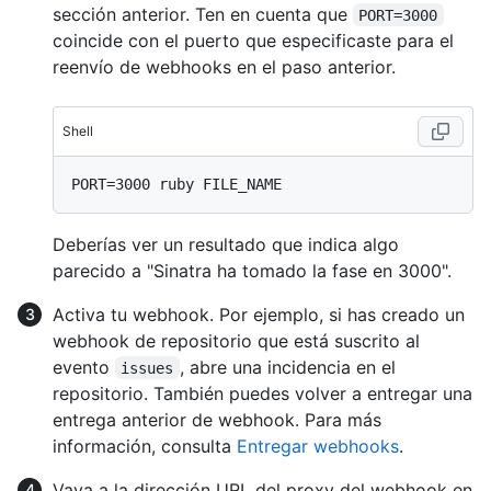
sección anterior. Ten en cuenta que
PORT=3000
coincide con el puerto que especificaste para el
reenvío de webhooks en el paso anterior.
Shell
Deberías ver un resultado que indica algo
parecido a "Sinatra ha tomado la fase en 3000".
Activa tu webhook. Por ejemplo, si has creado un
webhook de repositorio que está suscrito al
evento
, abre una incidencia en el
issues
repositorio. También puedes volver a entregar una
entrega anterior de webhook. Para más
información, consulta
Entregar webhooks
.
Vaya a la dirección URL del proxy del webhook en