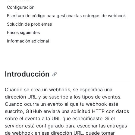
Configuración
Escritura de código para gestionar las entregas de webhook
Solución de problemas
Pasos siguientes
Información adicional
Introducción
Cuando se crea un webhook, se especifica una
dirección URL y se suscribe a los tipos de eventos.
Cuando ocurra un evento al que tu webhook esté
suscrito, GitHub enviará una solicitud HTTP con datos
sobre el evento a la URL que especificaste. Si el
servidor está configurado para escuchar las entregas
de webhook en esa dirección URL, puede tomar