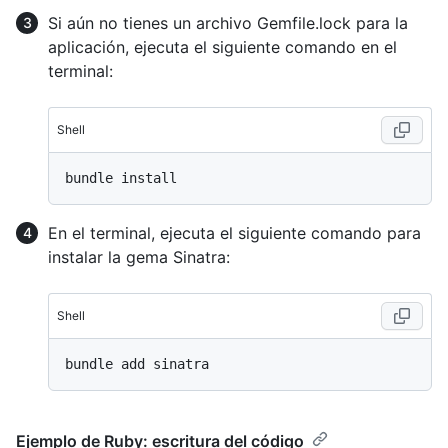
Si aún no tienes un archivo Gemfile.lock para la
aplicación, ejecuta el siguiente comando en el
terminal:
Shell
En el terminal, ejecuta el siguiente comando para
instalar la gema Sinatra:
Shell
Ejemplo de Ruby: escritura del código