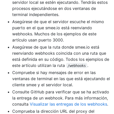
servidor local se estén ejecutando. Tendrás estos
procesos ejecutándose en dos ventanas de
terminal independientes.
Asegúrese de que el servidor escuche el mismo
puerto en el que smee.io está reenviando
webhooks. Muchos de los ejemplos de este
artículo usan puerto 3000.
Asegúrese de que la ruta donde smee.io está
reenviando webhooks coincida con una ruta que
está definida en su código. Todos los ejemplos de
este artículo utilizan la ruta
.
/webhooks
Compruebe si hay mensajes de error en las
ventanas de terminal en las que está ejecutando el
cliente smee y el servidor local.
Consulte GitHub para verificar que se ha activado
la entrega de un webhook. Para más información,
consulta
Visualizar las entregas de los webhooks
.
Comprueba la dirección URL del proxy del