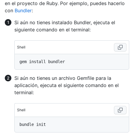
en el proyecto de Ruby. Por ejemplo, puedes hacerlo
con
Bundler
:
Si aún no tienes instalado Bundler, ejecuta el
siguiente comando en el terminal:
Shell
Si aún no tienes un archivo Gemfile para la
aplicación, ejecuta el siguiente comando en el
terminal:
Shell