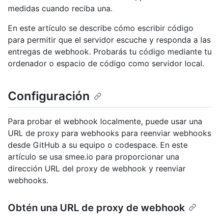
medidas cuando reciba una.
En este artículo se describe cómo escribir código
para permitir que el servidor escuche y responda a las
entregas de webhook. Probarás tu código mediante tu
ordenador o espacio de código como servidor local.
Configuración
Para probar el webhook localmente, puede usar una
URL de proxy para webhooks para reenviar webhooks
desde GitHub a su equipo o codespace. En este
artículo se usa smee.io para proporcionar una
dirección URL del proxy de webhook y reenviar
webhooks.
Obtén una URL de proxy de webhook