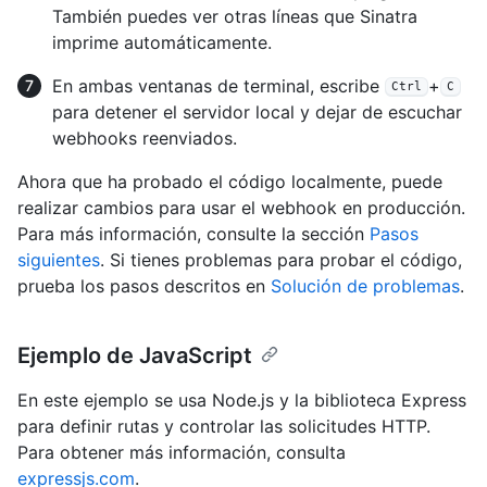
También puedes ver otras líneas que Sinatra
imprime automáticamente.
En ambas ventanas de terminal, escribe
+
Ctrl
C
para detener el servidor local y dejar de escuchar
webhooks reenviados.
Ahora que ha probado el código localmente, puede
realizar cambios para usar el webhook en producción.
Para más información, consulte la sección
Pasos
siguientes
. Si tienes problemas para probar el código,
prueba los pasos descritos en
Solución de problemas
.
Ejemplo de JavaScript
En este ejemplo se usa Node.js y la biblioteca Express
para definir rutas y controlar las solicitudes HTTP.
Para obtener más información, consulta
expressjs.com
.