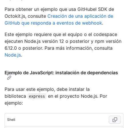
Para obtener un ejemplo que usa GitHubel SDK de
Octokit.js, consulte
Creación de una aplicación de
GitHub que responda a eventos de webhook
.
Este ejemplo requiere que el equipo o el codespace
ejecuten Node.js versión 12 o posterior y npm versión
6.12.0 o posterior. Para más información, consulta
Node.js
.
Ejemplo de JavaScript: instalación de dependencias
Para usar este ejemplo, debe instalar la
biblioteca
en el proyecto Node.js. Por
express
ejemplo:
Shell