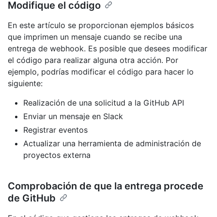
Modifique el código
En este artículo se proporcionan ejemplos básicos
que imprimen un mensaje cuando se recibe una
entrega de webhook. Es posible que desees modificar
el código para realizar alguna otra acción. Por
ejemplo, podrías modificar el código para hacer lo
siguiente:
Realización de una solicitud a la GitHub API
Enviar un mensaje en Slack
Registrar eventos
Actualizar una herramienta de administración de
proyectos externa
Comprobación de que la entrega procede
de GitHub