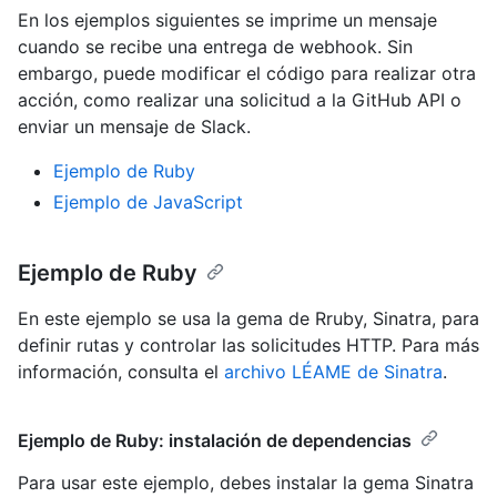
En los ejemplos siguientes se imprime un mensaje
cuando se recibe una entrega de webhook. Sin
embargo, puede modificar el código para realizar otra
acción, como realizar una solicitud a la GitHub API o
enviar un mensaje de Slack.
Ejemplo de Ruby
Ejemplo de JavaScript
Ejemplo de Ruby
En este ejemplo se usa la gema de Rruby, Sinatra, para
definir rutas y controlar las solicitudes HTTP. Para más
información, consulta el
archivo LÉAME de Sinatra
.
Ejemplo de Ruby: instalación de dependencias
Para usar este ejemplo, debes instalar la gema Sinatra