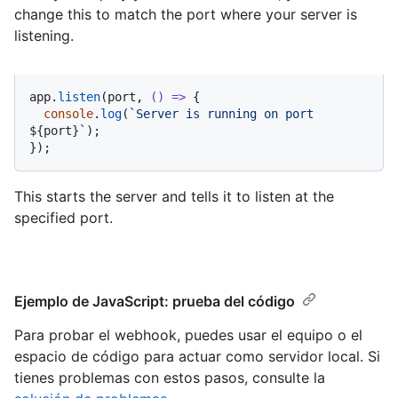
change this to match the port where your server is
listening.
app.
listen
(port, 
() =>
 {

console
.
log
(
`Server is running on port 
${port}
`
);

});
This starts the server and tells it to listen at the
specified port.
Ejemplo de JavaScript: prueba del código
Para probar el webhook, puedes usar el equipo o el
espacio de código para actuar como servidor local. Si
tienes problemas con estos pasos, consulte la