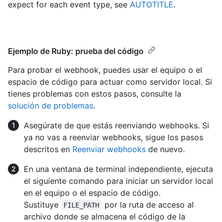
expect for each event type, see
AUTOTITLE
.
Ejemplo de Ruby: prueba del código
Para probar el webhook, puedes usar el equipo o el
espacio de código para actuar como servidor local. Si
tienes problemas con estos pasos, consulte la
solución de problemas
.
Asegúrate de que estás reenviando webhooks. Si
ya no vas a reenviar webhooks, sigue los pasos
descritos en
Reenviar webhooks
de nuevo.
En una ventana de terminal independiente, ejecuta
el siguiente comando para iniciar un servidor local
en el equipo o el espacio de código.
Sustituye
por la ruta de acceso al
FILE_PATH
archivo donde se almacena el código de la