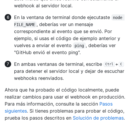
webhook al servidor local.
En la ventana de terminal donde ejecutaste
node 
, deberías ver un mensaje
FILE_NAME
correspondiente al evento que se envió. Por
ejemplo, si usas el código de ejemplo anterior y
vuelves a enviar el evento
, deberías ver
ping
"GitHub envió el evento ping".
En ambas ventanas de terminal, escribe
+
Ctrl
C
para detener el servidor local y dejar de escuchar
webhooks reenviados.
Ahora que ha probado el código localmente, puede
realizar cambios para usar el webhook en producción.
Para más información, consulte la sección
Pasos
siguientes
. Si tienes problemas para probar el código,
prueba los pasos descritos en
Solución de problemas
.