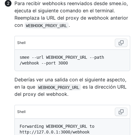
Para recibir webhooks reenviados desde smee.io,
ejecuta el siguiente comando en el terminal.
Reemplaza la URL del proxy de webhook anterior
con
.
WEBHOOK_PROXY_URL
Shell
smee --url WEBHOOK_PROXY_URL --path 
Deberías ver una salida con el siguiente aspecto,
en la que
es la dirección URL
WEBHOOK_PROXY_URL
del proxy del webhook.
Shell
Forwarding WEBHOOK_PROXY_URL to 
http://127.0.0.1:3000/webhook
