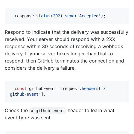
  response.
status
(
202
).
send
(
'Accepted'
);
Respond to indicate that the delivery was successfully
received. Your server should respond with a 2XX
response within 30 seconds of receiving a webhook
delivery. If your server takes longer than that to
respond, then GitHub terminates the connection and
considers the delivery a failure.
const
 githubEvent = request.
headers
[
'x-
github-event'
];
Check the
header to learn what
x-github-event
event type was sent.