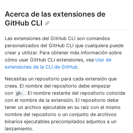
Acerca de las extensiones de
GitHub CLI
Las extensiones del GitHub CLI son comandos
personalizados del GitHub CLI que cualquiera puede
crear y utilizar. Para obtener más información sobre
cómo usar GitHub CLI extensiones, vea
Uso de
extensiones de la CLI de GitHub
.
Necesitas un repositorio para cada extensión que
crees. El nombre del repositorio debe empezar
con
. El nombre restante del repositorio coincide
gh-
con el nombre de la extensión. El repositorio debe
tener un archivo ejecutable en su raíz con el mismo
nombre del repositorio o un conjunto de archivos
binarios ejecutables precompilados adjuntos a un
lanzamiento.