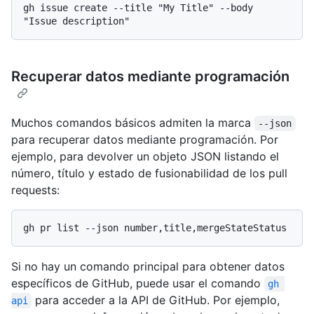
gh issue create --title "My Title" --body 
Recuperar datos mediante programación
Muchos comandos básicos admiten la marca
--json
para recuperar datos mediante programación. Por
ejemplo, para devolver un objeto JSON listando el
número, título y estado de fusionabilidad de los pull
requests:
Si no hay un comando principal para obtener datos
específicos de GitHub, puede usar el comando
gh 
para acceder a la API de GitHub. Por ejemplo,
api