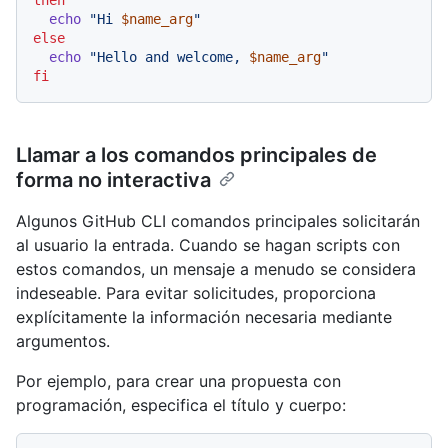
then
echo
"Hi 
$name_arg
"
else
echo
"Hello and welcome, 
$name_arg
"
fi
Llamar a los comandos principales de
forma no interactiva
Algunos GitHub CLI comandos principales solicitarán
al usuario la entrada. Cuando se hagan scripts con
estos comandos, un mensaje a menudo se considera
indeseable. Para evitar solicitudes, proporciona
explícitamente la información necesaria mediante
argumentos.
Por ejemplo, para crear una propuesta con
programación, especifica el título y cuerpo: