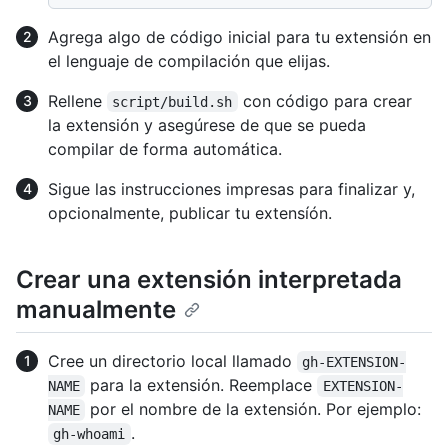
Agrega algo de código inicial para tu extensión en
el lenguaje de compilación que elijas.
Rellene
con código para crear
script/build.sh
la extensión y asegúrese de que se pueda
compilar de forma automática.
Sigue las instrucciones impresas para finalizar y,
opcionalmente, publicar tu extensíón.
Crear una extensión interpretada
manualmente
Cree un directorio local llamado
gh-EXTENSION-
para la extensión. Reemplace
NAME
EXTENSION-
por el nombre de la extensión. Por ejemplo:
NAME
.
gh-whoami