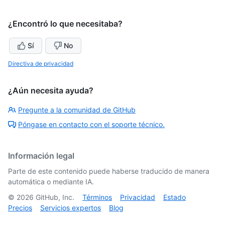
¿Encontró lo que necesitaba?
Sí
No
Directiva de privacidad
¿Aún necesita ayuda?
Pregunte a la comunidad de GitHub
Póngase en contacto con el soporte técnico.
Información legal
Parte de este contenido puede haberse traducido de manera
automática o mediante IA.
©
2026
GitHub, Inc.
Términos
Privacidad
Estado
Precios
Servicios expertos
Blog