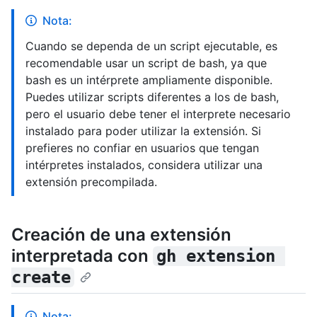
Nota:
Cuando se dependa de un script ejecutable, es
recomendable usar un script de bash, ya que
bash es un intérprete ampliamente disponible.
Puedes utilizar scripts diferentes a los de bash,
pero el usuario debe tener el interprete necesario
instalado para poder utilizar la extensión. Si
prefieres no confiar en usuarios que tengan
intérpretes instalados, considera utilizar una
extensión precompilada.
Creación de una extensión
interpretada con
gh extension 
create
Nota: