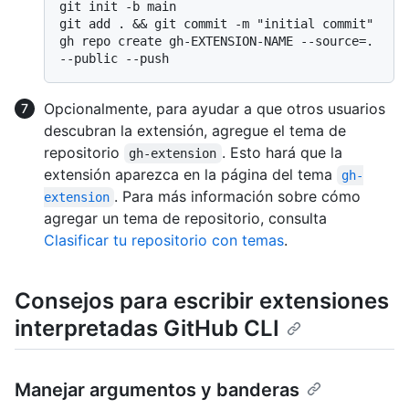
git init -b main

git add . && git commit -m "initial commit"

gh repo create gh-EXTENSION-NAME --source=. 
Opcionalmente, para ayudar a que otros usuarios
descubran la extensión, agregue el tema de
repositorio
. Esto hará que la
gh-extension
extensión aparezca en la página del tema
gh-
. Para más información sobre cómo
extension
agregar un tema de repositorio, consulta
Clasificar tu repositorio con temas
.
Consejos para escribir extensiones
interpretadas GitHub CLI
Manejar argumentos y banderas