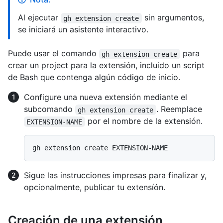
Al ejecutar
sin argumentos,
gh extension create
se iniciará un asistente interactivo.
Puede usar el comando
para
gh extension create
crear un project para la extensión, incluido un script
de Bash que contenga algún código de inicio.
Configure una nueva extensión mediante el
subcomando
. Reemplace
gh extension create
por el nombre de la extensión.
EXTENSION-NAME
Sigue las instrucciones impresas para finalizar y,
opcionalmente, publicar tu extensíón.
Creación de una extensión