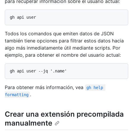
para recuperar información sobre el usuario actual:
Todos los comandos que emiten datos de JSON
también tiene opciones para filtrar estos datos hacia
algo más inmediatamente útil mediante scripts. Por
ejemplo, para obtener el nombre del usuario actual:
Para obtener más información, vea
gh help 
.
formatting
Crear una extensión precompilada
manualmente