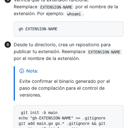
Reemplace
por el nombre de la
EXTENSION-NAME
extensión. Por ejemplo:
.
whoami
Desde tu directorio, crea un repositorio para
publicar tu extensión. Reemplace
EXTENSION-NAME
por el nombre de la extensión.
Nota:
Evite confirmar el binario generado por el
paso de compilación para el control de
versiones.
 git init -b main

echo "gh-EXTENSION-NAME" >> .gitignore

git add main.go go.* .gitignore && git 