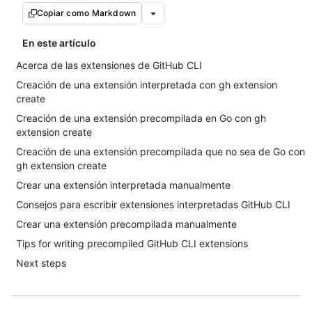
Copiar como Markdown
En este artículo
Acerca de las extensiones de GitHub CLI
Creación de una extensión interpretada con gh extension
create
Creación de una extensión precompilada en Go con gh
extension create
Creación de una extensión precompilada que no sea de Go con
gh extension create
Crear una extensión interpretada manualmente
Consejos para escribir extensiones interpretadas GitHub CLI
Crear una extensión precompilada manualmente
Tips for writing precompiled GitHub CLI extensions
Next steps