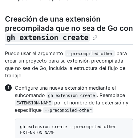
Creación de una extensión
precompilada que no sea de Go con
gh extension create
Puede usar el argumento
para
--precompiled=other
crear un proyecto para su extensión precompilada
que no sea de Go, incluida la estructura del flujo de
trabajo.
Configure una nueva extensión mediante el
subcomando
. Reemplace
gh extension create
por el nombre de la extensión y
EXTENSION-NAME
especifique
.
--precompiled=other
gh extension create --precompiled=other 