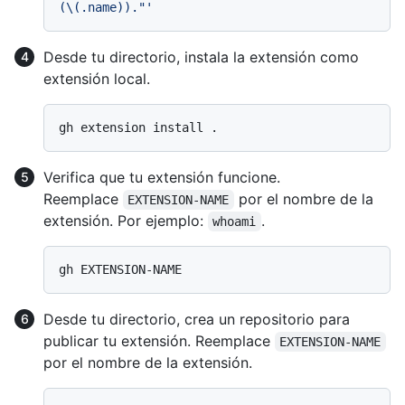
(\(.name))."'
Desde tu directorio, instala la extensión como
extensión local.
Verifica que tu extensión funcione.
Reemplace
por el nombre de la
EXTENSION-NAME
extensión. Por ejemplo:
.
whoami
Desde tu directorio, crea un repositorio para
publicar tu extensión. Reemplace
EXTENSION-NAME
por el nombre de la extensión.