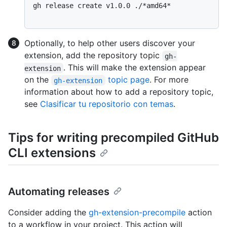
gh release create v1.0.0 ./*amd64*

Optionally, to help other users discover your
extension, add the repository topic
gh-
. This will make the extension appear
extension
on the
topic page
. For more
gh-extension
information about how to add a repository topic,
see
Clasificar tu repositorio con temas
.
Tips for writing precompiled GitHub
CLI extensions
Automating releases
Consider adding the
gh-extension-precompile
action
to a workflow in your project. This action will