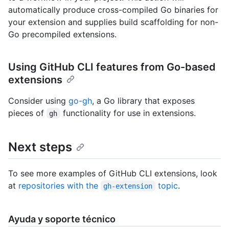
automatically produce cross-compiled Go binaries for
your extension and supplies build scaffolding for non-
Go precompiled extensions.
Using GitHub CLI features from Go-based
extensions
Consider using
go-gh
, a Go library that exposes
pieces of
functionality for use in extensions.
gh
Next steps
To see more examples of GitHub CLI extensions, look
at
repositories with the
topic
.
gh-extension
Ayuda y soporte técnico