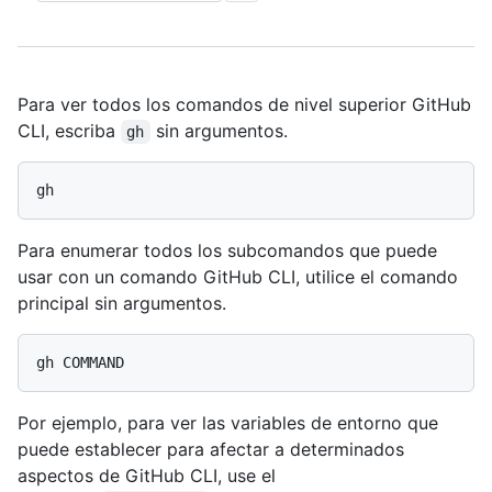
Para ver todos los comandos de nivel superior GitHub
CLI, escriba
sin argumentos.
gh
Para enumerar todos los subcomandos que puede
usar con un comando GitHub CLI, utilice el comando
principal sin argumentos.
Por ejemplo, para ver las variables de entorno que
puede establecer para afectar a determinados
aspectos de GitHub CLI, use el