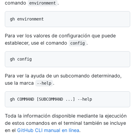
comando
.
environment
Para ver los valores de configuración que puede
establecer, use el comando
.
config
Para ver la ayuda de un subcomando determinado,
use la marca
.
--help
Toda la información disponible mediante la ejecución
de estos comandos en el terminal también se incluye
en el
GitHub CLI manual en línea
.