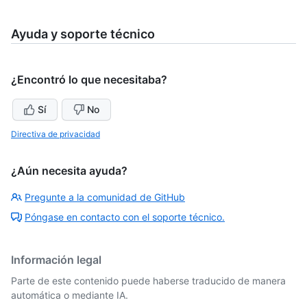
Ayuda y soporte técnico
¿Encontró lo que necesitaba?
Sí
No
Directiva de privacidad
¿Aún necesita ayuda?
Pregunte a la comunidad de GitHub
Póngase en contacto con el soporte técnico.
Información legal
Parte de este contenido puede haberse traducido de manera
automática o mediante IA.