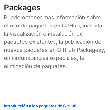
Packages
Puede obtener más información sobre
el uso de paquetes en GitHub, incluida
la visualización e instalación de
paquetes existentes, la publicación de
nuevos paquetes en GitHub Packagesy,
en circunstancias especiales, la
eliminación de paquetes.
Introducción a los paquetes de GitHub