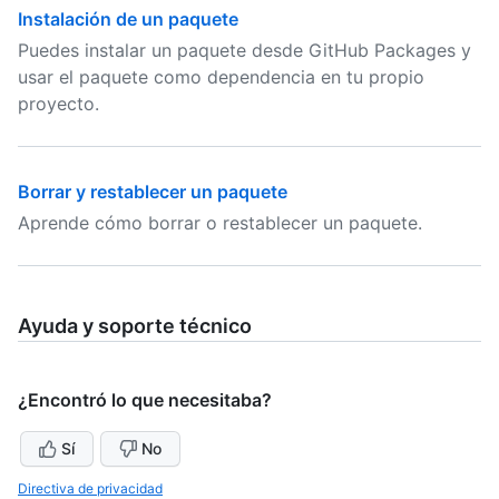
Instalación de un paquete
Puedes instalar un paquete desde GitHub Packages y
usar el paquete como dependencia en tu propio
proyecto.
Borrar y restablecer un paquete
Aprende cómo borrar o restablecer un paquete.
Ayuda y soporte técnico
¿Encontró lo que necesitaba?
Sí
No
Directiva de privacidad