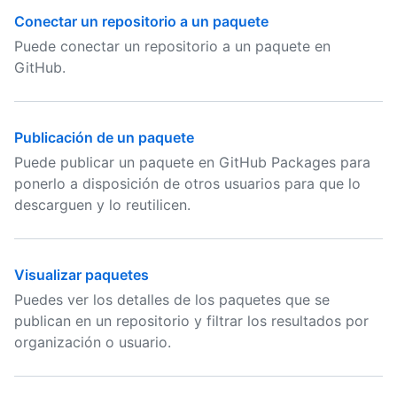
Conectar un repositorio a un paquete
Puede conectar un repositorio a un paquete en
GitHub.
Publicación de un paquete
Puede publicar un paquete en GitHub Packages para
ponerlo a disposición de otros usuarios para que lo
descarguen y lo reutilicen.
Visualizar paquetes
Puedes ver los detalles de los paquetes que se
publican en un repositorio y filtrar los resultados por
organización o usuario.