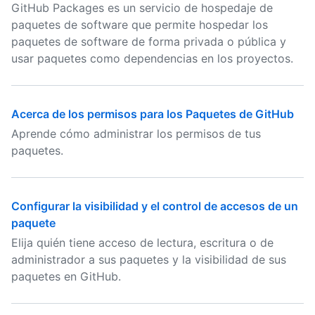
GitHub Packages es un servicio de hospedaje de
paquetes de software que permite hospedar los
paquetes de software de forma privada o pública y
usar paquetes como dependencias en los proyectos.
Acerca de los permisos para los Paquetes de GitHub
Aprende cómo administrar los permisos de tus
paquetes.
Configurar la visibilidad y el control de accesos de un
paquete
Elija quién tiene acceso de lectura, escritura o de
administrador a sus paquetes y la visibilidad de sus
paquetes en GitHub.