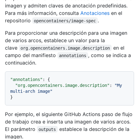
imagen y admiten claves de anotación predefinidas.
Para más información, consulta
Anotaciones
en el
repositorio
.
opencontainers/image-spec
Para proporcionar una descripción para una imagen
de varios arcos, establece un valor para la
clave
en el
org.opencontainers.image.description
campo del manifiesto
, como se indica a
annotations
continuación.
"annotations"
:
{
"org.opencontainers.image.description"
:
"My 
multi-arch image"
}
Por ejemplo, el siguiente GitHub Actions paso de flujo
de trabajo crea e inserta una imagen de varios arcos.
El parámetro
establece la descripción de la
outputs
imagen.