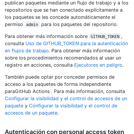
publican paquetes mediante un flujo de trabajo y a los
repositorios que se han conectado explícitamente a
los paquetes se les concede automáticamente el
permiso
para los paquetes del repositorio.
admin
Para obtener más información sobre
,
GITHUB_TOKEN
consulta
Uso de GITHUB_TOKEN para la autenticación
en flujos de trabajo
. Para obtener más información
sobre los procedimientos recomendados al usar un
registro en acciones, consulta
Ejecutores en peligro
.
También puede optar por conceder permisos de
acceso a los paquetes de forma independiente
paraGitHub Actions . Para más información, consulta
Configurar la visibilidad y el control de accesos de un
paquete
y
Configurar la visibilidad y el control de
accesos de un paquete
.
Autenticación con personal access token