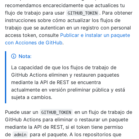
recomendamos encarecidamente que actualices tu
flujo de trabajo para usar
. Para obtener
GITHUB_TOKEN
instrucciones sobre cómo actualizar los flujos de
trabajo que se autentican en un registro con personal
access token, consulte
Publicar e instalar un paquete
con Acciones de GitHub
.
Nota:
La capacidad de que los flujos de trabajo de
GitHub Actions eliminen y restauren paquetes
mediante la API de REST se encuentra
actualmente en versión preliminar pública y está
sujeta a cambios.
Puede usar un
en un flujo de trabajo de
GITHUB_TOKEN
GitHub Actions para eliminar o restaurar un paquete
mediante la API de REST, si el token tiene permiso
de
para el paquete. A los repositorios que
admin