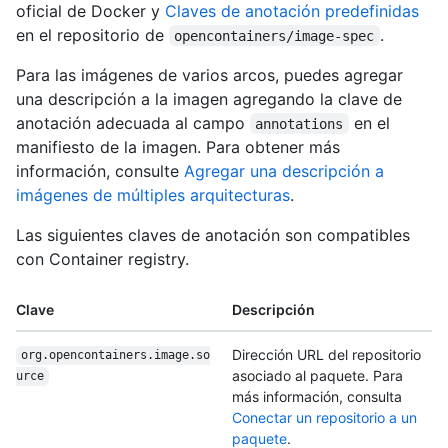
oficial de Docker y
Claves de anotación predefinidas
en el repositorio de
.
opencontainers/image-spec
Para las imágenes de varios arcos, puedes agregar
una descripción a la imagen agregando la clave de
anotación adecuada al campo
en el
annotations
manifiesto de la imagen. Para obtener más
información, consulte
Agregar una descripción a
imágenes de múltiples arquitecturas
.
Las siguientes claves de anotación son compatibles
con Container registry.
Clave
Descripción
Dirección URL del repositorio
org.opencontainers.image.so
asociado al paquete. Para
urce
más información, consulta
Conectar un repositorio a un
paquete
.