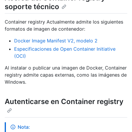
soporte técnico
Container registry Actualmente admite los siguientes
formatos de imagen de contenedor:
Docker Image Manifest V2, modelo 2
Especificaciones de Open Container Initiative
(OCI)
Al instalar o publicar una imagen de Docker, Container
registry admite capas externas, como las imágenes de
Windows.
Autenticarse en Container registry
Nota: