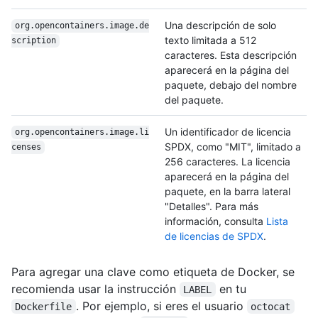
Una descripción de solo
org.opencontainers.image.de
texto limitada a 512
scription
caracteres. Esta descripción
aparecerá en la página del
paquete, debajo del nombre
del paquete.
Un identificador de licencia
org.opencontainers.image.li
SPDX, como "MIT", limitado a
censes
256 caracteres. La licencia
aparecerá en la página del
paquete, en la barra lateral
"Detalles". Para más
información, consulta
Lista
de licencias de SPDX
.
Para agregar una clave como etiqueta de Docker, se
recomienda usar la instrucción
en tu
LABEL
. Por ejemplo, si eres el usuario
Dockerfile
octocat