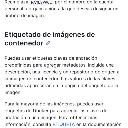
Reemplaza
por el nombre de la cuenta
NAMESPACE
personal u organización a la que deseas designar un
ámbito de imagen.
Etiquetado de imágenes de
contenedor
Puedes usar etiquetas claves de anotación
predefinidas para agregar metadatos, incluida una
descripción, una licencia y un repositorio de origen a
la imagen de contenedor. Los valores de las claves
admitidas aparecerán en la página del paquete de la
imagen.
Para la mayoría de las imágenes, puedes usar
etiquetas de Docker para agregar las claves de
anotación a una imagen. Para obtener más
información, consulta
ETIQUETA
en la documentación