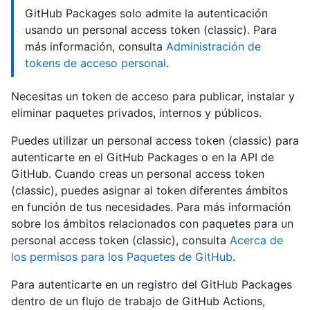
GitHub Packages solo admite la autenticación
usando un personal access token (classic). Para
más información, consulta
Administración de
tokens de acceso personal
.
Necesitas un token de acceso para publicar, instalar y
eliminar paquetes privados, internos y públicos.
Puedes utilizar un personal access token (classic) para
autenticarte en el GitHub Packages o en la API de
GitHub. Cuando creas un personal access token
(classic), puedes asignar al token diferentes ámbitos
en función de tus necesidades. Para más información
sobre los ámbitos relacionados con paquetes para un
personal access token (classic), consulta
Acerca de
los permisos para los Paquetes de GitHub
.
Para autenticarte en un registro del GitHub Packages
dentro de un flujo de trabajo de GitHub Actions,