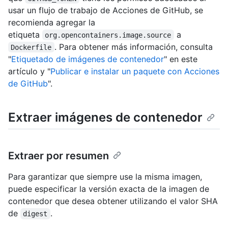
usar un flujo de trabajo de Acciones de GitHub, se
recomienda agregar la
etiqueta
a
org.opencontainers.image.source
. Para obtener más información, consulta
Dockerfile
"
Etiquetado de imágenes de contenedor
" en este
artículo y "
Publicar e instalar un paquete con Acciones
de GitHub
".
Extraer imágenes de contenedor
Extraer por resumen
Para garantizar que siempre use la misma imagen,
puede especificar la versión exacta de la imagen de
contenedor que desea obtener utilizando el valor SHA
de
.
digest