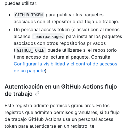
puedes utilizar:
para publicar los paquetes
GITHUB_TOKEN
asociados con el repositorio del flujo de trabajo.
Un personal access token (classic) con al menos
alcance
para instalar los paquetes
read:packages
asociados con otros repositorios privados
(
puede utilizarse si el repositorio
GITHUB_TOKEN
tiene acceso de lectura al paquete. Consulta
Configurar la visibilidad y el control de accesos
de un paquete
).
Autenticación en un GitHub Actions flujo
de trabajo
Este registro admite permisos granulares. En los
registros que admiten permisos granulares, si tu flujo
de trabajo GitHub Actions usa un personal access
token para autenticarse en un registro, te