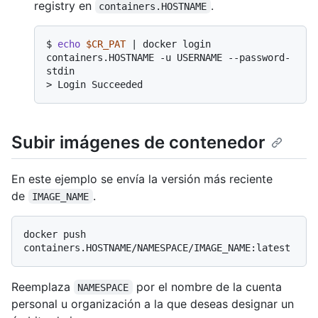
registry en
.
containers.HOSTNAME
$ 
echo
$CR_PAT
 | docker login 
containers.HOSTNAME -u USERNAME --password-
stdin
> 
Login Succeeded
Subir imágenes de contenedor
En este ejemplo se envía la versión más reciente
de
.
IMAGE_NAME
docker push 
Reemplaza
por el nombre de la cuenta
NAMESPACE
personal u organización a la que deseas designar un