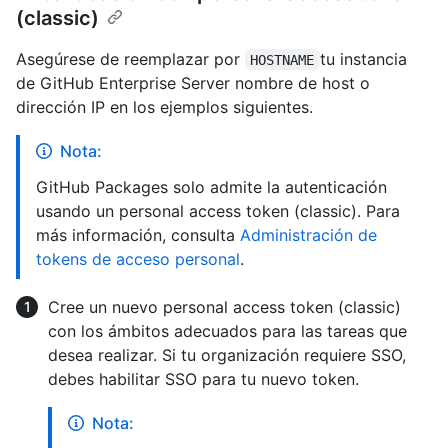
(classic)
Asegúrese de reemplazar por
tu instancia
HOSTNAME
de GitHub Enterprise Server nombre de host o
dirección IP en los ejemplos siguientes.
Nota:
GitHub Packages solo admite la autenticación
usando un personal access token (classic). Para
más información, consulta
Administración de
tokens de acceso personal
.
Cree un nuevo personal access token (classic)
con los ámbitos adecuados para las tareas que
desea realizar. Si tu organización requiere SSO,
debes habilitar SSO para tu nuevo token.
Nota: