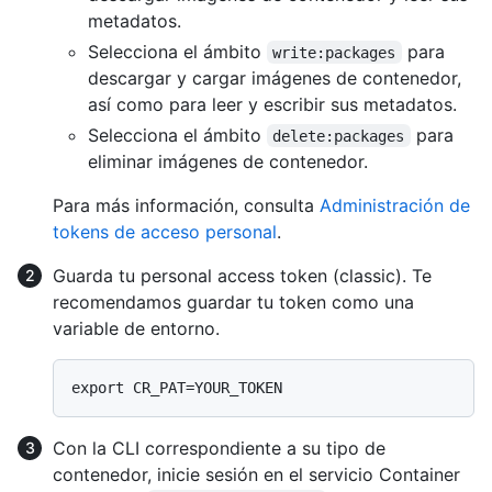
metadatos.
Selecciona el ámbito
para
write:packages
descargar y cargar imágenes de contenedor,
así como para leer y escribir sus metadatos.
Selecciona el ámbito
para
delete:packages
eliminar imágenes de contenedor.
Para más información, consulta
Administración de
tokens de acceso personal
.
Guarda tu personal access token (classic). Te
recomendamos guardar tu token como una
variable de entorno.
Con la CLI correspondiente a su tipo de
contenedor, inicie sesión en el servicio Container