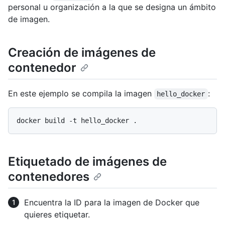
personal u organización a la que se designa un ámbito
de imagen.
Creación de imágenes de
contenedor
En este ejemplo se compila la imagen
:
hello_docker
Etiquetado de imágenes de
contenedores
Encuentra la ID para la imagen de Docker que
quieres etiquetar.