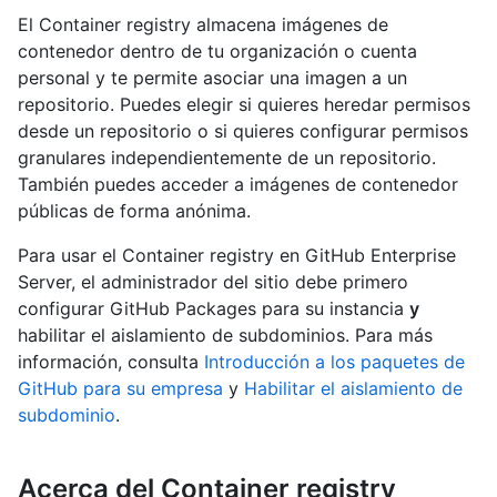
El Container registry almacena imágenes de
contenedor dentro de tu organización o cuenta
personal y te permite asociar una imagen a un
repositorio. Puedes elegir si quieres heredar permisos
desde un repositorio o si quieres configurar permisos
granulares independientemente de un repositorio.
También puedes acceder a imágenes de contenedor
públicas de forma anónima.
Para usar el Container registry en GitHub Enterprise
Server, el administrador del sitio debe primero
configurar GitHub Packages para su instancia
y
habilitar el aislamiento de subdominios. Para más
información, consulta
Introducción a los paquetes de
GitHub para su empresa
y
Habilitar el aislamiento de
subdominio
.
Acerca del Container registry