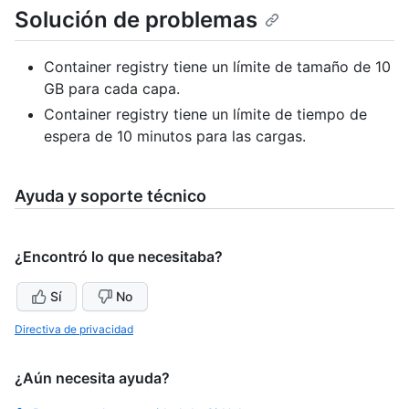
Solución de problemas
Container registry tiene un límite de tamaño de 10
GB para cada capa.
Container registry tiene un límite de tiempo de
espera de 10 minutos para las cargas.
Ayuda y soporte técnico
¿Encontró lo que necesitaba?
Sí
No
Directiva de privacidad
¿Aún necesita ayuda?