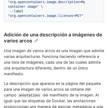
"org.opencontainers.image.description=My 
container image"
 \

 --label 
"org.opencontainers.image.licenses=MIT"
Adición de una descripción a imágenes de
varios arcos
Una imagen de varios arcos es una imagen que admite
varias arquitecturas. Funciona haciendo referencia a
una lista de imágenes, cada una de las cuales admite
una arquitectura diferente, dentro de un único
manifiesto.
La descripción que aparece en la página del paquete
para una imagen de varios arcos se obtiene del
campo
del manifiesto de la imagen. Al
annotations
igual que las etiquetas de Docker, las anotaciones
proporcionan una manera de asociar metadatos a una