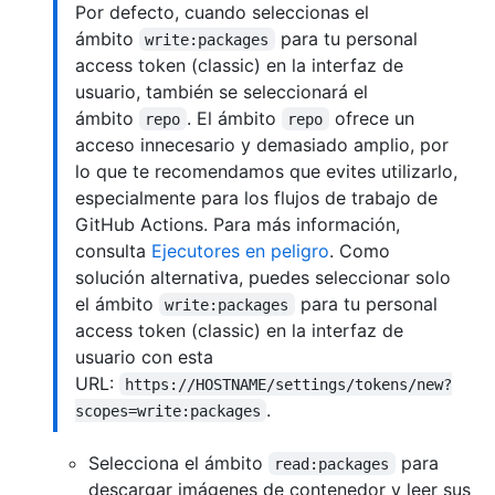
Por defecto, cuando seleccionas el
ámbito
para tu personal
write:packages
access token (classic) en la interfaz de
usuario, también se seleccionará el
ámbito
. El ámbito
ofrece un
repo
repo
acceso innecesario y demasiado amplio, por
lo que te recomendamos que evites utilizarlo,
especialmente para los flujos de trabajo de
GitHub Actions. Para más información,
consulta
Ejecutores en peligro
. Como
solución alternativa, puedes seleccionar solo
el ámbito
para tu personal
write:packages
access token (classic) en la interfaz de
usuario con esta
URL:
https://HOSTNAME/settings/tokens/new?
.
scopes=write:packages
Selecciona el ámbito
para
read:packages
descargar imágenes de contenedor y leer sus