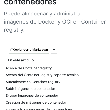
contenedores
Puede almacenar y administrar
imágenes de Docker y OCI en Container
registry.
Copiar como Markdown
En este artículo
Acerca de Container registry
Acerca del Container registry soporte técnico
Autenticarse en Container registry
Subir imágenes de contenedor
Extraer imágenes de contenedor
Creación de imágenes de contenedor
Etiquetado de imágenes de contenedores