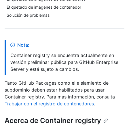
Etiquetado de imágenes de contenedor
Solución de problemas
Nota:
Container registry se encuentra actualmente en
versión preliminar pública para GitHub Enterprise
Server y está sujeto a cambios.
Tanto GitHub Packages como el aislamiento de
subdominio deben estar habilitados para usar
Container registry. Para más información, consulta
Trabajar con el registro de contenedores
.
Acerca de Container registry