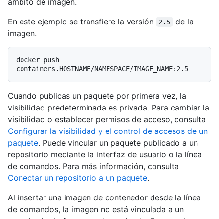
ámbito de imagen.
En este ejemplo se transfiere la versión
de la
2.5
imagen.
docker push 
Cuando publicas un paquete por primera vez, la
visibilidad predeterminada es privada. Para cambiar la
visibilidad o establecer permisos de acceso, consulta
Configurar la visibilidad y el control de accesos de un
paquete
. Puede vincular un paquete publicado a un
repositorio mediante la interfaz de usuario o la línea
de comandos. Para más información, consulta
Conectar un repositorio a un paquete
.
Al insertar una imagen de contenedor desde la línea
de comandos, la imagen no está vinculada a un